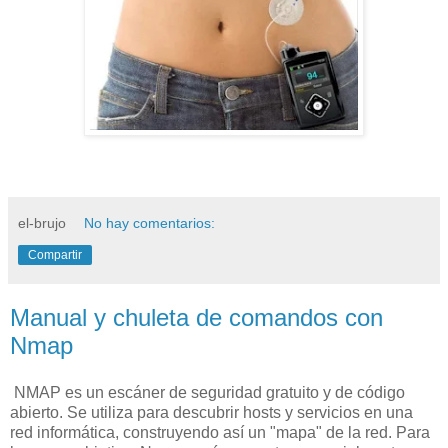
el-brujo
No hay comentarios:
Compartir
Manual y chuleta de comandos con
Nmap
NMAP es un escáner de seguridad gratuito y de código
abierto. Se utiliza para descubrir hosts y servicios en una
red informática, construyendo así un "mapa" de la red. Para