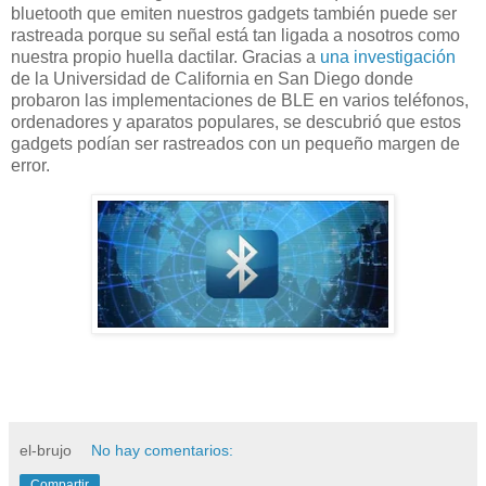
bluetooth que emiten nuestros gadgets también puede ser
rastreada porque su señal está tan ligada a nosotros como
nuestra propio huella dactilar. Gracias a
una investigación
de la Universidad de California en San Diego donde
probaron las implementaciones de BLE en varios teléfonos,
ordenadores y aparatos populares, se descubrió que estos
gadgets podían ser rastreados con un pequeño margen de
error.
el-brujo
No hay comentarios:
Compartir