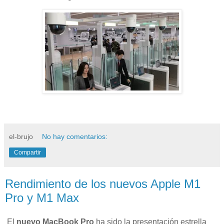
el-brujo
No hay comentarios:
Compartir
Rendimiento de los nuevos Apple M1
Pro y M1 Max
El
nuevo MacBook Pro
ha sido la presentación estrella