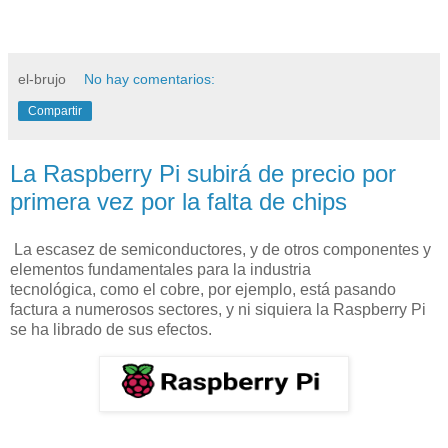
el-brujo
No hay comentarios:
Compartir
La Raspberry Pi subirá de precio por
primera vez por la falta de chips
La escasez de semiconductores, y de otros componentes y
elementos fundamentales para la industria
tecnológica, como el cobre, por ejemplo, está pasando
factura a numerosos sectores, y ni siquiera la Raspberry Pi
se ha librado de sus efectos.