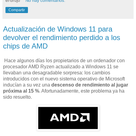
el-brujo
No hay comentarios:
Compartir
Actualización de Windows 11 para
devolver el rendimiento perdido a los
chips de AMD
Hace algunos días los propietarios de un ordenador con
procesador AMD Ryzen actualizado a Windows 11 se
llevaban una desagradable sorpresa: los cambios
introducidos con el nuevo sistema operativo de Microsoft
inducían a su vez una
descenso de rendimiento al jugar
próxima al 15 %
. Afortunadamente, este problema ya ha
sido resuelto.