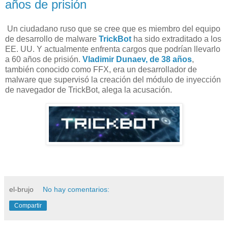
años de prisión
Un ciudadano ruso que se cree que es miembro del equipo
de desarrollo de malware
TrickBot
ha sido extraditado a los
EE. UU. Y actualmente enfrenta cargos que podrían llevarlo
a 60 años de prisión.
Vladimir Dunaev, de 38 años
,
también conocido como FFX, era un desarrollador de
malware que supervisó la creación del módulo de inyección
de navegador de TrickBot, alega la acusación.
el-brujo
No hay comentarios:
Compartir