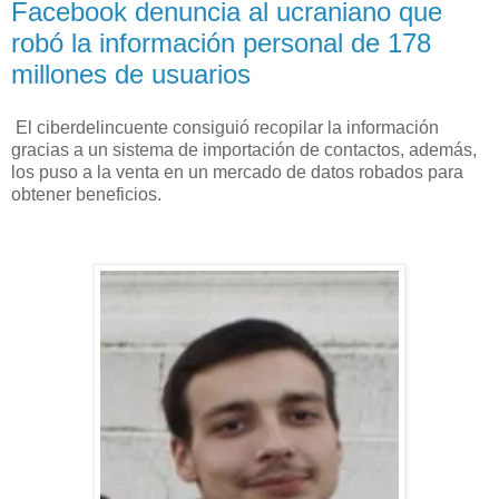
Facebook denuncia al ucraniano que
robó la información personal de 178
millones de usuarios
El ciberdelincuente consiguió recopilar la información
gracias a un sistema de importación de contactos, además,
los puso a la venta en un mercado de datos robados para
obtener beneficios.