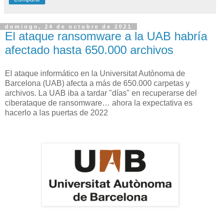
domingo, 24 de octubre de 2021
El ataque ransomware a la UAB habría
afectado hasta 650.000 archivos
El ataque informático en la Universitat Autònoma de
Barcelona (UAB) afecta a más de 650.000 carpetas y
archivos. La UAB iba a tardar "días" en recuperarse del
ciberataque de ransomware… ahora la expectativa es
hacerlo a las puertas de 2022