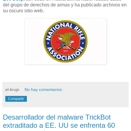
del grupo de derechos de armas y ha publicado archivos en
su oscuro sitio web.
el-brujo
No hay comentarios:
Compartir
Desarrollador del malware TrickBot
extraditado a EE. UU se enfrenta 60