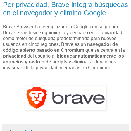
Por privacidad, Brave integra búsquedas
en el navegador y elimina Google
Brave Browser ha reemplazado a Google con su propio
Brave Search sin seguimiento y centrado en la privacidad
como motor de búsqueda predeterminado para nuevos
usuarios en cinco regiones. Brave es un
navegador de
código abierto basado en Chromium
que se centra en la
privacidad
del usuario al
bloquear automáticamente los
anuncios y rastreo de scripts
y elimina las funciones
invasoras de la privacidad integradas en Chromium.