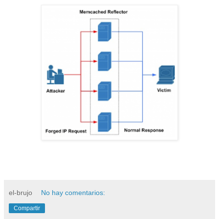
el-brujo
No hay comentarios:
Compartir