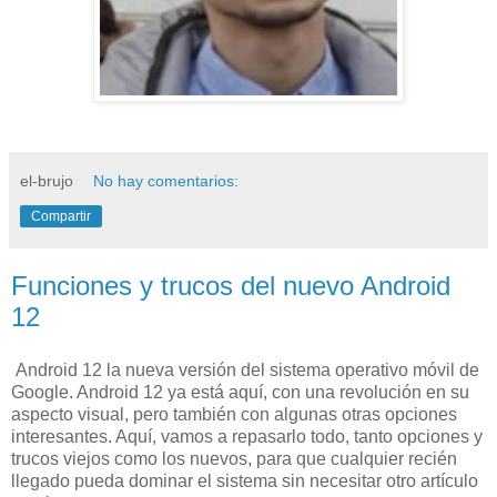
el-brujo
No hay comentarios:
Compartir
Funciones y trucos del nuevo Android
12
Android 12 la nueva versión del sistema operativo móvil de
Google. Android 12 ya está aquí, con una revolución en su
aspecto visual, pero también con algunas otras opciones
interesantes. Aquí, vamos a repasarlo todo, tanto opciones y
trucos viejos como los nuevos, para que cualquier recién
llegado pueda dominar el sistema sin necesitar otro artículo