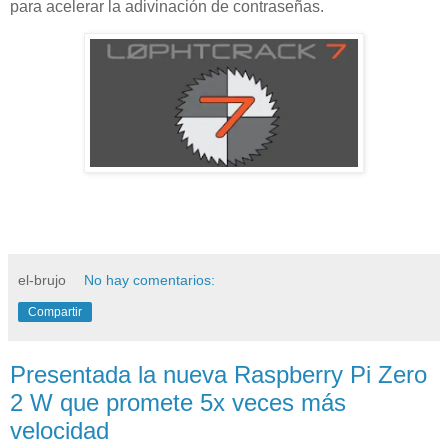
para acelerar la adivinación de contraseñas.
el-brujo
No hay comentarios:
Compartir
Presentada la nueva Raspberry Pi Zero
2 W que promete 5x veces más
velocidad