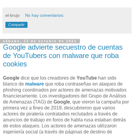
el-brujo
No hay comentarios:
Compartir
sábado, 23 de octubre de 2021
Google advierte secuestro de cuentas
de YouTubers con malware que roba
cookies
Google
dice que los creadores de
YouTube
han sido
blanco de
malware
que roba contraseñas en ataques de
phishing coordinados por actores de amenazas motivados
financieramente. Los investigadores del Grupo de Análisis
de Amenazas (TAG) de
Google
, que vieron la campaña por
primera vez a fines de 2019, descubrieron que varios
actores de piratería contratados reclutados a través de
anuncios de trabajo en foros de habla rusa estaban detrás
de estos ataques. Los actores de amenazas utilizaron
ingeniería social (a través de páginas de destino de