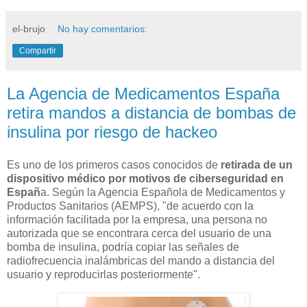
el-brujo
No hay comentarios:
Compartir
La Agencia de Medicamentos España
retira mandos a distancia de bombas de
insulina por riesgo de hackeo
Es uno de los primeros casos conocidos de
retirada de un
dispositivo médico por motivos de ciberseguridad en
Españ
a. Según la Agencia Española de Medicamentos y
Productos Sanitarios (AEMPS), "de acuerdo con la
información facilitada por la empresa, una persona no
autorizada que se encontrara cerca del usuario de una
bomba de insulina, podría copiar las señales de
radiofrecuencia inalámbricas del mando a distancia del
usuario y reproducirlas posteriormente".