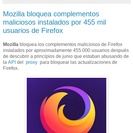
Mozilla bloquea complementos
maliciosos instalados por 455 mil
usuarios de Firefox
Mozilla
bloquea los complementos maliciosos de Firefox
instalados por aproximadamente 455.000 usuarios después
de descubrir a principios de junio que estaban abusando de
la
API
del
proxy
para bloquear las actualizaciones de
Firefox.