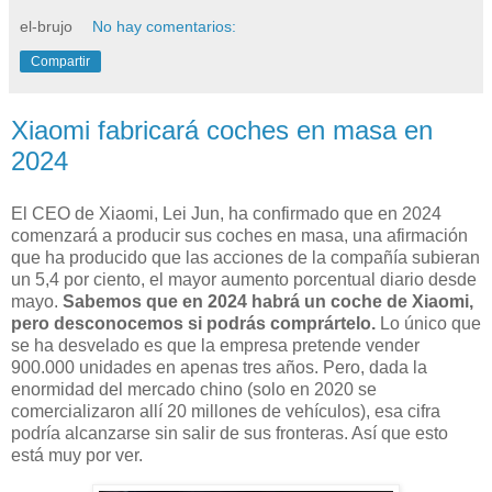
el-brujo
No hay comentarios:
Compartir
Xiaomi fabricará coches en masa en
2024
El CEO de Xiaomi, Lei Jun, ha confirmado que en 2024
comenzará a producir sus coches en masa, una afirmación
que ha producido que las acciones de la compañía subieran
un 5,4 por ciento, el mayor aumento porcentual diario desde
mayo.
Sabemos que en 2024 habrá un coche de Xiaomi,
pero desconocemos si podrás comprártelo.
Lo único que
se ha desvelado es que la empresa pretende vender
900.000 unidades en apenas tres años. Pero, dada la
enormidad del mercado chino (solo en 2020 se
comercializaron allí 20 millones de vehículos), esa cifra
podría alcanzarse sin salir de sus fronteras. Así que esto
está muy por ver.