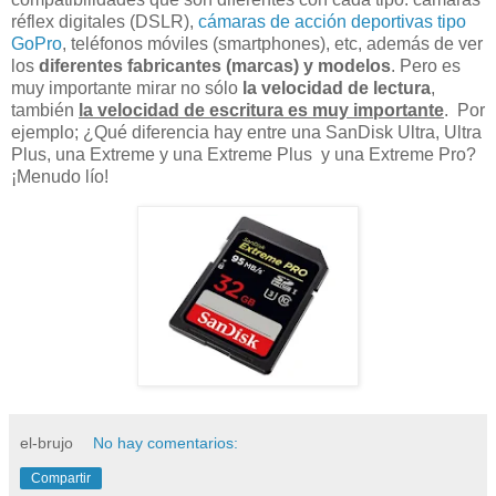
réflex digitales (DSLR),
cámaras de acción deportivas tipo
GoPro
, teléfonos móviles (smartphones), etc, además de ver
los
diferentes fabricantes (marcas) y modelos
. Pero es
muy importante mirar no sólo
la velocidad de lectura
,
también
la velocidad de escritura es muy importante
. Por
ejemplo; ¿Qué diferencia hay entre una SanDisk Ultra, Ultra
Plus, una Extreme y una Extreme Plus y una Extreme Pro?
¡Menudo lío!
el-brujo
No hay comentarios:
Compartir