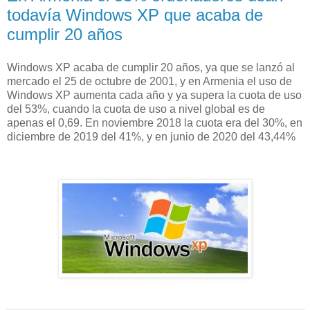
todavía Windows XP que acaba de
cumplir 20 años
Windows XP acaba de cumplir 20 años, ya que se lanzó al
mercado el 25 de octubre de 2001, y en Armenia el uso de
Windows XP aumenta cada año y ya supera la cuota de uso
del 53%, cuando la cuota de uso a nivel global es de
apenas el 0,69. En noviembre 2018 la cuota era del 30%, en
diciembre de 2019 del 41%, y en junio de 2020 del 43,44%