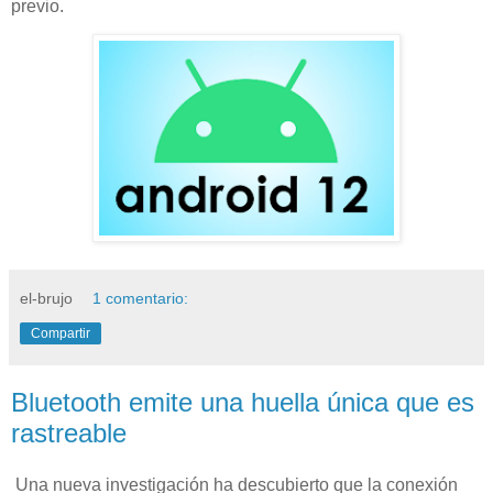
previo.
el-brujo
1 comentario:
Compartir
Bluetooth emite una huella única que es
rastreable
Una nueva investigación ha descubierto que la conexión