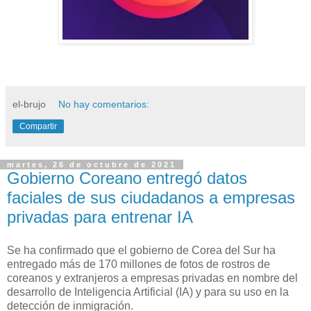
el-brujo
No hay comentarios:
Compartir
martes, 26 de octubre de 2021
Gobierno Coreano entregó datos
faciales de sus ciudadanos a empresas
privadas para entrenar IA
Se ha confirmado que el gobierno de Corea del Sur ha
entregado más de 170 millones de fotos de rostros de
coreanos y extranjeros a empresas privadas en nombre del
desarrollo de Inteligencia Artificial (IA) y para su uso en la
detección de inmigración.