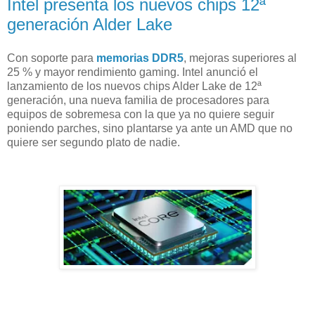
Intel presenta los nuevos chips 12ª
generación Alder Lake
Con soporte para
memorias DDR5
, mejoras superiores al
25 % y mayor rendimiento gaming. Intel anunció el
lanzamiento de los nuevos chips Alder Lake de 12ª
generación, una nueva familia de procesadores para
equipos de sobremesa con la que ya no quiere seguir
poniendo parches, sino plantarse ya ante un AMD que no
quiere ser segundo plato de nadie.