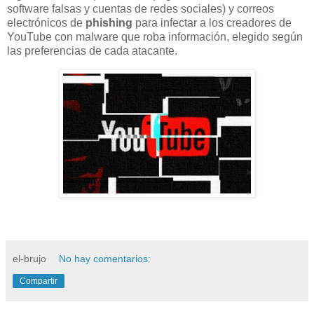
software falsas y cuentas de redes sociales) y correos
electrónicos de
phishing
para infectar a los creadores de
YouTube con malware que roba información, elegido según
las preferencias de cada atacante.
el-brujo
No hay comentarios:
Compartir