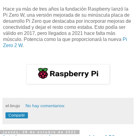
Hace ya más de tres años la fundación Raspberry lanzó la
Pi Zero W, una versión mejorada de su minúscula placa de
desarrollo Pi Zero que destacaba por incorporar mejoras de
conectividad y dejar el resto como estaba. Esto podía ser
válido en 2017, pero llegados a 2021 hace falta más
músculo. Potencia como la que proporcionará la nueva
Pi
Zero 2 W
.
el-brujo
No hay comentarios:
Compartir
jueves, 28 de octubre de 2021