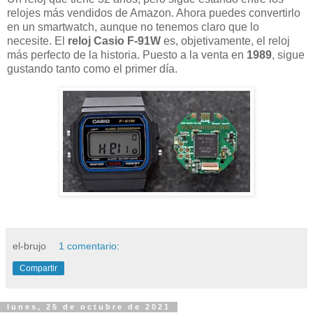
relojes más vendidos de Amazon. Ahora puedes convertirlo
en un smartwatch, aunque no tenemos claro que lo
necesite. El
reloj Casio F-91W
es, objetivamente, el reloj
más perfecto de la historia. Puesto a la venta en
1989
, sigue
gustando tanto como el primer día.
el-brujo
1 comentario:
Compartir
lunes, 25 de octubre de 2021