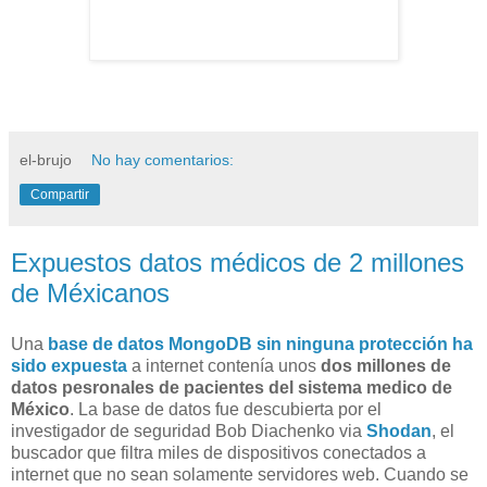
el-brujo
No hay comentarios:
Compartir
Expuestos datos médicos de 2 millones
de Méxicanos
Una
base de datos MongoDB sin ninguna protección ha
sido expuesta
a internet contenía unos
dos millones de
datos pesronales de pacientes del sistema medico de
México
. La base de datos fue descubierta por el
investigador de seguridad Bob Diachenko via
Shodan
, el
buscador que filtra miles de dispositivos conectados a
internet que no sean solamente servidores web. Cuando se