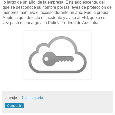
lo largo de un año, de la empresa. Este adolescente, del
que se desconoce su nombre por las leyes de protección de
menores mantuvo el acceso durante un año. Fue la propia
Apple la que detectó el incidente y avisó al FBI, que a su
vez pasó el encargo a la Policía Federal de Australia
el-brujo
1 comentario:
Compartir