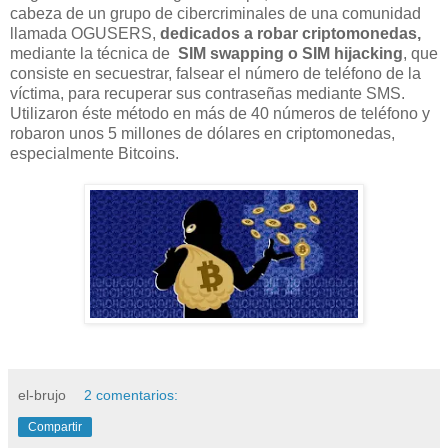
cabeza de un grupo de cibercriminales de una comunidad
llamada OGUSERS,
dedicados a robar criptomonedas,
mediante la técnica de
SIM swapping o SIM hijacking
, que
consiste en secuestrar, falsear el número de teléfono de la
víctima, para recuperar sus contraseñas mediante SMS.
Utilizaron éste método en más de 40 números de teléfono y
robaron unos 5 millones de dólares en criptomonedas,
especialmente Bitcoins.
el-brujo
2 comentarios:
Compartir