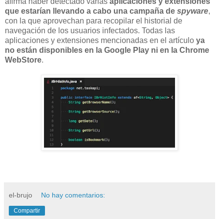
afirma haber detectado varias
aplicaciones y extensiones
que estarían llevando a cabo una campaña de
spyware
,
con la que aprovechan para recopilar el historial de
navegación de los usuarios infectados. Todas las
aplicaciones y extensiones mencionadas en el artículo
ya
no están disponibles en la Google Play ni en la Chrome
WebStore
.
el-brujo
No hay comentarios:
Compartir