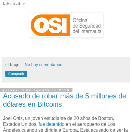
falsificable.
el-brujo
No hay comentarios:
Compartir
jueves, 9 de agosto de 2018
Acusado de robar más de 5 millones de
dólares en Bitcoins
Joel Ortiz, un joven estudiante de 20 años de Boston,
Estados Unidos,
fue detenido
en el aeropuerto de Los
Ángeles cuando se dirigía a Europa, Está acusado de ser la