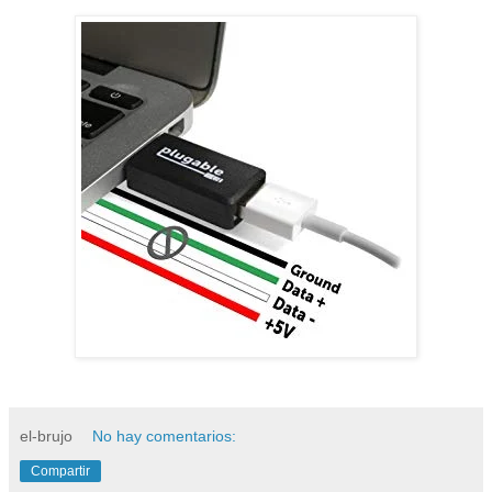
el-brujo
No hay comentarios:
Compartir