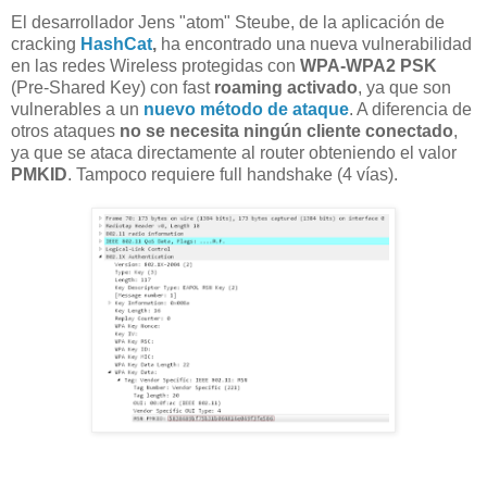
El desarrollador Jens "atom" Steube, de la aplicación de
cracking
HashCat
,
ha encontrado una nueva vulnerabilidad
en las redes Wireless protegidas con
WPA-WPA2 PSK
(Pre-Shared Key) con fast
roaming activado
, ya que son
vulnerables a un
nuevo método de ataque
. A diferencia de
otros ataques
no se necesita ningún cliente conectado
,
ya que se ataca directamente al router obteniendo el valor
PMKID
. Tampoco requiere full handshake (4 vías).