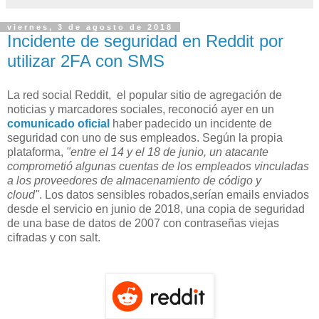
viernes, 3 de agosto de 2018
Incidente de seguridad en Reddit por
utilizar 2FA con SMS
La red social Reddit, el popular sitio de agregación de
noticias y marcadores sociales, reconoció ayer en un
comunicado oficial
haber padecido un incidente de
seguridad con uno de sus empleados. Según la propia
plataforma,
"entre el 14 y el 18 de junio, un atacante
comprometió algunas cuentas de los empleados vinculadas
a los proveedores de almacenamiento de código y
cloud"
. Los datos sensibles robados,serían emails enviados
desde el servicio en junio de 2018, una copia de seguridad
de una base de datos de 2007 con contraseñas viejas
cifradas y con salt.