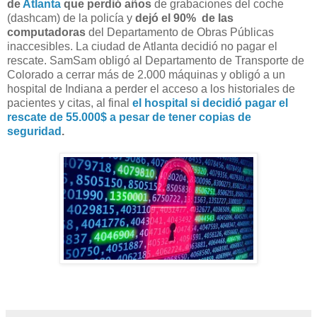
de
Atlanta
que perdió años
de grabaciones del coche
(dashcam) de la policía y
dejó el 90% de las
computadoras
del Departamento de Obras Públicas
inaccesibles. La ciudad de Atlanta decidió no pagar el
rescate. SamSam obligó al Departamento de Transporte de
Colorado a cerrar más de 2.000 máquinas y obligó a un
hospital de Indiana a perder el acceso a los historiales de
pacientes y citas, al final
el hospital si decidió pagar el
rescate de 55.000$ a pesar de tener copias de
seguridad
.