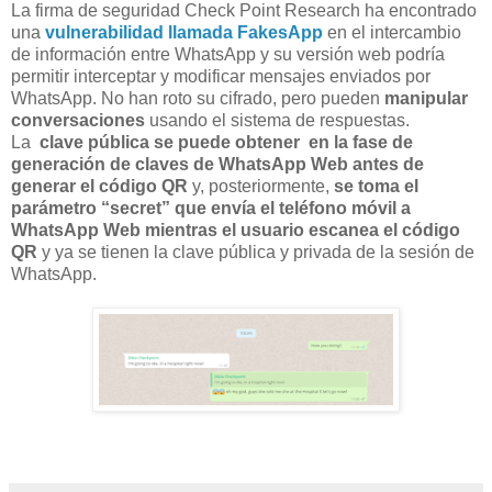
La firma de seguridad Check Point Research ha encontrado
una
vulnerabilidad llamada FakesApp
en el intercambio
de información entre WhatsApp y su versión web podría
permitir interceptar y modificar mensajes enviados por
WhatsApp. No han roto su cifrado, pero pueden
manipular
conversaciones
usando el sistema de respuestas.
La
clave pública se puede obtener en la fase de
generación de claves de WhatsApp Web antes de
generar el código QR
y, posteriormente,
se toma el
parámetro “secret” que envía el teléfono móvil a
WhatsApp Web mientras el usuario escanea el código
QR
y ya se tienen la clave pública y privada de la sesión de
WhatsApp.