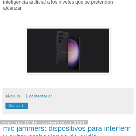
inteligencia artificial a los niveles que se pretenden
alcanzar.
el-brujo
1 comentario:
Compartir
viernes, 10 de noviembre de 2023
mic-jammers: dispositivos para interferir