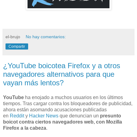
el-brujo
No hay comentarios:
Compartir
¿YouTube boicotea Firefox y a otros
navegadores alternativos para que
vayan más lentos?
YouTube
ha enojado a muchos usuarios en los últimos
tiempos. Tras cargar contra los bloqueadores de publicidad,
ahora están asomando acusaciones publicadas
en
Reddit
y
Hacker News
que denuncian un
presunto
boicot contra ciertos navegadores web, con Mozilla
Firefox a la cabeza
.