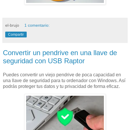
el-brujo
1 comentario:
Compartir
Convertir un pendrive en una llave de
seguridad con USB Raptor
Puedes convertir un viejo pendrive de poca capacidad en
una llave de seguridad para tu ordenador con Windows. Así
podrás proteger tus datos y tu privacidad de forma eficaz.