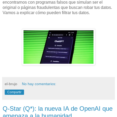
encontrarnos con programas falsos que simulan ser el
original o páginas fraudulentas que buscan robar tus datos.
Vamos a explicar cómo pueden filtrar tus datos.
el-brujo
No hay comentarios:
Compartir
Q-Star (Q*): la nueva IA de OpenAI que
amenaza a la humanidad