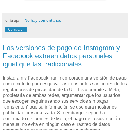
el-brujo
No hay comentarios:
Compartir
Las versiones de pago de Instagram y
Facebook extraen datos personales
igual que las tradicionales
Instagram y Facebook han incorporado una versión de pago
como método para esquivar las constantes sanciones de los
reguladores de privacidad de la UE. Esto permite a Meta,
propietaria de ambas redes, argumentar que los usuarios
que escogen seguir usando sus servicios sin pagar
“consienten” que su información se use para mostrarles
publicidad personalizada. Sin embargo, según ha
confirmado de fuentes de Meta, el pago de la suscripción
mensual no evita en ningún caso el rastreo de datos