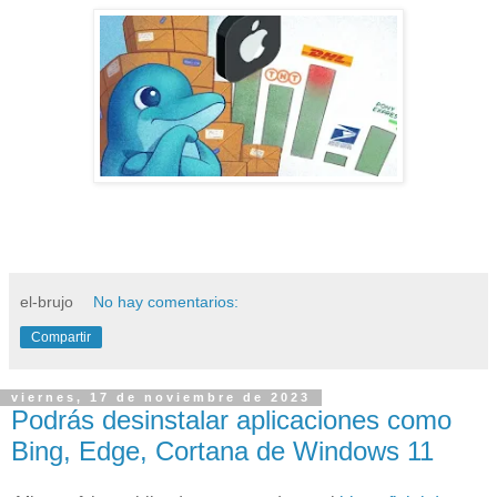
el-brujo
No hay comentarios:
Compartir
viernes, 17 de noviembre de 2023
Podrás desinstalar aplicaciones como
Bing, Edge, Cortana de Windows 11