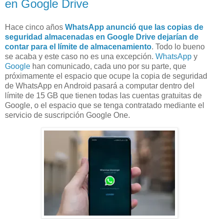
en Google Drive
Hace cinco años
WhatsApp anunció que las copias de
seguridad almacenadas en Google Drive dejarían de
contar para el límite de almacenamiento
. Todo lo bueno
se acaba y este caso no es una excepción.
WhatsApp
y
Google
han comunicado, cada uno por su parte, que
próximamente el espacio que ocupe la copia de seguridad
de WhatsApp en Android pasará a computar dentro del
límite de 15 GB que tienen todas las cuentas gratuitas de
Google, o el espacio que se tenga contratado mediante el
servicio de suscripción Google One.