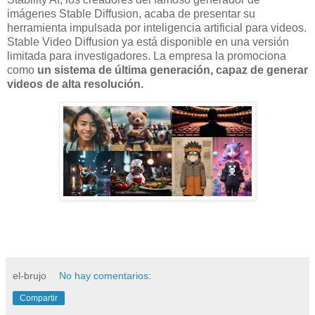
imágenes Stable Diffusion, acaba de presentar su
herramienta impulsada por inteligencia artificial para videos.
Stable Video Diffusion ya está disponible en una versión
limitada para investigadores. La empresa la promociona
como
un sistema de última generación, capaz de generar
videos de alta resolución.
el-brujo
No hay comentarios:
Compartir