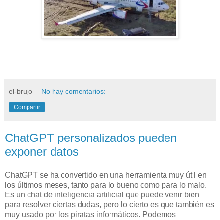
el-brujo
No hay comentarios:
Compartir
ChatGPT personalizados pueden
exponer datos
ChatGPT se ha convertido en una herramienta muy útil en
los últimos meses, tanto para lo bueno como para lo malo.
Es un chat de inteligencia artificial que puede venir bien
para resolver ciertas dudas, pero lo cierto es que también es
muy usado por los piratas informáticos. Podemos