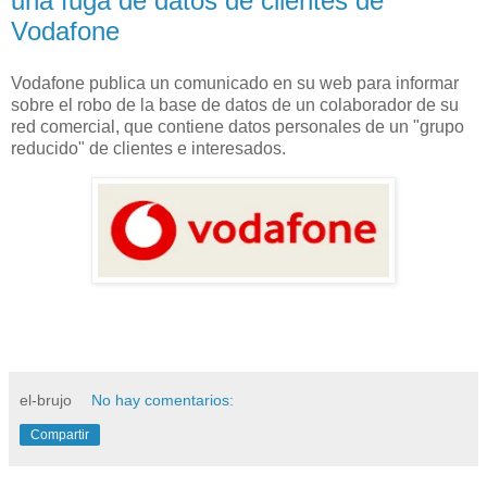
una fuga de datos de clientes de
Vodafone
Vodafone publica un comunicado en su web para informar
sobre el robo de la base de datos de un colaborador de su
red comercial, que contiene datos personales de un "grupo
reducido" de clientes e interesados.
el-brujo
No hay comentarios:
Compartir