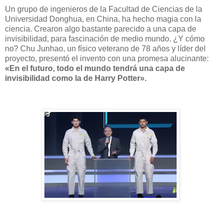
Un grupo de ingenieros de la Facultad de Ciencias de la
Universidad Donghua, en China, ha hecho magia con la
ciencia. Crearon algo bastante parecido a una capa de
invisibilidad, para fascinación de medio mundo. ¿Y cómo
no? Chu Junhao, un físico veterano de 78 años y líder del
proyecto, presentó el invento con una promesa alucinante:
«En el futuro, todo el mundo tendrá una capa de
invisibilidad como la de Harry Potter».