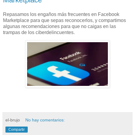
Repasamos los engaños más frecuentes en Facebook
Marketplace para que sepas reconocerlos, y compartimos
algunas recomendaciones para que no caigas en las
trampas de los ciberdelincuentes.
el-brujo
No hay comentarios:
Compartir