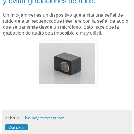
y evitar grabaciones de audio
Un mic-jammer es un dispositivo que emite una señal de
ruido de alta frecuencia que interfiere con la señal de audio
que se transmite desde un micrófono. Esto hace que la
grabación de audio sea imposible o muy difícil.
el-brujo
No hay comentarios:
Compartir