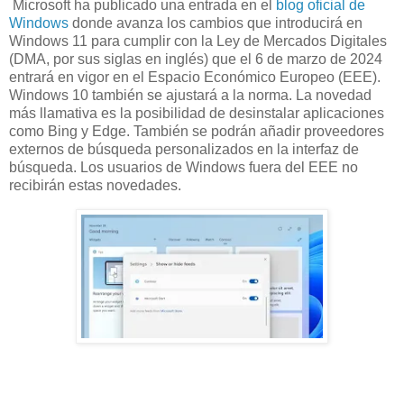
Microsoft ha publicado una entrada en el
blog oficial de
Windows
donde avanza los cambios que introducirá en
Windows 11 para cumplir con la Ley de Mercados Digitales
(DMA, por sus siglas en inglés) que el 6 de marzo de 2024
entrará en vigor en el Espacio Económico Europeo (EEE).
Windows 10 también se ajustará a la norma. La novedad
más llamativa es la posibilidad de desinstalar aplicaciones
como Bing y Edge. También se podrán añadir proveedores
externos de búsqueda personalizados en la interfaz de
búsqueda. Los usuarios de Windows fuera del EEE no
recibirán estas novedades.