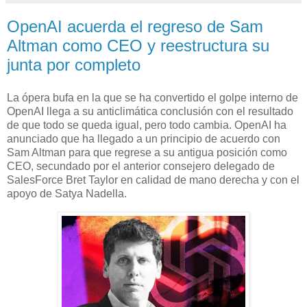
OpenAI acuerda el regreso de Sam
Altman como CEO y reestructura su
junta por completo
La ópera bufa en la que se ha convertido el golpe interno de
OpenAI llega a su anticlimática conclusión con el resultado
de que todo se queda igual, pero todo cambia. OpenAI ha
anunciado que ha llegado a un principio de acuerdo con
Sam Altman para que regrese a su antigua posición como
CEO, secundado por el anterior consejero delegado de
SalesForce Bret Taylor en calidad de mano derecha y con el
apoyo de Satya Nadella.