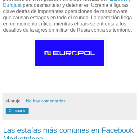
Eurojust
para desmantelar y detener en Ucrania a figuras
clave detrás de importantes operaciones de ransomware
que causan estragos en todo el mundo. La operación llega
en un momento crítico, mientras el país se enfrenta a los
desafíos de la agresión militar de Rusia contra su territorio.
el-brujo
No hay comentarios:
Compartir
Las estafas más comunes en Facebook
Marketplace