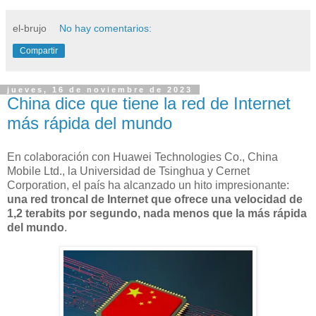
el-brujo
No hay comentarios:
Compartir
jueves, 16 de noviembre de 2023
China dice que tiene la red de Internet
más rápida del mundo
En colaboración con Huawei Technologies Co., China
Mobile Ltd., la Universidad de Tsinghua y Cernet
Corporation, el país ha alcanzado un hito impresionante:
una red troncal de Internet que ofrece una velocidad de
1,2 terabits por segundo, nada menos que la más rápida
del mundo
.