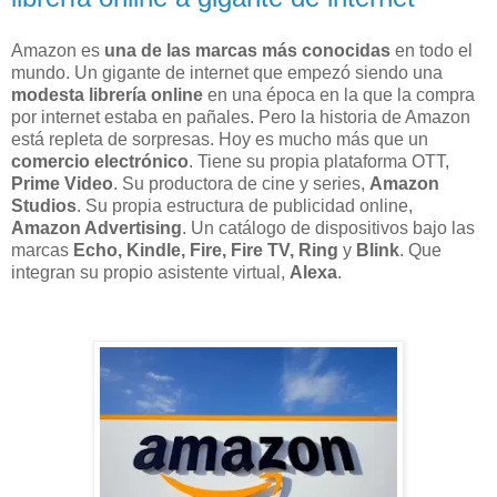
Amazon es
una de las marcas más conocidas
en todo el
mundo. Un gigante de internet que empezó siendo una
modesta librería online
en una época en la que la compra
por internet estaba en pañales. Pero la historia de Amazon
está repleta de sorpresas. Hoy es mucho más que un
comercio electrónico
. Tiene su propia plataforma OTT,
Prime Video
. Su productora de cine y series,
Amazon
Studios
. Su propia estructura de publicidad online,
Amazon Advertising
. Un catálogo de dispositivos bajo las
marcas
Echo, Kindle, Fire, Fire TV, Ring
y
Blink
. Que
integran su propio asistente virtual,
Alexa
.