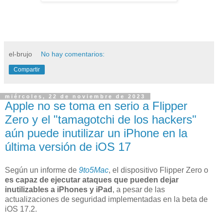
el-brujo
No hay comentarios:
Compartir
miércoles, 22 de noviembre de 2023
Apple no se toma en serio a Flipper
Zero y el "tamagotchi de los hackers"
aún puede inutilizar un iPhone en la
última versión de iOS 17
Según un informe de
9to5Mac
, el dispositivo Flipper Zero o
es capaz de ejecutar ataques que pueden dejar
inutilizables a iPhones y iPad
, a pesar de las
actualizaciones de seguridad implementadas en la beta de
iOS 17.2.