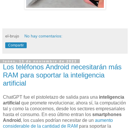
el-brujo
No hay comentarios:
Compartir
lunes, 13 de noviembre de 2023
Los teléfonos Android necesitarán más
RAM para soportar la inteligencia
artificial
ChatGPT fue el pistoletazo de salida para una
inteligencia
artificial
que promete revolucionar, ahora sí, la computación
tal y como la conocemos, desde los sectores empresariales
hasta el consumo. En eso último entran los
smartphones
Android
, los cuales podrían necesitar de un
aumento
considerable de la cantidad de RAM
para soportar la