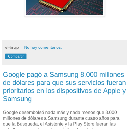
el-brujo
No hay comentarios:
Compartir
Google pagó a Samsung 8.000 millones
de dólares para que sus servicios fueran
prioritarios en los dispositivos de Apple y
Samsung
Google desembolsó nada más y nada menos que 8.000
millones de dólares a Samsung durante cuatro años para
que la Búsqueda, el Asistente y la Play Store fueran las