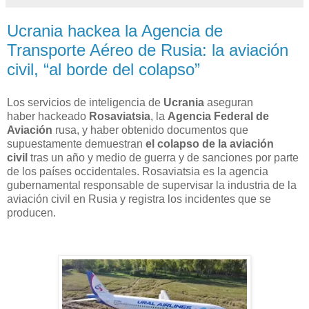
Ucrania hackea la Agencia de
Transporte Aéreo de Rusia: la aviación
civil, “al borde del colapso”
Los servicios de inteligencia de
Ucrania
aseguran
haber hackeado
Rosaviatsia
, la
Agencia Federal de
Aviación
rusa, y haber obtenido documentos que
supuestamente demuestran
el colapso de la aviación
civil
tras un año y medio de guerra y de sanciones por parte
de los países occidentales. Rosaviatsia es la agencia
gubernamental responsable de supervisar la industria de la
aviación civil en Rusia y registra los incidentes que se
producen.