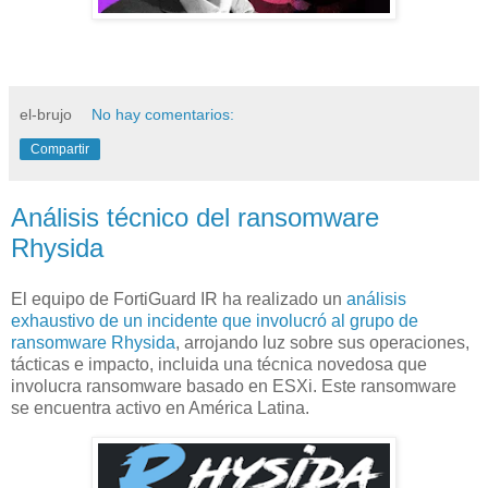
el-brujo
No hay comentarios:
Compartir
Análisis técnico del ransomware
Rhysida
El equipo de FortiGuard IR ha realizado un
análisis
exhaustivo de un incidente que involucró al grupo de
ransomware Rhysida
, arrojando luz sobre sus operaciones,
tácticas e impacto, incluida una técnica novedosa que
involucra ransomware basado en ESXi. Este ransomware
se encuentra activo en América Latina.