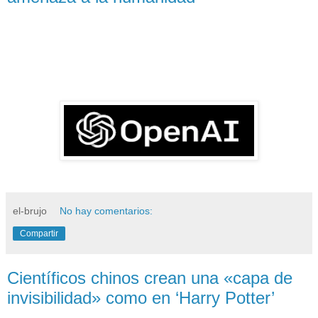
el-brujo
No hay comentarios:
Compartir
Científicos chinos crean una «capa de
invisibilidad» como en ‘Harry Potter’