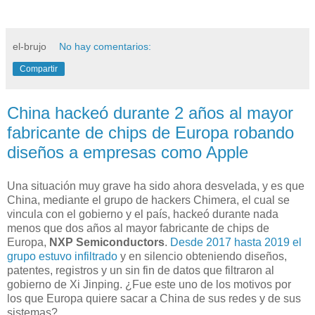
el-brujo
No hay comentarios:
Compartir
China hackeó durante 2 años al mayor
fabricante de chips de Europa robando
diseños a empresas como Apple
Una situación muy grave ha sido ahora desvelada, y es que
China, mediante el grupo de hackers Chimera, el cual se
vincula con el gobierno y el país, hackeó durante nada
menos que dos años al mayor fabricante de chips de
Europa,
NXP Semiconductors
.
Desde 2017 hasta 2019 el
grupo estuvo infiltrado
y en silencio obteniendo diseños,
patentes, registros y un sin fin de datos que filtraron al
gobierno de Xi Jinping. ¿Fue este uno de los motivos por
los que Europa quiere sacar a China de sus redes y de sus
sistemas?