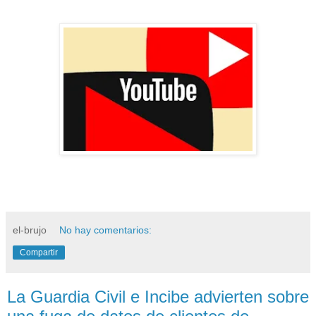
el-brujo
No hay comentarios:
Compartir
La Guardia Civil e Incibe advierten sobre