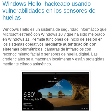
Windows Hello, hackeado usando
vulnerabilidades en los sensores de
huellas
Windows Hello es un sistema de seguridad informático que
Microsoft estrenó con Windows 10 y que ha sido mejorado
en Windows 11. Permite funciones de inicio de sesión en
los sistemas operativos
mediante autenticación con
sistemas biométricos
, cámaras de infrarrojos con
reconocimiento facial o sensores de huella digital. Las
credenciales se almacenan localmente y están protegidas
mediante cifrado asimétrico.