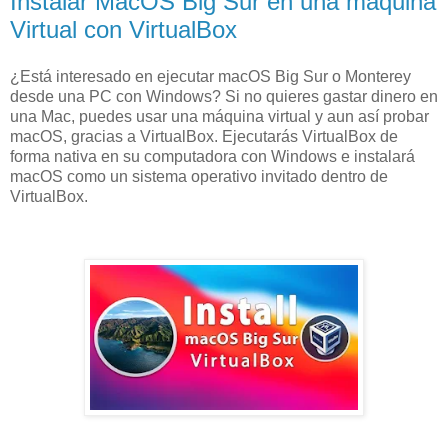
Instalar MacOS Big Sur en una máquina
Virtual con VirtualBox
¿Está interesado en ejecutar macOS Big Sur o Monterey
desde una PC con Windows? Si no quieres gastar dinero en
una Mac, puedes usar una máquina virtual y aun así probar
macOS, gracias a VirtualBox. Ejecutarás VirtualBox de
forma nativa en su computadora con Windows e instalará
macOS como un sistema operativo invitado dentro de
VirtualBox.