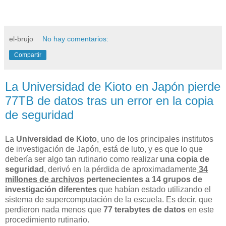
el-brujo
No hay comentarios:
Compartir
La Universidad de Kioto en Japón pierde
77TB de datos tras un error en la copia
de seguridad
La
Universidad de Kioto
, uno de los principales institutos
de investigación de Japón, está de luto, y es que lo que
debería ser algo tan rutinario como realizar
una copia de
seguridad
, derivó en la pérdida de aproximadamente
34
millones de archivos
pertenecientes a 14 grupos de
investigación diferentes
que habían estado utilizando el
sistema de supercomputación de la escuela. Es decir, que
perdieron nada menos que
77 terabytes de datos
en este
procedimiento rutinario.