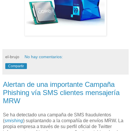
el-brujo
No hay comentarios:
Compartir
Alertan de una importante Campaña
Phishing vía SMS clientes mensajería
MRW
Se ha detectado una campaña de SMS fraudulentos
(
smishing
) suplantando a la compañía de envíos MRW. La
propia empresa a través de su perfil oficial de Twitter