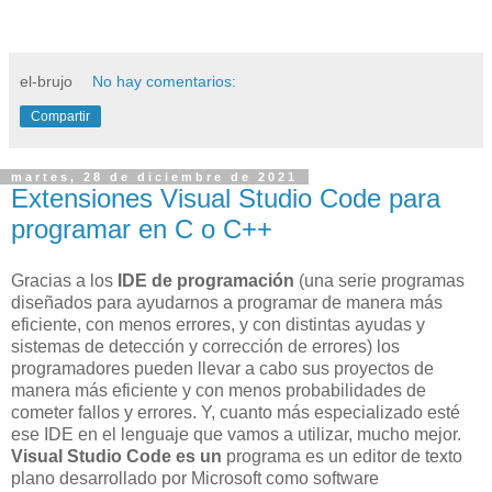
el-brujo
No hay comentarios:
Compartir
martes, 28 de diciembre de 2021
Extensiones Visual Studio Code para
programar en C o C++
Gracias a los
IDE de programación
(una serie programas
diseñados para ayudarnos a programar de manera más
eficiente, con menos errores, y con distintas ayudas y
sistemas de detección y corrección de errores) los
programadores pueden llevar a cabo sus proyectos de
manera más eficiente y con menos probabilidades de
cometer fallos y errores. Y, cuanto más especializado esté
ese IDE en el lenguaje que vamos a utilizar, mucho mejor.
Visual Studio Code es un
programa es un editor de texto
plano desarrollado por Microsoft como software