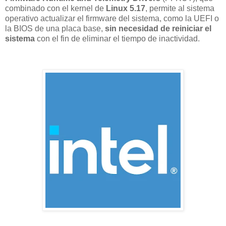
combinado con el kernel de
Linux 5.17
, permite al sistema
operativo actualizar el firmware del sistema, como la UEFI o
la BIOS de una placa base,
sin necesidad de reiniciar el
sistema
con el fin de eliminar el tiempo de inactividad.