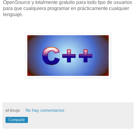
OpenSource y totalmente gratuito para todo tipo de usuarios
para que cualquiera programar en prácticamente cualquier
lenguaje.
el-brujo
No hay comentarios:
Compartir