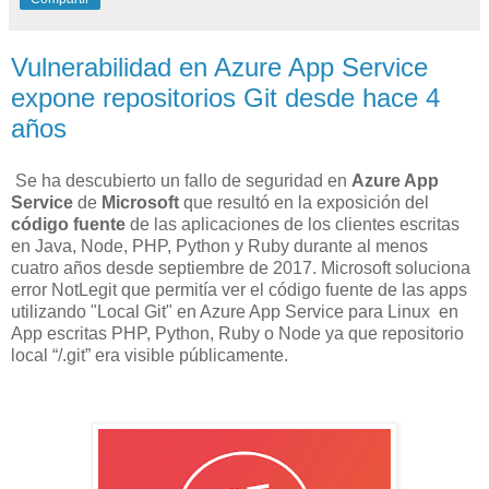
Vulnerabilidad en Azure App Service
expone repositorios Git desde hace 4
años
Se ha descubierto un fallo de seguridad en
Azure App
Service
de
Microsoft
que resultó en la exposición del
código fuente
de las aplicaciones de los clientes escritas
en Java, Node, PHP, Python y Ruby durante al menos
cuatro años desde septiembre de 2017. Microsoft soluciona
error NotLegit que permitía ver el código fuente de las apps
utilizando "Local Git" en Azure App Service para Linux en
App escritas PHP, Python, Ruby o Node ya que repositorio
local “/.git” era visible públicamente.