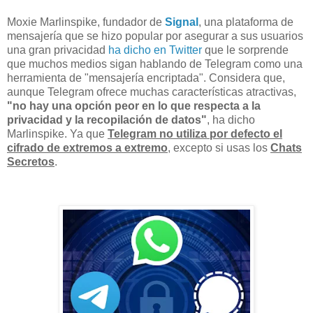
Moxie Marlinspike, fundador de
Signal
, una plataforma de
mensajería que se hizo popular por asegurar a sus usuarios
una gran privacidad
ha dicho en Twitter
que le sorprende
que muchos medios sigan hablando de Telegram como una
herramienta de "mensajería encriptada". Considera que,
aunque Telegram ofrece muchas características atractivas,
"no hay una opción peor en lo que respecta a la
privacidad y la recopilación de datos"
, ha dicho
Marlinspike. Ya que
Telegram no utiliza por defecto el
cifrado de extremos a extremo
, excepto si usas los
Chats
Secretos
.