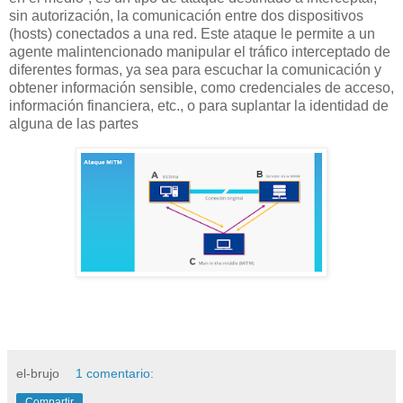
sin autorización, la comunicación entre dos dispositivos
(hosts) conectados a una red. Este ataque le permite a un
agente malintencionado manipular el tráfico interceptado de
diferentes formas, ya sea para escuchar la comunicación y
obtener información sensible, como credenciales de acceso,
información financiera, etc., o para suplantar la identidad de
alguna de las partes
el-brujo
1 comentario:
Compartir