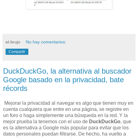
el-brujo
No hay comentarios:
Compartir
DuckDuckGo, la alternativa al buscador
Google basado en la privacidad, bate
récords
Mejorar la privacidad al navegar es algo que tienen muy en
cuenta cualquiera que entre en una página, se registre en
un foro o haga simplemente una búsqueda en la red. Y la
mejor prueba la tenemos con el uso de
DuckDuckGo
, que
es la alternativa a Google más popular para evitar que los
datos personales puedan filtrarse. De hecho, ha vuelto a