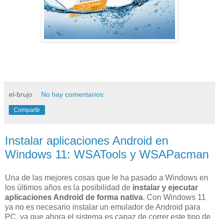
el-brujo
No hay comentarios:
Compartir
Instalar aplicaciones Android en
Windows 11: WSATools y WSAPacman
Una de las mejores cosas que le ha pasado a Windows en
los últimos años es la posibilidad de
instalar y ejecutar
aplicaciones Android de forma nativa
. Con Windows 11
ya no es necesario instalar un emulador de Android para
PC, ya que ahora el sistema es capaz de correr este tipo de