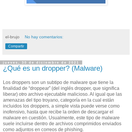
el-brujo
No hay comentarios:
Compartir
jueves, 30 de diciembre de 2021
¿Qué es un dropper? (Malware)
Los droppers son un subtipo de malware que tiene la
finalidad de “droppear” (del inglés dropper, que significa
liberar) otro archivo ejecutable malicioso. Al igual que las
amenazas del tipo troyano, categoría en la cual están
incluidos los droppers, a simple vista puede verse como
inofensivo, hasta que recibe la orden de descargar el
malware en cuestión. Usualmente, este tipo de malware
suele incluirse dentro de archivos comprimidos enviados
como adjuntos en correos de phishing.