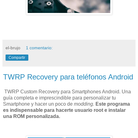
el-brujo
1 comentario:
Compartir
TWRP Recovery para teléfonos Android
TWRP Custom Recovery para Smartphones Android. Una
guía completa e imprescindible para personalizar tu
Smartphone y hacer un poco de
modding.
Este programa
es indispensable para hacerte usuario root e instalar
una ROM personalizada.