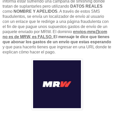
informa estar sufriendo una campaña de smishing donde
tratan de suplantarles pero utilizando
DATOS REALES
como
NOMBRE Y APELIDOS
. A través de estos SMS
fraudulentos, se envía un localizador de envío al usuario
con un enlace que le redirige a una página fraudulenta con
el fin de que pague unos supuestos gastos de envío de un
paquete enviado por MRW. El dominio
envios-mrw.[]com
no es de MRW, es FALSO.
El mensaje te dice que tienes
que abonar los gastos de un envío que estas esperando
y que para hacerlo tienes que ingresar en una URL donde te
explican cómo hacer el pago.