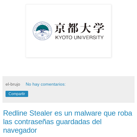
el-brujo
No hay comentarios:
Compartir
Redline Stealer es un malware que roba
las contraseñas guardadas del
navegador