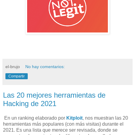
el-brujo
No hay comentarios:
Compartir
Las 20 mejores herramientas de
Hacking de 2021
En un ranking elaborado por
Kitploit
, nos muestran las 20
herramientas más populares (con más visitas) durante el
2021. Es una lista que merece ser revisada, donde se