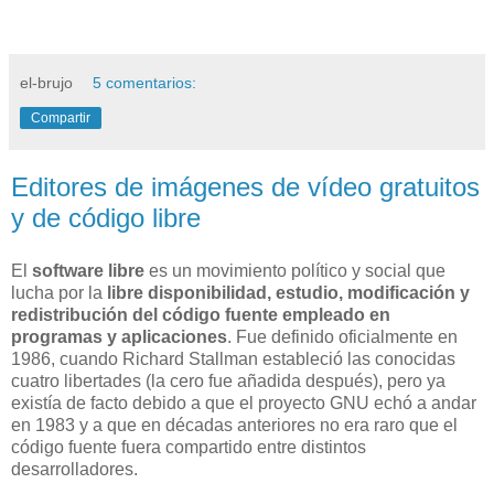
el-brujo
5 comentarios:
Compartir
Editores de imágenes de vídeo gratuitos
y de código libre
El
software libre
es un movimiento político y social que
lucha por la
libre disponibilidad, estudio, modificación y
redistribución del código fuente empleado en
programas y aplicaciones
. Fue definido oficialmente en
1986, cuando Richard Stallman estableció las conocidas
cuatro libertades (la cero fue añadida después), pero ya
existía de facto debido a que el proyecto GNU echó a andar
en 1983 y a que en décadas anteriores no era raro que el
código fuente fuera compartido entre distintos
desarrolladores.