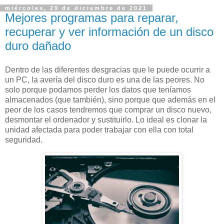
miércoles, 29 de diciembre de 2021
Mejores programas para reparar,
recuperar y ver información de un disco
duro dañado
Dentro de las diferentes desgracias que le puede ocurrir a
un PC, la avería del disco duro es una de las peores. No
solo porque podamos perder los datos que teníamos
almacenados (que también), sino porque que además en el
peor de los casos tendremos que comprar un disco nuevo,
desmontar el ordenador y sustituirlo. Lo ideal es clonar la
unidad afectada para poder trabajar con ella con total
seguridad.