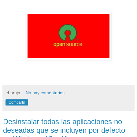
el-brujo
No hay comentarios:
Compartir
Desinstalar todas las aplicaciones no
deseadas que se incluyen por defecto