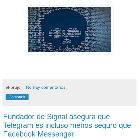
el-brujo
No hay comentarios:
Compartir
Fundador de Signal asegura que
Telegram es incluso menos seguro que
Facebook Messenger