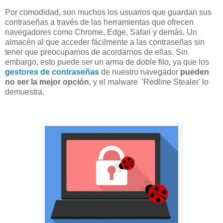
Por comodidad, son muchos los usuarios que guardan sus
contraseñas a través de las herramientas que ofrecen
navegadores como Chrome, Edge, Safari y demás. Un
almacén al que acceder fácilmente a las contraseñas sin
tener que preocuparnos de acordarnos de ellas. Sin
embargo, esto puede ser un arma de doble filo, ya que los
gestores de contraseñas
de nuestro navegador
pueden
no ser la mejor opción
, y el malware 'Redline Stealer' lo
demuestra.