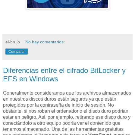
el-brujo
No hay comentarios:
Compartir
Diferencias entre el cifrado BitLocker y
EFS en Windows
Generalmente consideramos que los archivos almacenados
en nuestros discos duros están seguros ya que están
protegidos por la contraseña de inicio de sesión. No
obstante, si nos roban el ordenador o el disco duro podrían
estar en peligro. Así, por ejemplo, retirando ese disco duro y
conectándolo a otro equipo podría ver el contenido que
tenemos almacenado. Una de las herramientas gratuitas