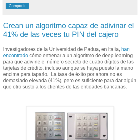
Compartir
Crean un algoritmo capaz de adivinar el
41% de las veces tu PIN del cajero
Investigadores de la Universidad de Padua, en Italia,
han
encontrado
cómo entrenar a un algoritmo de deep learning
para que adivine el número secreto de cuatro dígitos de las
tarjetas de crédito, incluso aunque se haya puesto la mano
encima para taparlo. La tasa de éxito por ahora no es
demasiado elevada (41%), pero es suficiente para dar algún
que otro susto a los clientes de las entidades bancarias.