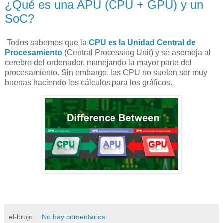
¿Qué es una APU (CPU + GPU) y un
SoC?
Todos sabemos que la
CPU es la Unidad Central de
Procesamiento
(Central Processing Unit) y se asemeja al
cerebro del ordenador, manejando la mayor parte del
procesamiento. Sin embargo, las CPU no suelen ser muy
buenas haciendo los cálculos para los gráficos.
el-brujo
No hay comentarios: