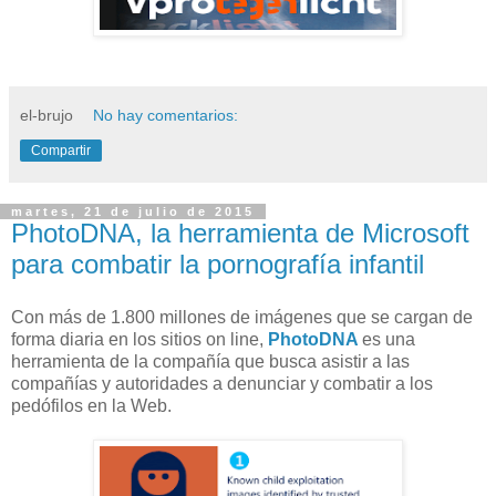
el-brujo
No hay comentarios:
Compartir
martes, 21 de julio de 2015
PhotoDNA, la herramienta de Microsoft
para combatir la pornografía infantil
Con más de 1.800 millones de imágenes que se cargan de
forma diaria en los sitios on line,
PhotoDNA
es una
herramienta de la compañía que busca asistir a las
compañías y autoridades a denunciar y combatir a los
pedófilos en la Web.