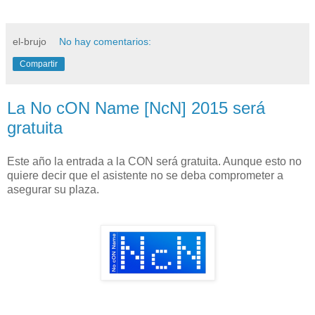
el-brujo
No hay comentarios:
Compartir
La No cON Name [NcN] 2015 será
gratuita
Este año la entrada a la CON será gratuita. Aunque esto no
quiere decir que el asistente no se deba comprometer a
asegurar su plaza.