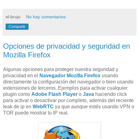
el-brujo
No hay comentarios:
Compartir
Opciones de privacidad y seguridad en
Mozilla Firefox
Algunas opciones para proteger nuestra seguridad y
privacidad en el
Navegador Mozilla Firefox
usando
directamente la configuración del navegador o bien usando
extensiones de terceros. Ejemplos para activar cualquier
plugin como
Adobe Flash Player
o
Java
haciendo click
para activar o desactivar por completo, además del reciente
leak de ip en
WebRTC
ya que aunque estés usando VPN o
TOR puede mostrar tu IP real.