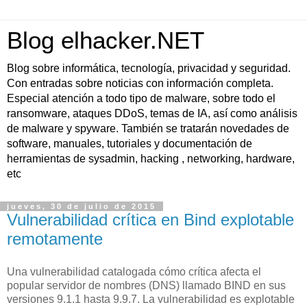
Blog elhacker.NET
Blog sobre informática, tecnología, privacidad y seguridad.
Con entradas sobre noticias con información completa.
Especial atención a todo tipo de malware, sobre todo el
ransomware, ataques DDoS, temas de IA, así como análisis
de malware y spyware. También se tratarán novedades de
software, manuales, tutoriales y documentación de
herramientas de sysadmin, hacking , networking, hardware,
etc
jueves, 30 de julio de 2015
Vulnerabilidad crítica en Bind explotable
remotamente
Una vulnerabilidad catalogada cómo crítica afecta el
popular servidor de nombres (DNS) llamado BIND en sus
versiones 9.1.1 hasta 9.9.7. La vulnerabilidad es explotable