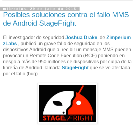
miércoles, 29 de julio de 2015
Posibles soluciones contra el fallo MMS
de Android StageFright
El investigador de seguridad
Joshua Drake
, de
Zimperium
zLabs
, publicó un grave fallo de seguridad en los
dispositivos Android que al recibir un mensaje MMS pueden
provocar un Remote Code Execution (RCE) poniendo en
riesgo a más de 950 millones de dispositivos por culpa de la
librería de Android llamada
StageFright
que se ve afectada
por el fallo (bug).