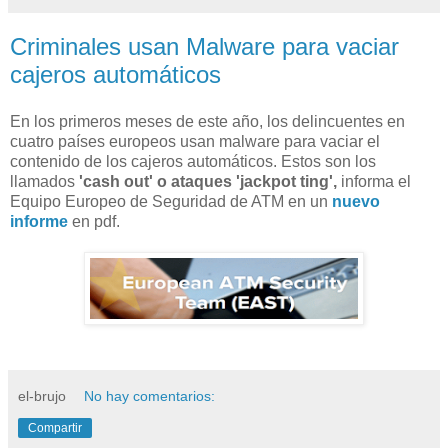
Criminales usan Malware para vaciar
cajeros automáticos
En los primeros meses de este año, los delincuentes en
cuatro países europeos usan malware para vaciar el
contenido de los cajeros automáticos. Estos son los
llamados
'cash out' o ataques 'jackpot ting',
informa el
Equipo Europeo de Seguridad de ATM en un
nuevo
informe
en pdf.
el-brujo
No hay comentarios:
Compartir