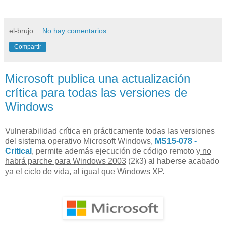
el-brujo
No hay comentarios:
Compartir
Microsoft publica una actualización
crítica para todas las versiones de
Windows
Vulnerabilidad crítica en prácticamente todas las versiones
del sistema operativo Microsoft Windows,
MS15-078 -
Critical
, permite además ejecución de código remoto y
no
habrá parche para Windows 2003
(2k3) al haberse acabado
ya el ciclo de vida, al igual que Windows XP.