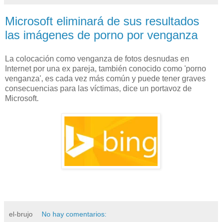
Microsoft eliminará de sus resultados
las imágenes de porno por venganza
La colocación como venganza de fotos desnudas en
Internet por una ex pareja, también conocido como 'porno
venganza', es cada vez más común y puede tener graves
consecuencias para las víctimas, dice un portavoz de
Microsoft.
el-brujo
No hay comentarios: