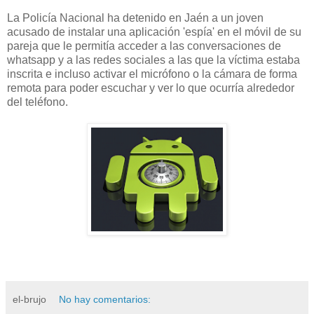
La Policía Nacional ha detenido en Jaén a un joven
acusado de instalar una aplicación 'espía' en el móvil de su
pareja que le permitía acceder a las conversaciones de
whatsapp y a las redes sociales a las que la víctima estaba
inscrita e incluso activar el micrófono o la cámara de forma
remota para poder escuchar y ver lo que ocurría alrededor
del teléfono.
el-brujo
No hay comentarios: