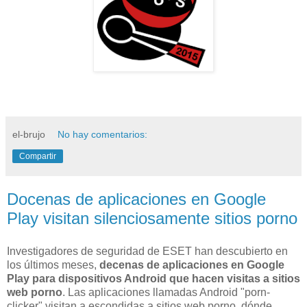
el-brujo
No hay comentarios:
Compartir
Docenas de aplicaciones en Google
Play visitan silenciosamente sitios porno
Investigadores de seguridad de ESET han descubierto en
los últimos meses,
decenas de aplicaciones en Google
Play para dispositivos Android que hacen visitas a sitios
web porno
. Las aplicaciones llamadas Android "porn-
clicker" visitan a escondidas a sitios web porno, dónde