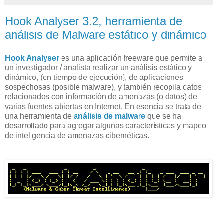
Hook Analyser 3.2, herramienta de
análisis de Malware estático y dinámico
Hook Analyser
es una aplicación freeware que permite a
un investigador / analista realizar un análisis estático y
dinámico, (en tiempo de ejecución), de aplicaciones
sospechosas (posible malware), y también recopila datos
relacionados con información de amenazas (o datos) de
varias fuentes abiertas en Internet. En esencia se trata de
una herramienta de
análisis de malware
que se ha
desarrollado para agregar algunas características y mapeo
de inteligencia de amenazas cibernéticas.