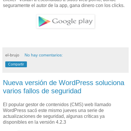
seguramente el autor de la app, gana dinero con los clicks.
el-brujo
No hay comentarios:
Compartir
Nueva versión de WordPress soluciona
varios fallos de seguridad
El popular gestor de contenidos (CMS) web llamado
WordPress sacó este mismo jueves una serie de
actualizaciones de seguridad, algunas críticas ya
disponibles en la versión 4.2.3