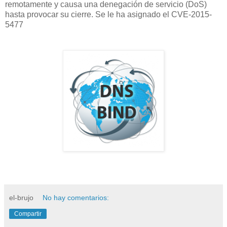
remotamente y causa una denegación de servicio (DoS)
hasta provocar su cierre. Se le ha asignado el CVE-2015-
5477
el-brujo
No hay comentarios:
Compartir