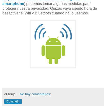
smartphone
) podemos tomar algunas medidas para
proteger nuestra privacidad. Quizás vaya siendo hora de
desactivar el Wifi y Bluetooth cuando no lo usemos.
el-brujo
No hay comentarios:
Compartir