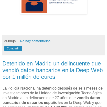
el-brujo
No hay comentarios:
Compartir
Detenido en Madrid un delincuente que
vendió datos bancarios en la Deep Web
por 1 millón de euros
La Policía Nacional ha detenido después de seis meses de
investigaciones de la Unidad de Investigación Tecnológica
en Madrid a un delincuente de 27 años que
vendía datos
bancarios de usuarios españoles
en la Deep Web y que