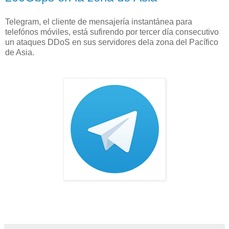
Telegram, el cliente de mensajería instantánea para
telefónos móviles, está sufirendo por tercer día consecutivo
un ataques DDoS en sus servidores dela zona del Pacífico
de Asia.