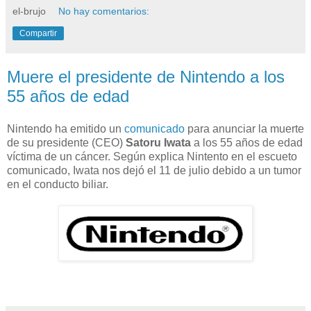
el-brujo
No hay comentarios:
Compartir
Muere el presidente de Nintendo a los
55 años de edad
Nintendo ha emitido un
comunicado
para anunciar la muerte
de su presidente (CEO)
Satoru Iwata
a los 55 años de edad
víctima de un cáncer. Según explica Nintento en el escueto
comunicado, Iwata nos dejó el 11 de julio debido a un tumor
en el conducto biliar.