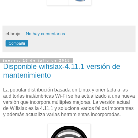
el-brujo
No hay comentarios:
Compartir
jueves, 16 de julio de 2015
Disponible wifislax-4.11.1 versión de
mantenimiento
La popular distribución basada en Linux y orientada a las
auditorías inalámbricas Wi-Fi se ha actualizado a una nueva
versión que incorpora múltiples mejoras. La versión actual
de Wifislax es la 4.11.1 y soluciona varios fallos importantes
y además actualiza varias herramientas incorporadas.