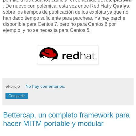
. De nuevo con polémica, esta vez entre Red Hat y
Qualys
,
sobre los tiempos de publicación de los exploits ya que no
han dado tiempo suficiente para parchear. Ya hay parche
disponible para Centos 7, pero no para Centos 6 por
ejemplo, y no se necesita para Centos 5.
el-brujo
No hay comentarios:
Compartir
Bettercap, un completo framework para
hacer MITM portable y modular