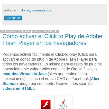
el-brujo
No hay comentarios:
Compartir
sábado, 18 de julio de 2015
Cómo activar el Click to Play de Adobe
Flash Player en los navegadores
Podemos activar fácilmente el Click-to-play (Click para
activar) el conocido plugin de Adobe Flash Player para
todos los navegadores. Lo mismo para el resto de plugins
potencialmente vulnerables como el de Oracle Java, la
máquina Virtual de Java
(si es que realmente lo
necesitamos). Incluso el nuevo CEO de Facebook (
Alex
Stamos
) aboga por su muerte. Bienvenidos sean los
vídeos en HTML5
.