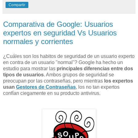
Compartir
Comparativa de Google: Usuarios
expertos en seguridad Vs Usuarios
normales y corrientes
¿Cuáles son los habitos de seguridad de un usuario experto
en contra de un usuario "normal"? Google ha hecho un
estudio para mostrar las
principales diferencias entre dos
tipos de usuarios
. Ambos grupos de seguridad se
preocupan por las contraseñas, pero mientras
los expertos
usan
Gestores de Contraseñas
, los no tan expertos
confían ciegamente en su producto antivirus.