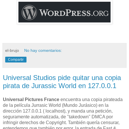
el-brujo
No hay comentarios:
Compartir
Universal Studios pide quitar una copia
pirata de Jurassic World en 127.0.0.1
Universal Pictures France
encuentra una copia pirateada
de la película Jurrasic World (Mundo Jurásico) en la
dirección 127.0.0.1 ( localhost), y manda una petición,
seguramente automatizada, de "takedown" DMCA por
infringir derechos de Copyright. También quería censurar,
entendemos que también por error, la entrada de Fast &