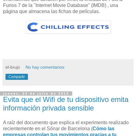
Furios 7 de la "Internet Movie Database" (IMDB) , una
página que almacena las fichas de películas.
el-brujo
No hay comentarios:
Compartir
jueves, 23 de julio de 2015
Evita que el Wifi de tu dispositivo emita
información privada sensible
A raíz del documento que explica el experimento realizado
recientemente en el Sónar de Barcelona (
Cómo las
empresas controlan tus movimientos gracias a tu