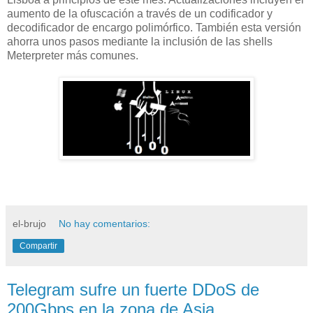
aumento de la ofuscación a través de un codificador y
decodificador de encargo polimórfico. También esta versión
ahorra unos pasos mediante la inclusión de las shells
Meterpreter más comunes.
el-brujo
No hay comentarios:
Compartir
Telegram sufre un fuerte DDoS de
200Gbps en la zona de Asia