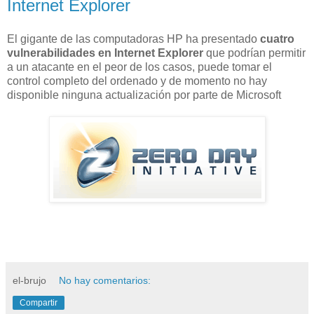
Internet Explorer
El gigante de las computadoras HP ha presentado
cuatro
vulnerabilidades en Internet Explorer
que podrían permitir
a un atacante en el peor de los casos, puede tomar el
control completo del ordenado y de momento no hay
disponible ninguna actualización por parte de Microsoft
el-brujo
No hay comentarios:
Compartir