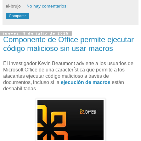
el-brujo
No hay comentarios:
Compartir
jueves, 9 de julio de 2015
Componente de Office permite ejecutar
código malicioso sin usar macros
El investigador Kevin Beaumont advierte a los usuarios de
Microsoft Office de una característica que permite a los
atacantes ejecutar código malicioso a través de
documentos, incluso si la
ejecución de macros
están
deshabilitadas