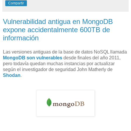
Compartir
Vulnerabilidad antigua en MongoDB
expone accidentalmente 600TB de
información
Las versiones antiguas de la base de datos NoSQL llamada
MongoDB son vulnerables
desde finales del año 2011,
pero todavía quedan muchas instancias por actualizar
según el investigador de seguridad John Matherly de
Shodan
.