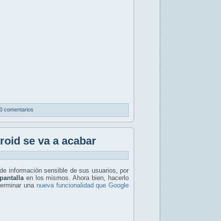
0 comentarios
roid se va a acabar
de información sensible de sus usuarios, por
pantalla
en los mismos. Ahora bien, hacerlo
 terminar una
nueva funcionalidad que Google