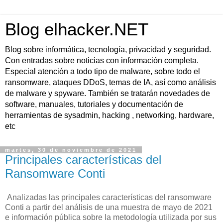
Blog elhacker.NET
Blog sobre informática, tecnología, privacidad y seguridad.
Con entradas sobre noticias con información completa.
Especial atención a todo tipo de malware, sobre todo el
ransomware, ataques DDoS, temas de IA, así como análisis
de malware y spyware. También se tratarán novedades de
software, manuales, tutoriales y documentación de
herramientas de sysadmin, hacking , networking, hardware,
etc
martes, 30 de noviembre de 2021
Principales características del
Ransomware Conti
Analizadas las principales características del ransomware
Conti a partir del análisis de una muestra de mayo de 2021
e información pública sobre la metodología utilizada por sus