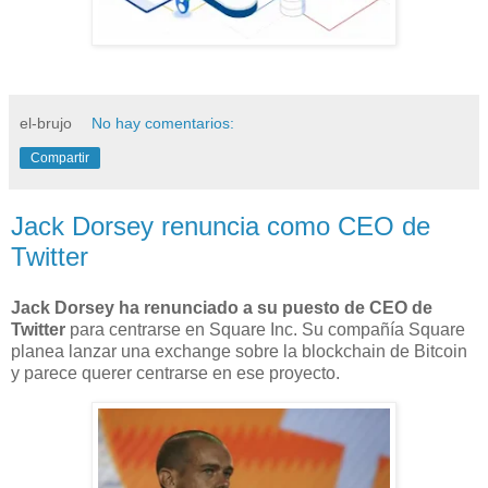
el-brujo
No hay comentarios:
Compartir
Jack Dorsey renuncia como CEO de
Twitter
Jack Dorsey ha renunciado a su puesto de CEO de
Twitter
para centrarse en Square Inc. Su compañía Square
planea lanzar una exchange sobre la blockchain de Bitcoin
y parece querer centrarse en ese proyecto.