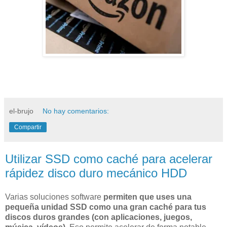
el-brujo
No hay comentarios:
Compartir
Utilizar SSD como caché para acelerar
rápidez disco duro mecánico HDD
Varias soluciones software
permiten que uses una
pequeña unidad SSD como una gran caché para tus
discos duros grandes (con aplicaciones, juegos,