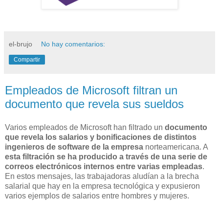
el-brujo
No hay comentarios:
Compartir
Empleados de Microsoft filtran un
documento que revela sus sueldos
Varios empleados de Microsoft han filtrado un
documento
que revela los salarios y bonificaciones de distintos
ingenieros de software de la empresa
norteamericana. A
esta filtración se ha producido a través de una serie de
correos electrónicos internos entre varias empleadas
.
En estos mensajes, las trabajadoras aludían a la brecha
salarial que hay en la empresa tecnológica y expusieron
varios ejemplos de salarios entre hombres y mujeres.