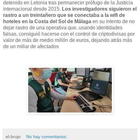
detenido en Letonia tras permanecer prófugo de la Justicia
internacional desde 2015.
Los investigadores siguieron el
rastro a un treintañero que se conectaba a la wifi de
hoteles en la Costa del Sol de Málaga
en su intento de no
dejar rastro de una operativa que, usando identidades
falsas, consiguió hacerse con el control de criptodivisas por
valor de más de medio millón de euros, dejando atrás más
de un millar de afectados
el-brujo
No hay comentarios: