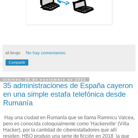
el-brujo
No hay comentarios:
Compartir
viernes, 26 de noviembre de 2021
35 administraciones de España cayeron
en una simple estafa telefónica desde
Rumanía
Hay una ciudad en Rumanía que se llama Ramnicu Valcea,
pero es conocida coloquialmente como 'Hackerville' (Villa
Hacker), por la cantidad de ciberestafadores que allí
residen. HBO produjo una serie de ficción en 2018 la que