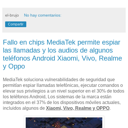
el-brujo
No hay comentarios:
Compartir
Fallo en chips MediaTek permite espiar
las llamadas y los audios de algunos
teléfonos Android Xiaomi, Vivo, Realme
y Oppo
MediaTek soluciona vulnerabilidades de seguridad que
permitían espiar llamadas telefónicas, ejecutar comandos o
elevar sus privilegios a un nivel superior en el 30% de todos
los teléfonos Android, Los sistemas de la marca están
integrados en el 37% de los dispositivos móviles actuales,
incluidos algunos de
Xiaomi, Vivo, Realme y OPPO
.