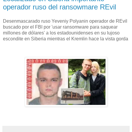
operador ruso del ransowmare REvil
Desenmascarado ruso Yeveniy Polyanin operador de REvil
buscado por el FBI por 'usar ransomware para saquear
millones de dólares' a los estadounidenses en su lujoso
escondite en Siberia mientras el Kremlin hace la vista gorda