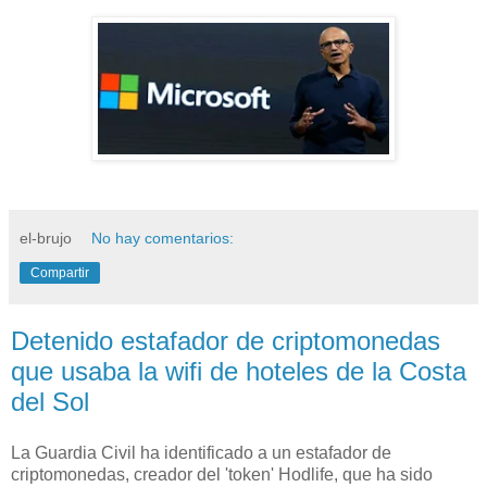
el-brujo
No hay comentarios:
Compartir
Detenido estafador de criptomonedas
que usaba la wifi de hoteles de la Costa
del Sol
La Guardia Civil ha identificado a un estafador de
criptomonedas, creador del 'token' Hodlife, que ha sido