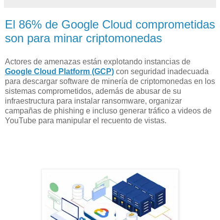
El 86% de Google Cloud comprometidas
son para minar criptomonedas
Actores de amenazas están explotando instancias de
Google Cloud Platform (GCP)
con seguridad inadecuada
para descargar software de minería de criptomonedas en los
sistemas comprometidos, además de abusar de su
infraestructura para instalar ransomware, organizar
campañas de phishing e incluso generar tráfico a videos de
YouTube para manipular el recuento de vistas.