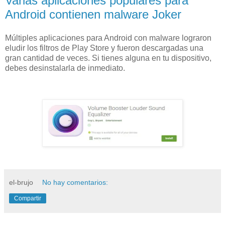
Varias aplicaciones populares para
Android contienen malware Joker
Múltiples aplicaciones para Android con malware lograron
eludir los filtros de Play Store y fueron descargadas una
gran cantidad de veces. Si tienes alguna en tu dispositivo,
debes desinstalarla de inmediato.
el-brujo
No hay comentarios:
Compartir