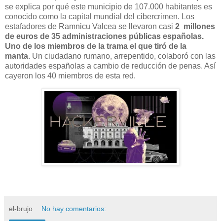
se explica por qué este municipio de 107.000 habitantes es
conocido como la capital mundial del cibercrimen. Los
estafadores de Ramnicu Valcea se llevaron casi
2 millones
de euros de 35 administraciones públicas españolas.
U
no de los miembros de la trama el que tiró de la
manta.
Un ciudadano rumano, arrepentido, colaboró con las
autoridades españolas a cambio de reducción de penas. Así
cayeron los 40 miembros de esta red.
el-brujo
No hay comentarios: