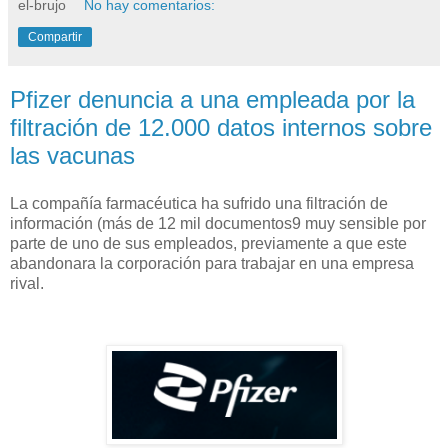
el-brujo
No hay comentarios:
Compartir
Pfizer denuncia a una empleada por la
filtración de 12.000 datos internos sobre
las vacunas
La compañía farmacéutica ha sufrido una filtración de
información (más de 12 mil documentos9 muy sensible por
parte de uno de sus empleados, previamente a que este
abandonara la corporación para trabajar en una empresa
rival.