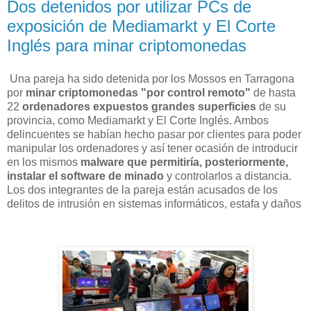
Dos detenidos por utilizar PCs de
exposición de Mediamarkt y El Corte
Inglés para minar criptomonedas
Una pareja ha sido detenida por los Mossos en Tarragona
por
minar criptomonedas "por control remoto"
de hasta
22
ordenadores expuestos grandes superficies
de su
provincia, como Mediamarkt y El Corte Inglés. Ambos
delincuentes se habían hecho pasar por clientes para poder
manipular los ordenadores y así tener ocasión de introducir
en los mismos
malware que permitiría, posteriormente,
instalar el software de minado
y controlarlos a distancia.
Los dos integrantes de la pareja están acusados de los
delitos de intrusión en sistemas informáticos, estafa y daños