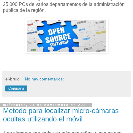
25.000 PCs de varios departamentos de la administración
pública de la región.
el-brujo
No hay comentarios:
Compartir
miércoles, 24 de noviembre de 2021
Método para localizar micro-cámaras
ocultas utilizando el móvil