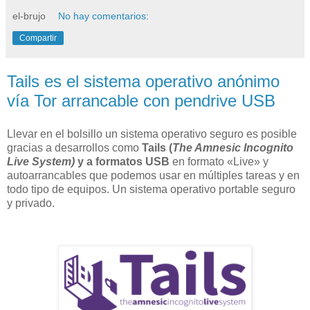
el-brujo
No hay comentarios:
Compartir
Tails es el sistema operativo anónimo
vía Tor arrancable con pendrive USB
Llevar en el bolsillo un sistema operativo seguro es posible
gracias a desarrollos como
Tails (
The Amnesic Incognito
Live System)
y a formatos USB
en formato «Live» y
autoarrancables que podemos usar en múltiples tareas y en
todo tipo de equipos. Un sistema operativo portable seguro
y privado.