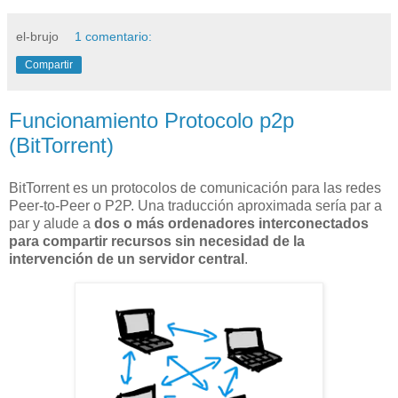
el-brujo
1 comentario:
Compartir
Funcionamiento Protocolo p2p
(BitTorrent)
BitTorrent es un protocolos de comunicación para las redes
Peer-to-Peer o P2P. Una traducción aproximada sería par a
par y alude a
dos o más ordenadores interconectados
para compartir recursos sin necesidad de la
intervención de un servidor central
.