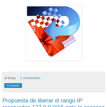
el-brujo
1 comentario:
Compartir
Propuesta de liberar el rango IP