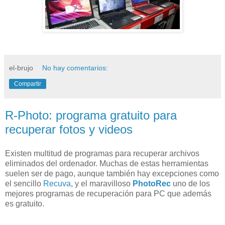
el-brujo
No hay comentarios:
Compartir
R-Photo: programa gratuito para
recuperar fotos y videos
Existen multitud de programas para recuperar archivos
eliminados del ordenador. Muchas de estas herramientas
suelen ser de pago, aunque también hay excepciones como
el sencillo
Recuva
, y el maravilloso
PhotoRec
uno de los
mejores programas de recuperación para PC que además
es gratuito.