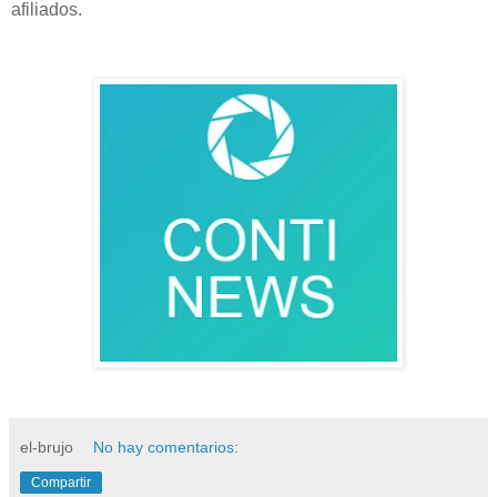
afiliados.
el-brujo
No hay comentarios:
Compartir