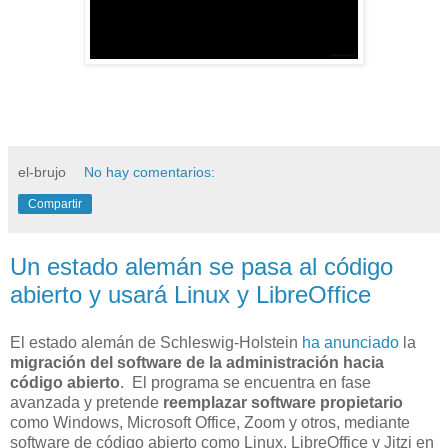
el-brujo
No hay comentarios:
Compartir
Un estado alemán se pasa al código
abierto y usará Linux y LibreOffice
El estado alemán de Schleswig-Holstein
ha anunciado
la
migración del software de la administración hacia
código abierto
. El programa se encuentra en fase
avanzada y pretende
reemplazar software propietario
como Windows, Microsoft Office, Zoom y otros, mediante
software de código abierto como Linux, LibreOffice y Jitzi en