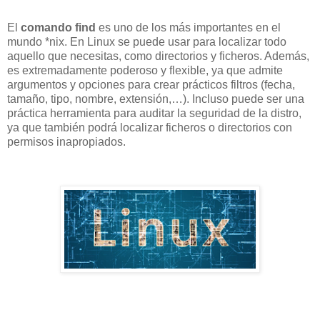
El
comando find
es uno de los más importantes en el
mundo *nix. En Linux se puede usar para localizar todo
aquello que necesitas, como directorios y ficheros. Además,
es extremadamente poderoso y flexible, ya que admite
argumentos y opciones para crear prácticos filtros (fecha,
tamaño, tipo, nombre, extensión,…). Incluso puede ser una
práctica herramienta para auditar la seguridad de la distro,
ya que también podrá localizar ficheros o directorios con
permisos inapropiados.