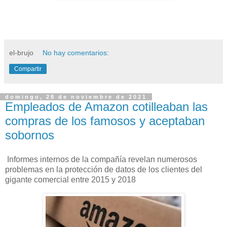
el-brujo
No hay comentarios:
Compartir
domingo, 28 de noviembre de 2021
Empleados de Amazon cotilleaban las
compras de los famosos y aceptaban
sobornos
Informes internos de la compañía revelan numerosos
problemas en la protección de datos de los clientes del
gigante comercial entre 2015 y 2018