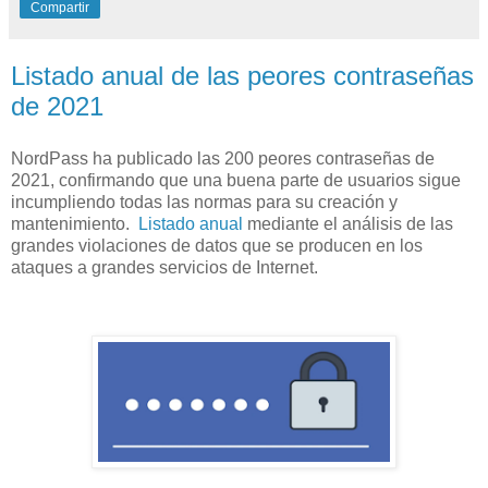
Compartir
Listado anual de las peores contraseñas
de 2021
NordPass ha publicado las 200 peores contraseñas de
2021, confirmando que una buena parte de usuarios sigue
incumpliendo todas las normas para su creación y
mantenimiento.
Listado anual
mediante el análisis de las
grandes violaciones de datos que se producen en los
ataques a grandes servicios de Internet.