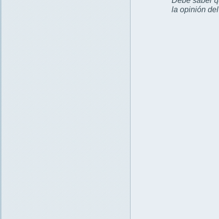
la opinión de