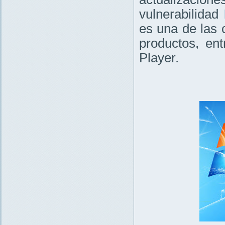
vulnerabilidad
es una de las
productos, en
Player.