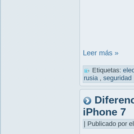
Leer más »
Etiquetas:
ele
rusia
,
seguridad
Diferenc
iPhone 7
| Publicado por el