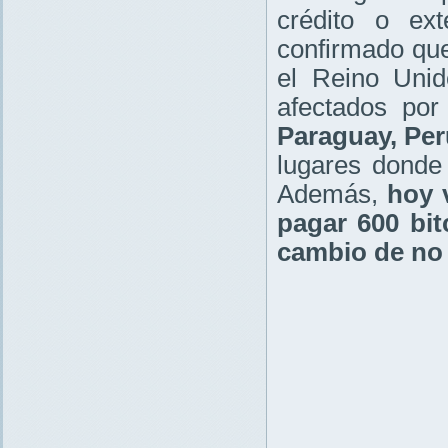
crédito o ext
confirmado que 
el Reino Unid
afectados por
Paraguay, Per
lugares donde 
Además,
hoy 
pagar 600 bit
cambio de no 