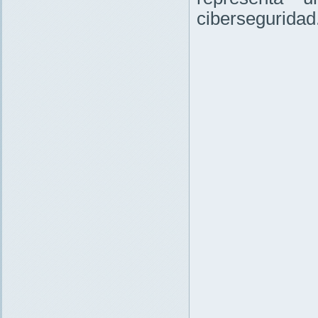
ciberseguridad