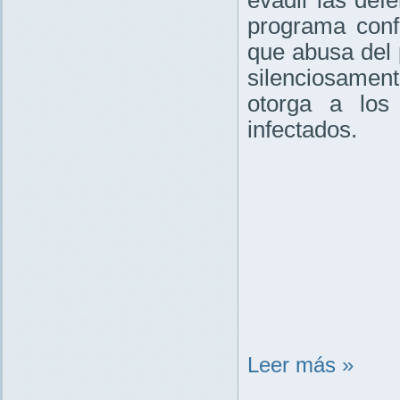
programa conf
que abusa del 
silenciosame
otorga a los
infectados.
Leer más »