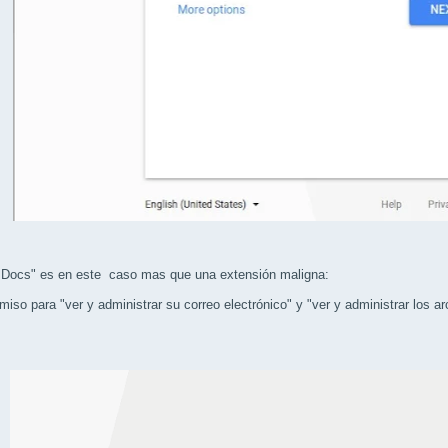
 Docs" es en este caso mas que una extensión maligna:
miso para "ver y administrar su correo electrónico" y "ver y administrar los 