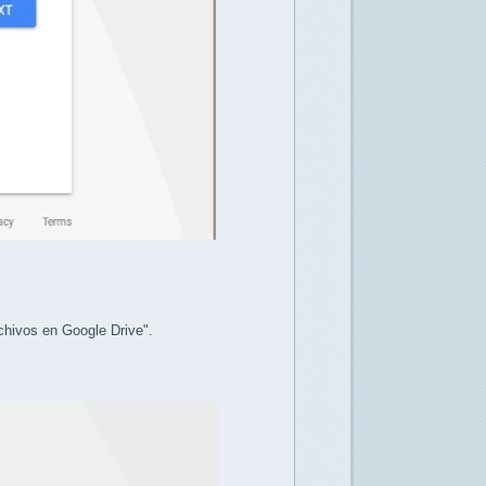
archivos en Google Drive".