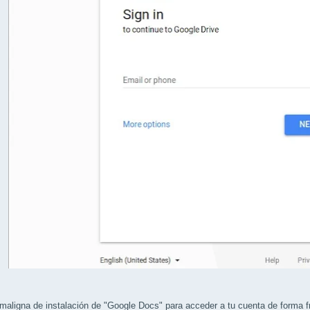
aligna de instalación de "Google Docs" para acceder a tu cuenta de forma f