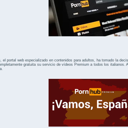
 el portal web especializado en contenidos para adultos, ha tomado la decis
mpletamente gratuita su servicio de vídeos Premium a todos los italianos. A
a.