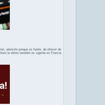
ión, atención porque es fuerte, de ofrecer de
hora la oferta también es vigente en Francia