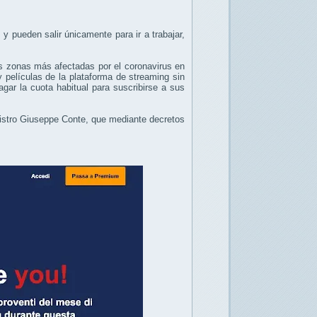
y pueden salir únicamente para ir a trabajar,
las zonas más afectadas por el coronavirus en
 películas de la plataforma de streaming sin
agar la cuota habitual para suscribirse a sus
nistro Giuseppe Conte, que mediante decretos