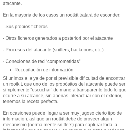
atacante.
En la mayoría de los casos un rootkit tratará de esconder:
- Sus propios ficheros
- Otros ficheros generados a posteriori por el atacante
- Procesos del atacante (sniffers, backdoors, etc.)
- Conexiones de red “comprometidas”
Recopilación de información
Si unimos a la ya de por si previsible dificultad de encontrar
un rootkit, que uno de los propósitos del atacante puede ser
simplemente “escuchar” de manera transparente todo lo que
ocurre a su alcance, sin apenas interactuar con el exterior,
tenemos la receta perfecta.
En ocasiones puede llegar a ser muy jugoso cierto tipo de
información, así que un rootkit debe de proveer algún
mecanismo (normalmente sniffers) para capturar toda la