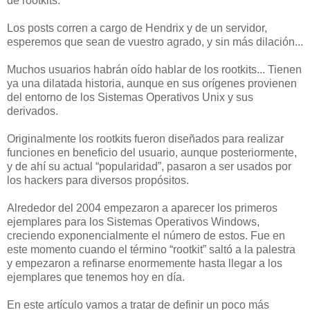
de rootkits.
Los posts corren a cargo de Hendrix y de un servidor,
esperemos que sean de vuestro agrado, y sin más dilación...
Muchos usuarios habrán oído hablar de los rootkits... Tienen
ya una dilatada historia, aunque en sus orígenes provienen
del entorno de los Sistemas Operativos Unix y sus
derivados.
Originalmente los rootkits fueron diseñados para realizar
funciones en beneficio del usuario, aunque posteriormente,
y de ahí su actual “popularidad”, pasaron a ser usados por
los hackers para diversos propósitos.
Alrededor del 2004 empezaron a aparecer los primeros
ejemplares para los Sistemas Operativos Windows,
creciendo exponencialmente el número de estos. Fue en
este momento cuando el término “rootkit” saltó a la palestra
y empezaron a refinarse enormemente hasta llegar a los
ejemplares que tenemos hoy en día.
En este artículo vamos a tratar de definir un poco más