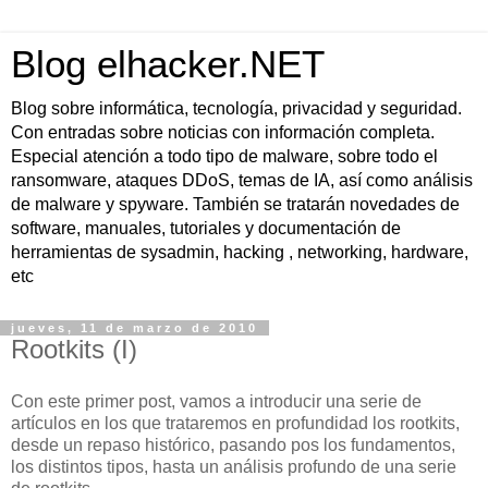
Blog elhacker.NET
Blog sobre informática, tecnología, privacidad y seguridad.
Con entradas sobre noticias con información completa.
Especial atención a todo tipo de malware, sobre todo el
ransomware, ataques DDoS, temas de IA, así como análisis
de malware y spyware. También se tratarán novedades de
software, manuales, tutoriales y documentación de
herramientas de sysadmin, hacking , networking, hardware,
etc
jueves, 11 de marzo de 2010
Rootkits (I)
Con este primer post, vamos a introducir una serie de
artículos en los que trataremos en profundidad los rootkits,
desde un repaso histórico, pasando pos los fundamentos,
los distintos tipos, hasta un análisis profundo de una serie