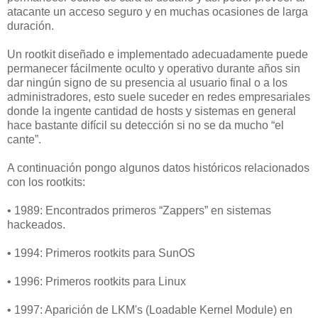
atacante un acceso seguro y en muchas ocasiones de larga
duración.
Un rootkit diseñado e implementado adecuadamente puede
permanecer fácilmente oculto y operativo durante años sin
dar ningún signo de su presencia al usuario final o a los
administradores, esto suele suceder en redes empresariales
donde la ingente cantidad de hosts y sistemas en general
hace bastante difícil su detección si no se da mucho “el
cante”.
A continuación pongo algunos datos históricos relacionados
con los rootkits:
• 1989: Encontrados primeros “Zappers” en sistemas
hackeados.
• 1994: Primeros rootkits para SunOS
• 1996: Primeros rootkits para Linux
• 1997: Aparición de LKM's (Loadable Kernel Module) en