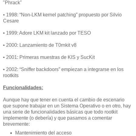
"Phrack"
• 1998: “Non-LKM kernel patching” propuesto por Silvio
Cesare
• 1999: Adore LKM kit lanzado por TESO
• 2000: Lanzamiento de T0rnkit v8
• 2001: Primeras muestras de KIS y SucKit
• 2002: “Sniffer backdoors” empiezan a integrarse en los
rootkits
Funcionalidades:
Aunque hay que tener en cuenta el cambio de escenario
que supone trabajar en un Sistema Operativo o en otro, hay
una serie de funcionalidades básicas que todo rootkit
implemente (o debería) y que pasamos a comentar
brevemente:
Mantenimiento del acceso