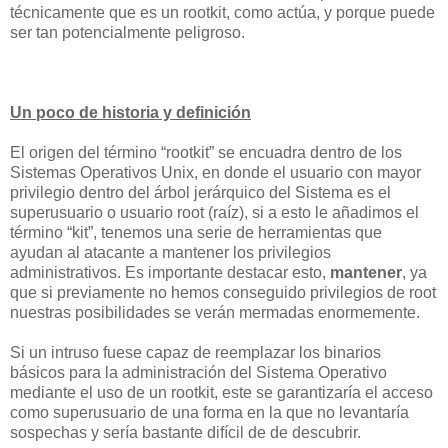
técnicamente que es un rootkit, como actúa, y porque puede
ser tan potencialmente peligroso.
Un poco de historia y definición
El origen del término “rootkit” se encuadra dentro de los
Sistemas Operativos Unix, en donde el usuario con mayor
privilegio dentro del árbol jerárquico del Sistema es el
superusuario o usuario root (raíz), si a esto le añadimos el
término “kit”, tenemos una serie de herramientas que
ayudan al atacante a mantener los privilegios
administrativos. Es importante destacar esto,
mantener
, ya
que si previamente no hemos conseguido privilegios de root
nuestras posibilidades se verán mermadas enormemente.
Si un intruso fuese capaz de reemplazar los binarios
básicos para la administración del Sistema Operativo
mediante el uso de un rootkit, este se garantizaría el acceso
como superusuario de una forma en la que no levantaría
sospechas y sería bastante difícil de de descubrir.