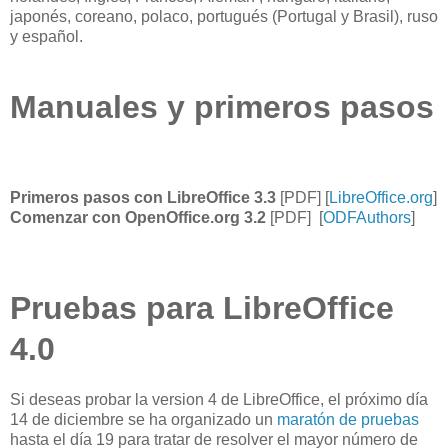
japonés, coreano, polaco
, portugués (
Portugal
y Brasil
), ruso
y español.
Manuales y primeros pasos
Primeros pasos con LibreOffice 3.3
[PDF] [
LibreOffice.org
]
Comenzar con OpenOffice.org 3.2
[PDF] [
ODFAuthors
]
Pruebas para LibreOffice
4.0
Si deseas probar la version 4 de LibreOffice, el próximo día
14 de diciembre se ha organizado un
maratón de pruebas
hasta el día 19 para tratar de resolver el mayor número de