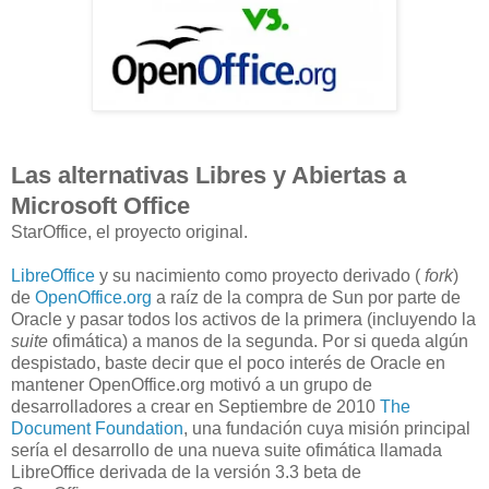
Las alternativas Libres y Abiertas a
Microsoft Office
StarOffice, el proyecto original.
LibreOffice
y su nacimiento como proyecto derivado (
fork
)
de
OpenOffice.org
a raíz de la compra de Sun por parte de
Oracle y pasar todos los activos de la primera (incluyendo la
suite
ofimática) a manos de la segunda. Por si queda algún
despistado, baste decir que el poco interés de Oracle en
mantener OpenOffice.org motivó a un grupo de
desarrolladores a crear en Septiembre de 2010
The
Document Foundation
, una fundación cuya misión principal
sería el desarrollo de una nueva suite ofimática llamada
LibreOffice derivada de la versión 3.3 beta de