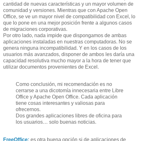
cantidad de nuevas características y un mayor volumen de
comunidad y versiones. Mientras que con Apache Open
Office, se ve un mayor nivel de compatibilidad con Excel, lo
que lo pone en una mejor posición frente a algunos casos
de migraciones corporativas.
Por otro lado, nada impide que dispongamos de ambas
aplicaciones instaladas en nuestras computadoras. No se
genera ninguna incompatibilidad. Y en los casos de los
usuarios más avanzados, disponer de ambos les daría una
capacidad resolutiva mucho mayor a la hora de tener que
utilizar documentos provenientes de Excel.
Como conclusión, mi recomendación es no
cerrarse a una dicotomía innecesaria entre Libre
Office y Apache Open Office. Cada aplicación
tiene cosas interesantes y valiosas para
ofrecernos.
Dos grandes aplicaciones libres de oficina para
los usuarios… solo buenas noticias.
FreeOffice:
es otra buena opción si de aplicaciones de