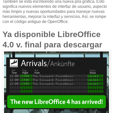
También se está escribiendo una nueva pila gráfica. Esto
significa nuevos elementos de interfaz de usuario, aspecto
más limpio y nuevas oportunidades para manejar nuevas
herramientas, mejorar la interfaz y servicios. Así, se rompe
con el código antiguo de OpenOffice.
Ya disponible LibreOffice
4.0 v. final para descargar