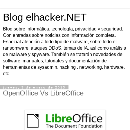
Blog elhacker.NET
Blog sobre informática, tecnología, privacidad y seguridad.
Con entradas sobre noticias con información completa.
Especial atención a todo tipo de malware, sobre todo el
ransomware, ataques DDoS, temas de IA, así como análisis
de malware y spyware. También se tratarán novedades de
software, manuales, tutoriales y documentación de
herramientas de sysadmin, hacking , networking, hardware,
etc
jueves, 3 de enero de 2013
OpenOffice Vs LibreOffice