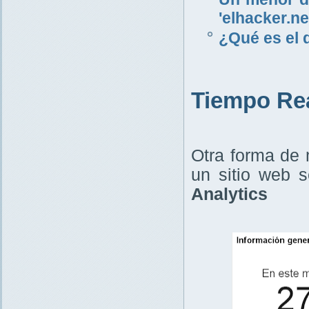
'elhacker.ne
¿Qué es el 
Tiempo Rea
Otra forma de 
un sitio web 
Analytics