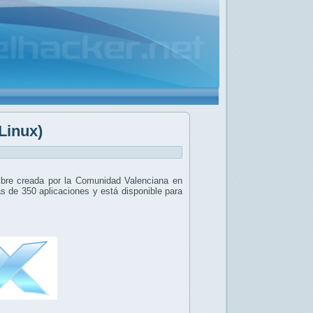
Linux)
 libre creada por la Comunidad Valenciana en
s de 350 aplicaciones y está disponible para