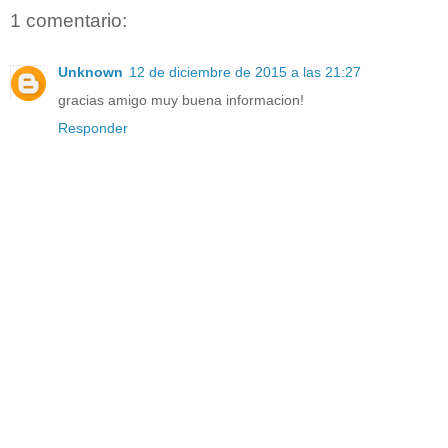
1 comentario:
Unknown
12 de diciembre de 2015 a las 21:27
gracias amigo muy buena informacion!
Responder