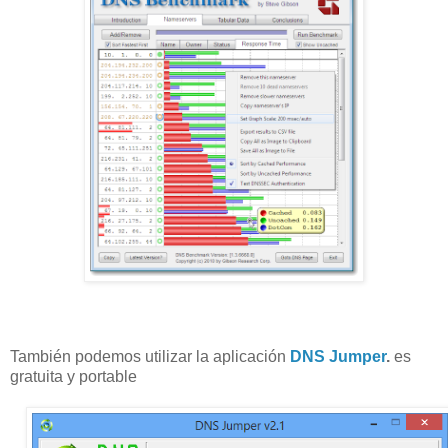
También podemos utilizar la aplicación
DNS Jumper
.
es
gratuita y portable