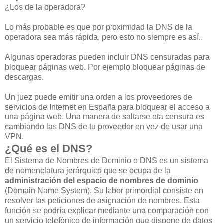
¿Los de la operadora?
Lo más probable es que por proximidad la DNS de la
operadora sea más rápida, pero esto no siempre es así..
Algunas operadoras pueden incluir DNS censuradas para
bloquear páginas web. Por ejemplo bloquear páginas de
descargas.
Un juez puede emitir una orden a los proveedores de
servicios de Internet en España para bloquear el acceso a
una página web. Una manera de saltarse eta censura es
cambiando las DNS de tu proveedor en vez de usar una
VPN.
¿Qué es el DNS?
El Sistema de Nombres de Dominio o DNS es un sistema
de nomenclatura jerárquico que se ocupa de la
administración del espacio de nombres de dominio
(Domain Name System). Su labor primordial consiste en
resolver las peticiones de asignación de nombres. Esta
función se podría explicar mediante una comparación con
un servicio telefónico de información que dispone de datos