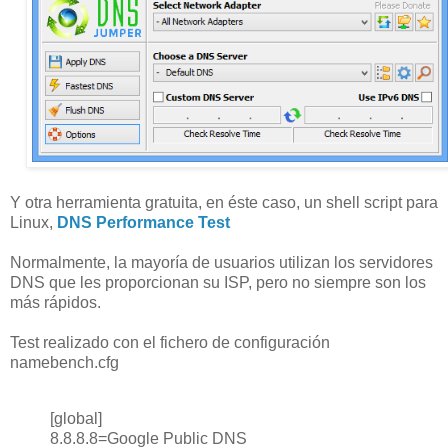
Y otra herramienta gratuita, en éste caso, un shell script para
Linux,
DNS Performance Test
Normalmente, la mayoría de usuarios utilizan los servidores
DNS que les proporcionan su ISP, pero no siempre son los
más rápidos.
Test realizado con el fichero de configuración
namebench.cfg
[global]
8.8.8.8=Google Public DNS