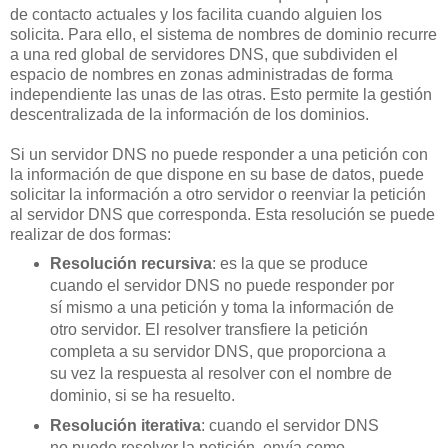
de contacto actuales y los facilita cuando alguien los
solicita. Para ello, el sistema de nombres de dominio recurre
a una red global de servidores DNS, que subdividen el
espacio de nombres en zonas administradas de forma
independiente las unas de las otras. Esto permite la gestión
descentralizada de la información de los dominios.
Si un servidor DNS no puede responder a una petición con
la información de que dispone en su base de datos, puede
solicitar la información a otro servidor o reenviar la petición
al servidor DNS que corresponda. Esta resolución se puede
realizar de dos formas:
Resolución recursiva
: es la que se produce
cuando el servidor DNS no puede responder por
sí mismo a una petición y toma la información de
otro servidor. El resolver transfiere la petición
completa a su servidor DNS, que proporciona a
su vez la respuesta al resolver con el nombre de
dominio, si se ha resuelto.
Resolución iterativa
: cuando el servidor DNS
no puede resolver la petición, envía como