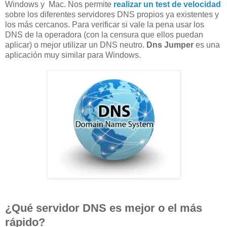
Windows
y
Ma
c. Nos permite
realizar un test de velocidad
sobre los diferentes servidores DNS propios ya existentes y
los más cercanos. Para verificar si vale la pena usar los
DNS de la operadora (con la censura que ellos puedan
aplicar) o mejor utilizar un DNS neutro.
Dns Jumper
es una
aplicación muy similar para Windows.
¿Qué servidor DNS es mejor o el más
rápido?