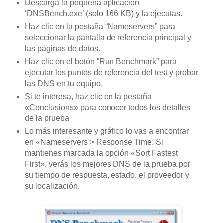
Descarga la pequeña aplicación
‘DNSBench.exe’ (solo 166 KB) y la ejecutas.
Haz clic en la pestaña “Nameservers” para
seleccionar la
pantalla de referencia principal y
las páginas de datos.
Haz clic en el botón “Run Benchmark” para
ejecutar los puntos de referencia del test y probar
las DNS en tu equipo.
Si te interesa, haz clic en la pestaña
«Conclusions» para conocer todos los detalles
de la prueba
Lo más interesante y gráfico lo vas a encontrar
en «Nameservers > Response Time. Si
mantienes marcada la opción «Sort Fastest
First», verás los mejores DNS de la prueba por
su tiempo de respuesta, estado, el proveedor y
su localización.