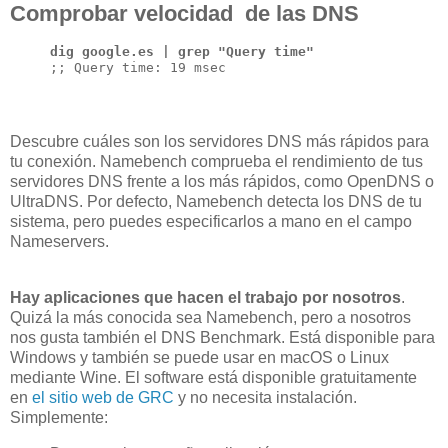
Comprobar velocidad de las DNS
dig google.es | grep "Query time"
;; Query time: 19 msec
Descubre cuáles son los servidores DNS más rápidos para
tu conexión. Namebench comprueba el rendimiento de tus
servidores DNS frente a los más rápidos, como OpenDNS o
UltraDNS. Por defecto, Namebench detecta los DNS de tu
sistema, pero puedes especificarlos a mano en el campo
Nameservers.
Hay aplicaciones que hacen el trabajo por nosotros
.
Quizá la más conocida sea Namebench, pero a nosotros
nos gusta también el DNS Benchmark.
Está disponible para
Windows y también se puede usar en macOS o Linux
mediante
Wine. El software está disponible gratuitamente
en
el sitio web de GRC
y no necesita instalación.
Simplemente: