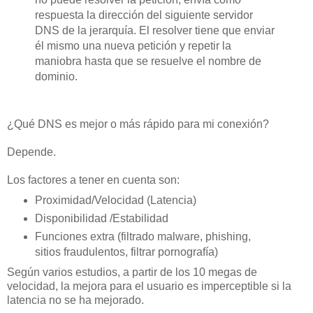
respuesta la dirección del siguiente servidor
DNS de la jerarquía. El resolver tiene que enviar
él mismo una nueva petición y repetir la
maniobra hasta que se resuelve el nombre de
dominio.
¿Qué DNS es mejor o más rápido para mi conexión?
Depende.
Los factores a tener en cuenta son:
Proximidad/Velocidad (Latencia)
Disponibilidad /Estabilidad
Funciones extra (filtrado malware, phishing,
sitios fraudulentos, filtrar pornografía)
Según varios estudios, a partir de los 10 megas de
velocidad, la mejora para el usuario es imperceptible si la
latencia no se ha mejorado.