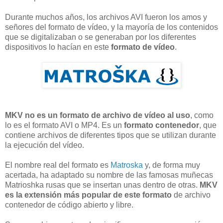
Durante muchos años, los archivos AVI fueron los amos y
señores del formato de vídeo, y la mayoría de los contenidos
que se digitalizaban o se generaban por los diferentes
dispositivos lo hacían en este
formato de vídeo
.
MKV no es un formato de archivo de vídeo al uso
, como
lo es el formato AVI o MP4. Es un
formato contenedor
, que
contiene archivos de diferentes tipos que se utilizan durante
la ejecución del vídeo.
El nombre real del formato es
Matroska
y, de forma muy
acertada, ha adaptado su nombre de las famosas muñecas
Matrioshka rusas que se insertan unas dentro de otras.
MKV
es la extensión más popular de este formato
de archivo
contenedor de código abierto y libre.