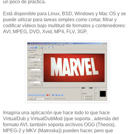
un poco de práctica.
Está disponible para Linux, BSD, Windows y Mac OS y se
puede utilizar para tareas simples como cortar, filtrar y
codificar vídeos bajo multitud de formatos y contenedores:
AVI, MPEG, DVD, Xvid, MP4, FLV, 3GP,
Imagina una aplicación que hace todo lo que hace
VirtualDub y VirtualDubMod (que soporta , además del
formato AVI, también soporta archivos OGG (Theora),
MPEG-2 y MKV (Matroska)) pueden hacer, pero que