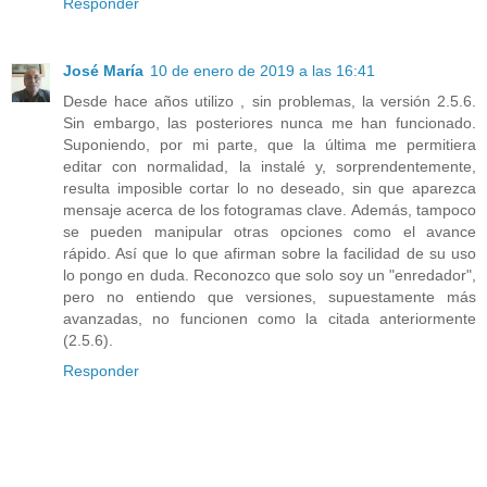
Responder
José María
10 de enero de 2019 a las 16:41
Desde hace años utilizo , sin problemas, la versión 2.5.6.
Sin embargo, las posteriores nunca me han funcionado.
Suponiendo, por mi parte, que la última me permitiera
editar con normalidad, la instalé y, sorprendentemente,
resulta imposible cortar lo no deseado, sin que aparezca
mensaje acerca de los fotogramas clave. Además, tampoco
se pueden manipular otras opciones como el avance
rápido. Así que lo que afirman sobre la facilidad de su uso
lo pongo en duda. Reconozco que solo soy un "enredador",
pero no entiendo que versiones, supuestamente más
avanzadas, no funcionen como la citada anteriormente
(2.5.6).
Responder