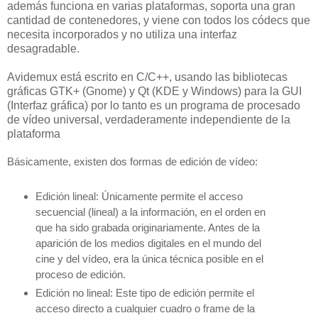
además funciona en varias plataformas, soporta una gran
cantidad de contenedores, y viene con todos los códecs que
necesita incorporados y no utiliza una interfaz
desagradable.
Avidemux está escrito en C/C++, usando las bibliotecas
gráficas GTK+ (Gnome) y Qt (KDE y Windows) para la GUI
(Interfaz gráfica) por lo tanto es un programa de procesado
de vídeo universal, verdaderamente independiente de la
plataforma
Básicamente, existen dos formas de edición de vídeo:
Edición lineal: Únicamente permite el acceso
secuencial (lineal) a la
información, en el orden en
que ha sido grabada originariamente. Antes
de la
aparición de los medios digitales en el mundo del
cine y del vídeo,
era la única técnica posible en el
proceso de edición.
Edición no lineal: Este tipo de edición permite el
acceso directo a
cualquier cuadro o frame de la