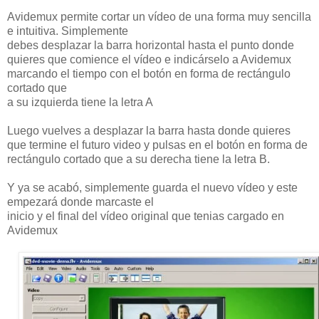
Avidemux permite cortar un vídeo de una forma muy sencilla
e intuitiva. Simplemente
debes desplazar la barra horizontal hasta el punto donde
quieres que comience el vídeo e indicárselo a Avidemux
marcando el tiempo con el botón en forma de rectángulo
cortado que
a su izquierda tiene la letra A
Luego vuelves a desplazar la barra hasta donde quieres
que termine el futuro video y pulsas en el botón en forma de
rectángulo cortado que a su derecha tiene la letra B.
Y ya se acabó, simplemente guarda el nuevo vídeo y este
empezará donde marcaste el
inicio y el final del vídeo original que tenias cargado en
Avidemux