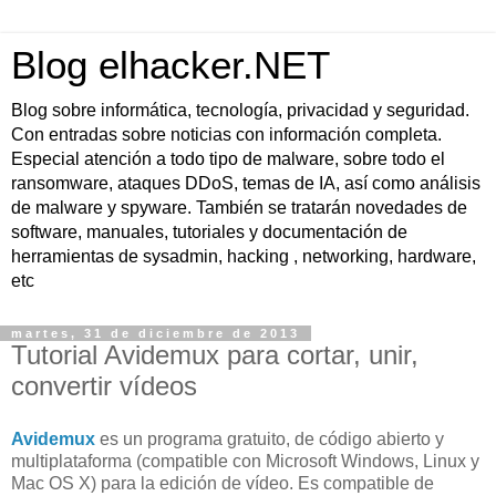
Blog elhacker.NET
Blog sobre informática, tecnología, privacidad y seguridad.
Con entradas sobre noticias con información completa.
Especial atención a todo tipo de malware, sobre todo el
ransomware, ataques DDoS, temas de IA, así como análisis
de malware y spyware. También se tratarán novedades de
software, manuales, tutoriales y documentación de
herramientas de sysadmin, hacking , networking, hardware,
etc
martes, 31 de diciembre de 2013
Tutorial Avidemux para cortar, unir,
convertir vídeos
Avidemux
es un programa gratuito, de código abierto y
multiplataforma (compatible con Microsoft Windows, Linux y
Mac OS X) para la edición de vídeo. Es compatible de