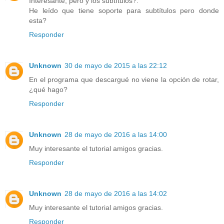
Interesante, pero y los subtítulos?.
He leído que tiene soporte para subtítulos pero donde
esta?
Responder
Unknown
30 de mayo de 2015 a las 22:12
En el programa que descargué no viene la opción de rotar,
¿qué hago?
Responder
Unknown
28 de mayo de 2016 a las 14:00
Muy interesante el tutorial amigos gracias.
Responder
Unknown
28 de mayo de 2016 a las 14:02
Muy interesante el tutorial amigos gracias.
Responder