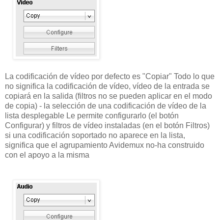
La codificación de vídeo por defecto es "Copiar" Todo lo que
no significa la codificación de vídeo, vídeo de la entrada se
copiará en la salida (filtros no se pueden aplicar en el modo
de copia) - la selección de una codificación de vídeo de la
lista desplegable Le permite configurarlo (el botón
Configurar) y filtros de vídeo instaladas (en el botón Filtros)
si una codificación soportado no aparece en la lista,
significa que el agrupamiento Avidemux no-ha construido
con el apoyo a la misma