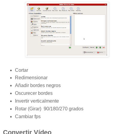
Cortar
Redimensionar
Añadir bordes negros
Oscurecer bordes
Invertir verticalmente
Rotar (Girar) 90/180/270 grados
Cambiar fps
Convertir Vídeo