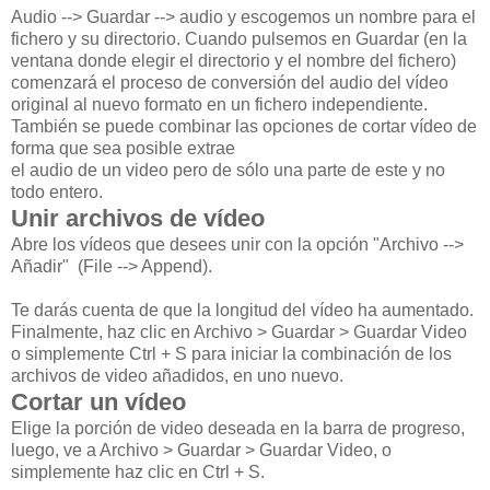
Audio --> Guardar --> audio y escogemos un nombre para el
fichero y su directorio. Cuando pulsemos en Guardar (en la
ventana donde elegir el directorio y el nombre del fichero)
comenzará el proceso de conversión del audio del vídeo
original al nuevo formato en un fichero independiente.
También se puede combinar las opciones de cortar vídeo de
forma que sea posible extrae
el audio de un video pero de sólo una parte de este y no
todo entero.
Unir archivos de vídeo
Abre los vídeos que desees unir con la opción "Archivo -->
Añadir" (File --> Append).
Te darás cuenta de que la longitud del vídeo ha aumentado.
Finalmente, haz clic en Archivo > Guardar > Guardar Video
o simplemente Ctrl + S para iniciar la combinación de los
archivos de video añadidos, en uno nuevo.
Cortar un vídeo
Elige la porción de video deseada en la barra de progreso,
luego, ve a Archivo > Guardar > Guardar Video, o
simplemente haz clic en Ctrl + S.