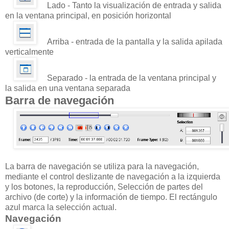
Lado - Tanto la visualización de entrada y salida
en la ventana principal, en posición horizontal
Arriba - entrada de la pantalla y la salida apilada
verticalmente
Separado - la entrada de la ventana principal y
la salida en una ventana separada
Barra de navegación
La barra de navegación se utiliza para la navegación,
mediante el control deslizante de navegación a la izquierda
y los botones, la reproducción, Selección de partes del
archivo (de corte) y la información de tiempo. El rectángulo
azul marca la selección actual.
Navegación