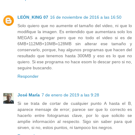
LEÓN_KING 07
16 de noviembre de 2016 a las 16:50
Solo quiero que no aumente el tamaño del video, ni que lo
modifique la imagen. Es entendido que aumentara solo los
MEGAS a agregar pero que no todo el video si es de
6MB+112MB+10MB=128MB sin alterar ese tamaño y
conservarlo, porque, hay algunos programas que hacen del
resultado que tenemos hasta 300MB y eso es lo que no
quiero. Si ese programa no hace esom lo descar pero si no,
seguire buscando.
Responder
José María
7 de enero de 2019 a las 9:28
Si se trata de cortar de cualquier punto A hasta el B,
aparece mensaje de error; parece ser que lo correcto es
hacerlo entre fotogramas clave, por lo que solicito se
amplíe información al respecto. Sigo sin saber para qué
sirven, si no, estos puntos, ni tampoco los negros.