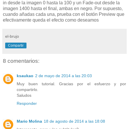
in desde la imagen 0 hasta la 100 y un Fade-out desde la
imagen 1400 hasta el final, ambas en negro. Por supuesto,
cuando añadas cada una, prueba con el botón Preview que
efectivamente queda el efecto como deseamos
el-brujo
Compartir
8 comentarios:
ksaukao
2 de mayo de 2014 a las 20:03
Muy buen tutorial. Gracias por el esfuerzo y por
compartirlo.
Saludos
Responder
Mario Molina
18 de agosto de 2014 a las 18:08