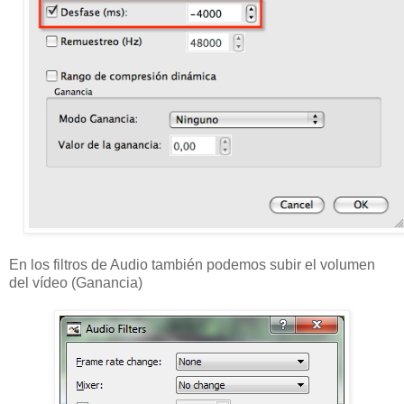
En los filtros de Audio también podemos subir el volumen
del vídeo (Ganancia)