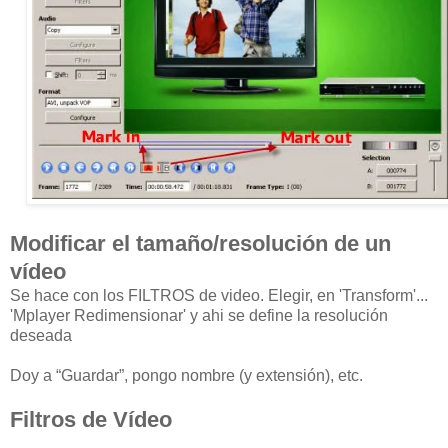
Modificar el tamaño/resolución de un
vídeo
Se hace con los FILTROS de video. Elegir, en 'Transform'...
'Mplayer Redimensionar' y ahi se define la resolución
deseada
Doy a “Guardar”, pongo nombre (y extensión), etc.
Filtros de Vídeo