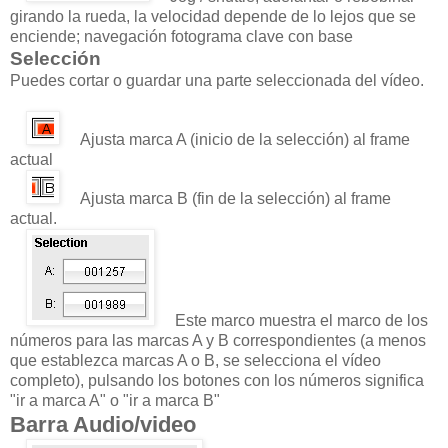
girando la rueda, la velocidad depende de lo lejos que se
enciende; navegación fotograma clave con base
Selección
Puedes cortar o guardar una parte seleccionada del vídeo.
Ajusta marca A (inicio de la selección) al frame
actual
Ajusta marca B (fin de la selección) al frame
actual.
Este marco muestra el marco de los
números para las marcas A y B correspondientes (a menos
que establezca marcas A o B, se selecciona el vídeo
completo), pulsando los botones con los números significa
"ir a marca A" o "ir a marca B"
Barra Audio/video