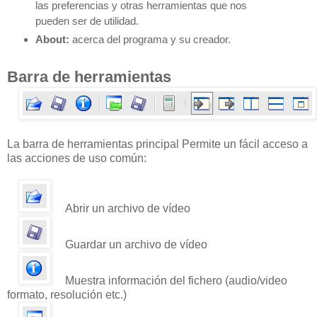
las preferencias y otras herramientas que nos
pueden ser
de utilidad.
About:
acerca del programa y su creador.
Barra de herramientas
La barra de herramientas principal Permite un fácil acceso a
las acciones de uso común:
Abrir un archivo de vídeo
Guardar un archivo de vídeo
Muestra información del fichero (audio/video
formato, resolución etc.)