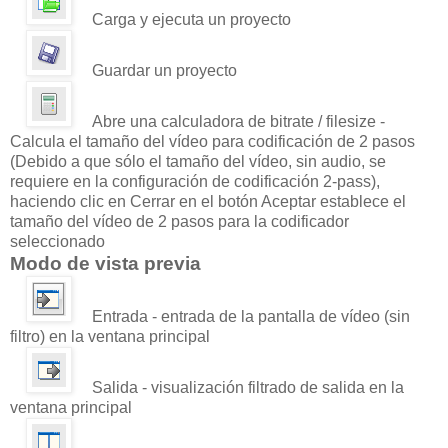
Carga y ejecuta un proyecto
Guardar un proyecto
Abre una calculadora de bitrate / filesize -
Calcula el tamaño del vídeo para codificación de 2 pasos
(Debido a que sólo el tamaño del vídeo, sin audio, se
requiere en la configuración de codificación 2-pass),
haciendo clic en Cerrar en el botón Aceptar establece el
tamaño del vídeo de 2 pasos para la codificador
seleccionado
Modo de vista previa
Entrada - entrada de la pantalla de vídeo (sin
filtro) en la ventana principal
Salida - visualización filtrado de salida en la
ventana principal