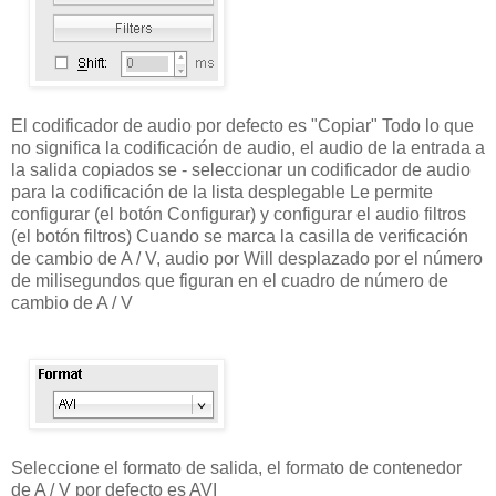
El codificador de audio por defecto es "Copiar" Todo lo que
no significa la codificación de audio, el audio de la entrada a
la salida copiados se - seleccionar un codificador de audio
para la codificación de la lista desplegable Le permite
configurar (el botón Configurar) y configurar el audio filtros
(el botón filtros) Cuando se marca la casilla de verificación
de cambio de A / V, audio por Will desplazado por el número
de milisegundos que figuran en el cuadro de número de
cambio de A / V
Seleccione el formato de salida, el formato de contenedor
de A / V por defecto es AVI