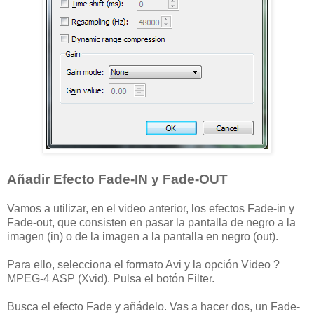
Añadir Efecto Fade-IN y Fade-OUT
Vamos a utilizar, en el video anterior, los efectos Fade-in y
Fade-out, que consisten en pasar la pantalla de negro a la
imagen (in) o de la imagen a la pantalla en negro (out).
Para ello, selecciona el formato Avi y la opción Video ?
MPEG-4 ASP (Xvid). Pulsa el botón Filter.
Busca el efecto Fade y añádelo. Vas a hacer dos, un Fade-