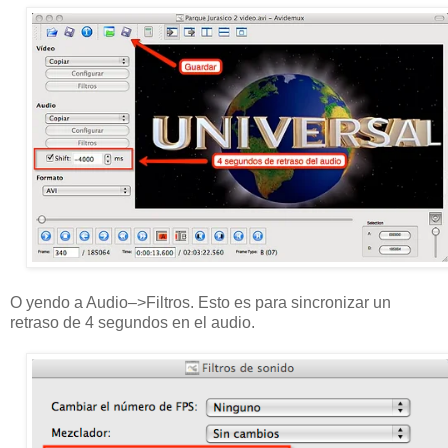
O yendo a Audio–>Filtros. Esto es para sincronizar un
retraso de 4 segundos en el audio.