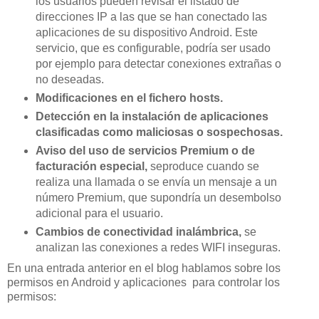
los usuarios pueden revisar el listado de
direcciones IP a las que se han conectado las
aplicaciones de su dispositivo Android. Este
servicio, que es configurable, podría ser usado
por ejemplo para detectar conexiones extrañas o
no deseadas.
Modificaciones en el fichero hosts.
Detección en la instalación de aplicaciones
clasificadas como maliciosas o sospechosas.
Aviso del uso de servicios Premium o de
facturación especial,
seproduce cuando se
realiza una llamada o se envía un mensaje a un
número Premium, que supondría un desembolso
adicional para el usuario.
Cambios de conectividad inalámbrica,
se
analizan las conexiones a redes WIFI inseguras.
En una entrada anterior en el blog hablamos sobre los
permisos en Android y aplicaciones para controlar los
permisos: