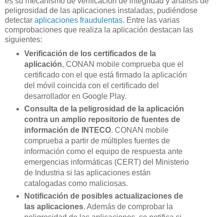
es su mecanismo de verificación de integridad y análisis de
peligrosidad de las aplicaciones instaladas, pudiéndose
detectar
aplicaciones fraudulentas
. Entre las varias
comprobaciones que realiza la aplicación destacan las
siguientes:
Verificación de los certificados de la
aplicación
, CONAN mobile comprueba que el
certificado con el que está firmado la aplicación
del móvil coincida con el certificado del
desarrollador en Google Play.
Consulta de la peligrosidad de la aplicación
contra un amplio repositorio de fuentes de
información de INTECO
. CONAN mobile
comprueba a partir de múltiples fuentes de
información como el equipo de respuesta ante
emergencias informáticas (CERT) del Ministerio
de Industria si las aplicaciones están
catalogadas como maliciosas.
Notificación de posibles actualizaciones de
las aplicaciones
. Además de comprobar la