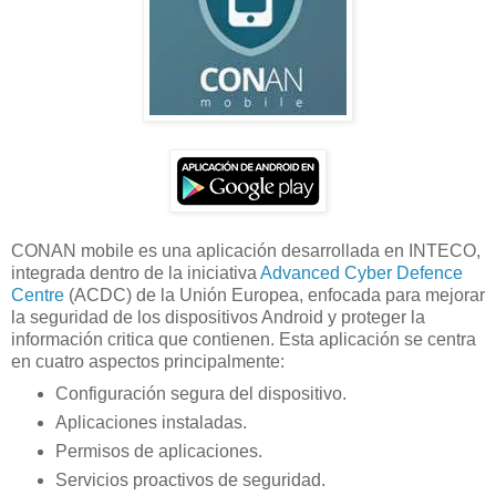
CONAN mobile es una aplicación desarrollada en INTECO,
integrada dentro de la iniciativa
Advanced Cyber Defence
Centre
(ACDC) de la Unión Europea, enfocada para mejorar
la seguridad de los dispositivos Android y proteger la
información critica que contienen. Esta aplicación se centra
en cuatro aspectos principalmente:
Configuración segura del dispositivo.
Aplicaciones instaladas.
Permisos de aplicaciones.
Servicios proactivos de seguridad.