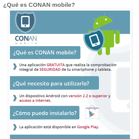
¿Qué es CONAN mobile?