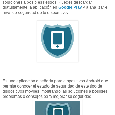
soluciones a posibles riesgos. Puedes descargar
gratuitamente la aplicación en
Google Play
y a analizar el
nivel de seguridad de tu dispositivo.
Es una aplicación diseñada para dispositivos Android que
permite conocer el estado de seguridad de este tipo de
dispositivos móviles, mostrando las soluciones a posibles
problemas o consejos para mejorar su seguridad.