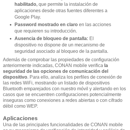
habilitado,
que permite la instalación de
aplicaciones desde otras fuentes diferentes a
Google Play.
Password mostrado en claro
en las acciones
que requieren su introducción.
Ausencia de bloqueo de pantalla:
El
dispositivo no dispone de un mecanismo de
seguridad asociado al bloqueo de la pantalla.
Además de comprobar las propiedades de configuración
anteriormente indicadas, CONAN mobile verifica
la
seguridad de las opciones de comunicación del
dispositivo
. Para ello, analiza los perfiles de conexión de
las redes WiFi, mostrando un listado de dispositivos
Bluetooth emparejados con nuestro móvil y alertando en los
casos que se encuentren configuraciones potencialmente
inseguras como conexiones a redes abiertas o con cifrado
débil como WEP.
Aplicaciones
Una de las principales funcionalidades de CONAN mobile