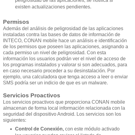
peligrosidad de las aplicaciones, se notifica si
existen actualizaciones pendientes.
Permisos
Además del análisis de peligrosidad de las aplicaciones
instaladas contra las bases de datos de información de
INTECO, CONAN mobile hace un análisis e identificación
de los permisos que poseen las aplicaciones, asignando a
cada permiso un nivel de peligrosidad. Con esta
información los usuarios podrán ver el nivel de acceso de
los programas instalados y valorar si son adecuados, para
en caso necesario proceder a su desinstalación. Por
ejemplo, una calculadora que tenga acceso a leer o enviar
SMS podría ser un indicio de que es un malware.
Servicios Proactivos
Los servicios proactivos que proporciona CONAN mobile
almacenan de forma local información relacionada con la
seguridad del dispositivo Android. Los servicios son los
siguientes:
Control de Conexión,
con este módulo activado