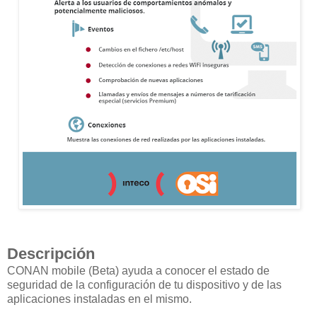
Descripción
CONAN mobile (Beta) ayuda a conocer el estado de
seguridad de la configuración de tu dispositivo y de las
aplicaciones instaladas en el mismo.