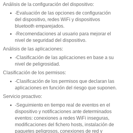
Análisis de la configuración del dispositivo:
-Evaluación de las opciones de configuración
del dispositivo, redes WiFi y dispositivos
bluetooth emparejados.
-Recomendaciones al usuario para mejorar el
nivel de seguridad del dispositivo.
Análisis de las aplicaciones:
-Clasificación de las aplicaciones en base a su
nivel de peligrosidad.
Clasificación de los permisos:
-Clasificación de los permisos que declaran las
aplicaciones en función del riesgo que suponen.
Servicio proactivo:
-Seguimiento en tiempo real de eventos en el
dispositivo y notificaciones ante determinados
eventos: conexiones a redes WiFi inseguras,
modificaciones del fichero hosts, instalación de
paquetes peligrosos, conexiones de red y