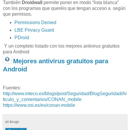
También
Droidwall
permite poner en modo “lista blanca”
con los programas que queréis que tengan acceso a según
que permisos.
Permissions Denied
LBE Privacy Guard
PDroid
Y un completo listado con los mejores antivirus gratuitos
para Android
Mejores antivirus gratuitos para
Android
Fuentes:
http://www.inteco.es/blogs/post/Seguridad/BlogSeguridad/Ar
ticulo_y_comentarios/CONAN_mobile
https://www.osi.es/es/conan-mobile
el-brujo