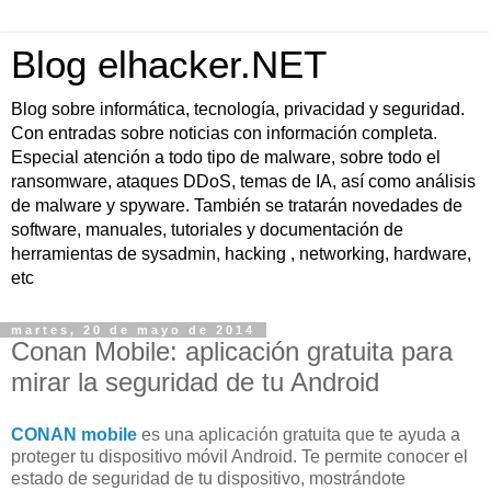
Blog elhacker.NET
Blog sobre informática, tecnología, privacidad y seguridad.
Con entradas sobre noticias con información completa.
Especial atención a todo tipo de malware, sobre todo el
ransomware, ataques DDoS, temas de IA, así como análisis
de malware y spyware. También se tratarán novedades de
software, manuales, tutoriales y documentación de
herramientas de sysadmin, hacking , networking, hardware,
etc
martes, 20 de mayo de 2014
Conan Mobile: aplicación gratuita para
mirar la seguridad de tu Android
CONAN mobile
es una aplicación gratuita que te ayuda a
proteger tu dispositivo móvil Android. Te permite conocer el
estado de seguridad de tu dispositivo, mostrándote