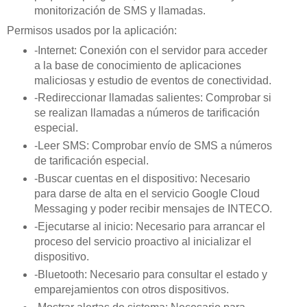
monitorización de SMS y llamadas.
Permisos usados por la aplicación:
-Internet: Conexión con el servidor para acceder
a la base de conocimiento de aplicaciones
maliciosas y estudio de eventos de conectividad.
-Redireccionar llamadas salientes: Comprobar si
se realizan llamadas a números de tarificación
especial.
-Leer SMS: Comprobar envío de SMS a números
de tarificación especial.
-Buscar cuentas en el dispositivo: Necesario
para darse de alta en el servicio Google Cloud
Messaging y poder recibir mensajes de INTECO.
-Ejecutarse al inicio: Necesario para arrancar el
proceso del servicio proactivo al inicializar el
dispositivo.
-Bluetooth: Necesario para consultar el estado y
emparejamientos con otros dispositivos.