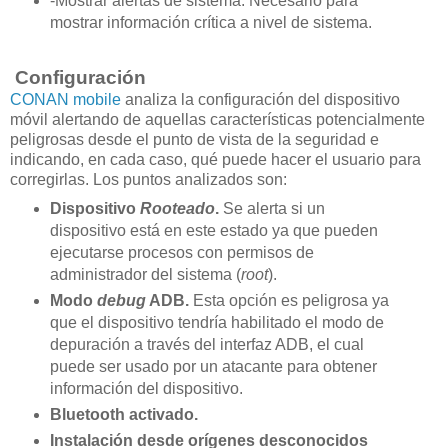
-Mostrar alertas de sistema: Necesario para
mostrar información crítica a nivel de sistema.
Configuración
CONAN mobile
analiza la configuración del dispositivo
móvil alertando de aquellas características potencialmente
peligrosas desde el punto de vista de la seguridad e
indicando, en cada caso, qué puede hacer el usuario para
corregirlas. Los puntos analizados son:
Dispositivo
Rooteado
.
Se alerta si un
dispositivo está en este estado ya que pueden
ejecutarse procesos con permisos de
administrador del sistema (
root
).
Modo
debug
ADB.
Esta opción es peligrosa ya
que el dispositivo tendría habilitado el modo de
depuración a través del interfaz ADB, el cual
puede ser usado por un atacante para obtener
información del dispositivo.
Bluetooth activado.
Instalación desde orígenes desconocidos