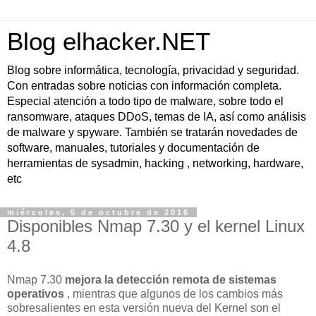
Blog elhacker.NET
Blog sobre informática, tecnología, privacidad y seguridad.
Con entradas sobre noticias con información completa.
Especial atención a todo tipo de malware, sobre todo el
ransomware, ataques DDoS, temas de IA, así como análisis
de malware y spyware. También se tratarán novedades de
software, manuales, tutoriales y documentación de
herramientas de sysadmin, hacking , networking, hardware,
etc
miércoles, 5 de octubre de 2016
Disponibles Nmap 7.30 y el kernel Linux
4.8
Nmap 7.30
mejora la detección remota de sistemas
operativos
, mientras que algunos de los cambios más
sobresalientes en esta versión nueva del Kernel son el