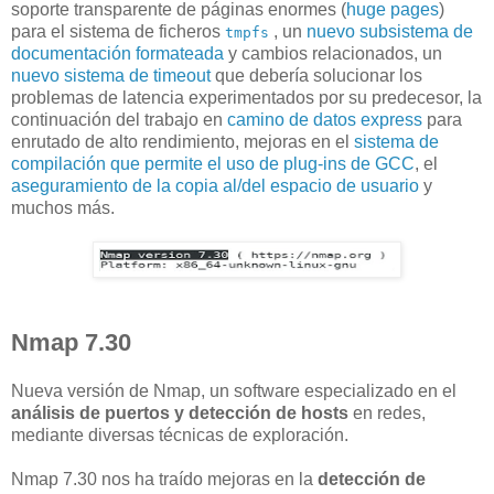
soporte transparente de páginas enormes (
huge pages
)
para el sistema de ficheros
, un
nuevo subsistema de
tmpfs
documentación formateada
y cambios relacionados, un
nuevo sistema de timeout
que debería solucionar los
problemas de latencia experimentados por su predecesor, la
continuación del trabajo en
camino de datos express
para
enrutado de alto rendimiento, mejoras en el
sistema de
compilación que permite el uso de plug-ins de GCC
, el
aseguramiento de la copia al/del espacio de usuario
y
muchos más.
Nmap 7.30
Nueva versión de Nmap, un software especializado en el
análisis de puertos y detección de hosts
en redes,
mediante diversas técnicas de exploración.
Nmap 7.30 nos ha traído mejoras en la
detección de