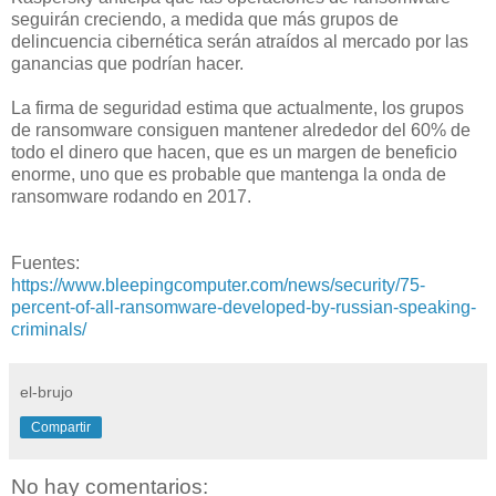
seguirán creciendo, a medida que más grupos de
delincuencia cibernética serán atraídos al mercado por las
ganancias que podrían hacer.
La firma de seguridad estima que actualmente, los grupos
de ransomware consiguen mantener alrededor del 60% de
todo el dinero que hacen, que es un margen de beneficio
enorme, uno que es probable que mantenga la onda de
ransomware rodando en 2017.
Fuentes:
https://www.bleepingcomputer.com/news/security/75-
percent-of-all-ransomware-developed-by-russian-speaking-
criminals/
el-brujo
Compartir
No hay comentarios: