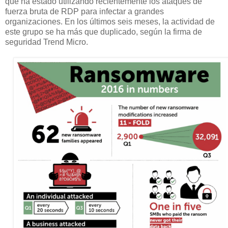
que ha estado utilizando recientemente los ataques de
fuerza bruta de RDP para infectar a grandes
organizaciones. En los últimos seis meses, la actividad de
este grupo se ha más que duplicado, según la firma de
seguridad Trend Micro.