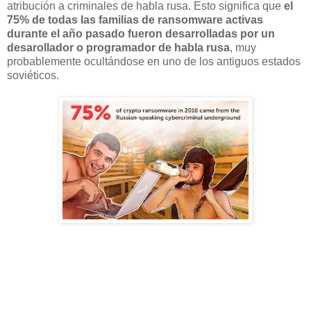
atribución a criminales de habla rusa. Esto significa que
el
75% de todas las familias de ransomware activas
durante el año pasado fueron desarrolladas por un
desarollador o programador de habla rusa
, muy
probablemente ocultándose en uno de los antiguos estados
soviéticos.