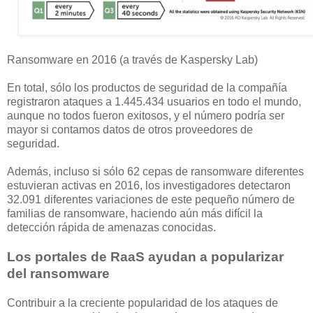
Ransomware en 2016 (a través de Kaspersky Lab)
En total, sólo los productos de seguridad de la compañía
registraron ataques a 1.445.434 usuarios en todo el mundo,
aunque no todos fueron exitosos, y el número podría ser
mayor si contamos datos de otros proveedores de
seguridad.
Además, incluso si sólo 62 cepas de ransomware diferentes
estuvieran activas en 2016, los investigadores detectaron
32.091 diferentes variaciones de este pequeño número de
familias de ransomware, haciendo aún más difícil la
detección rápida de amenazas conocidas.
Los portales de RaaS ayudan a popularizar
del ransomware
Contribuir a la creciente popularidad de los ataques de