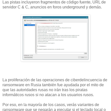
Las pistas incluyeron fragmentos de código fuente, URL de
servidor C & C, anuncios en foros underground y demás.
La proliferación de las operaciones de ciberdelincuencia de
ransomware en Rusia también fue ayudada por el mito de
que las autoridades rusas no irán tras los piratas
informáticos rusos si no atacan a los usuarios rusos.
Por eso, en la mayoría de los casos, verás variantes de
ransomware que se negarán a ejecutar si el teclado local o