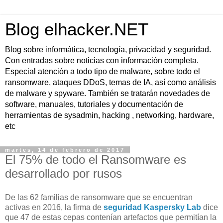
Blog elhacker.NET
Blog sobre informática, tecnología, privacidad y seguridad.
Con entradas sobre noticias con información completa.
Especial atención a todo tipo de malware, sobre todo el
ransomware, ataques DDoS, temas de IA, así como análisis
de malware y spyware. También se tratarán novedades de
software, manuales, tutoriales y documentación de
herramientas de sysadmin, hacking , networking, hardware,
etc
martes, 14 de febrero de 2017
El 75% de todo el Ransomware es
desarrollado por rusos
De las 62 familias de ransomware que se encuentran
activas en 2016, la firma de
seguridad Kaspersky Lab
dice
que 47 de estas cepas contenían artefactos que permitían la