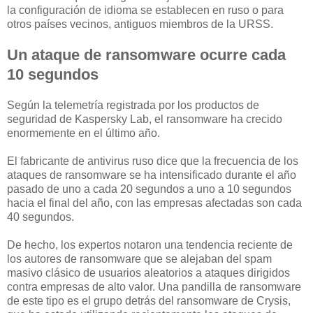
la configuración de idioma se establecen en ruso o para
otros países vecinos, antiguos miembros de la URSS.
Un ataque de ransomware ocurre cada
10 segundos
Según la telemetría registrada por los productos de
seguridad de Kaspersky Lab, el ransomware ha crecido
enormemente en el último año.
El fabricante de antivirus ruso dice que la frecuencia de los
ataques de ransomware se ha intensificado durante el año
pasado de uno a cada 20 segundos a uno a 10 segundos
hacia el final del año, con las empresas afectadas son cada
40 segundos.
De hecho, los expertos notaron una tendencia reciente de
los autores de ransomware que se alejaban del spam
masivo clásico de usuarios aleatorios a ataques dirigidos
contra empresas de alto valor. Una pandilla de ransomware
de este tipo es el grupo detrás del ransomware de Crysis,