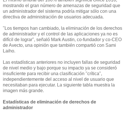
mostrando el gran número de amenazas de seguridad que
un administrador del sistema podría mitigar sólo con una
directiva de administración de usuarios adecuada.
"Los tiempos han cambiado, la eliminación de los derechos
de administrador y el control de las aplicaciones ya no es
difícil de lograr", señaló Mark Austin, co-fundador y co-CEO
de Avecto, una opinión que también compartió con Sami
Laiho.
Las estadísticas anteriores no incluyen fallas de seguridad
de nivel medio y bajo porque su impacto ya se consideró
insuficiente para recibir una clasificación "crítica",
independientemente del acceso al nivel de usuario que
necesitaban para ejecutar. La siguiente tabla muestra la
imagen más grande.
Estadísticas de eliminación de derechos de
administrador