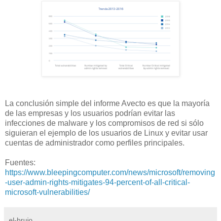
La conclusión simple del informe Avecto es que la mayoría
de las empresas y los usuarios podrían evitar las
infecciones de malware y los compromisos de red si sólo
siguieran el ejemplo de los usuarios de Linux y evitar usar
cuentas de administrador como perfiles principales.
Fuentes:
https://www.bleepingcomputer.com/news/microsoft/removing
-user-admin-rights-mitigates-94-percent-of-all-critical-
microsoft-vulnerabilities/
el-brujo