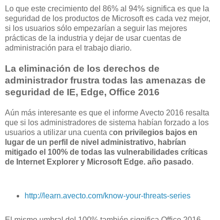
Lo que este crecimiento del 86% al 94% significa es que la
seguridad de los productos de Microsoft es cada vez mejor,
si los usuarios sólo empezarían a seguir las mejores
prácticas de la industria y dejar de usar cuentas de
administración para el trabajo diario.
La eliminación de los derechos de
administrador frustra todas las amenazas de
seguridad de IE, Edge, Office 2016
Aún más interesante es que el informe Avecto 2016 resalta
que si los administradores de sistema habían forzado a los
usuarios a utilizar una cuenta c
on privilegios bajos en
lugar de un perfil de nivel administrativo, habrían
mitigado el 100% de todas las vulnerabilidades críticas
de Internet Explorer y Microsoft Edge. año pasado
.
http://learn.avecto.com/know-your-threats-series
El mismo umbral del 100% también significa Office 2016,