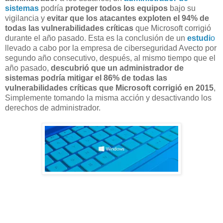
sistemas
podría
proteger todos los equipos
bajo su
vigilancia y
evitar que los atacantes exploten el 94% de
todas las vulnerabilidades críticas
que Microsoft corrigió
durante el año pasado. Esta es la conclusión de un
estudi
o
llevado a cabo por la empresa de ciberseguridad Avecto por
segundo año consecutivo, después, al mismo tiempo que el
año pasado,
descubrió que un administrador de
sistemas podría mitigar el 86% de todas las
vulnerabilidades críticas que Microsoft corrigió en 2015
,
Simplemente tomando la misma acción y desactivando los
derechos de administrador.