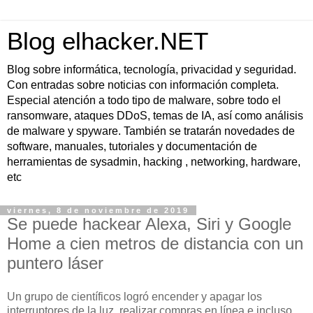
Blog elhacker.NET
Blog sobre informática, tecnología, privacidad y seguridad.
Con entradas sobre noticias con información completa.
Especial atención a todo tipo de malware, sobre todo el
ransomware, ataques DDoS, temas de IA, así como análisis
de malware y spyware. También se tratarán novedades de
software, manuales, tutoriales y documentación de
herramientas de sysadmin, hacking , networking, hardware,
etc
viernes, 8 de noviembre de 2019
Se puede hackear Alexa, Siri y Google
Home a cien metros de distancia con un
puntero láser
Un grupo de científicos logró encender y apagar los
interruptores de la luz, realizar compras en línea e incluso