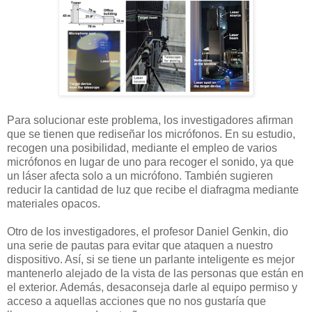
Para solucionar este problema, los investigadores afirman
que se tienen que rediseñar los micrófonos. En su estudio,
recogen una posibilidad, mediante el empleo de varios
micrófonos en lugar de uno para recoger el sonido, ya que
un láser afecta solo a un micrófono. También sugieren
reducir la cantidad de luz que recibe el diafragma mediante
materiales opacos.
Otro de los investigadores, el profesor Daniel Genkin, dio
una serie de pautas para evitar que ataquen a nuestro
dispositivo. Así, si se tiene un parlante inteligente es mejor
mantenerlo alejado de la vista de las personas que están en
el exterior. Además, desaconseja darle al equipo permiso y
acceso a aquellas acciones que no nos gustaría que