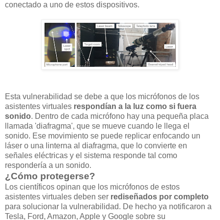
conectado a uno de estos dispositivos.
Esta vulnerabilidad se debe a que los micrófonos de los
asistentes virtuales
respondían a la luz como si fuera
sonido
. Dentro de cada micrófono hay una pequeña placa
llamada 'diafragma', que se mueve cuando le llega el
sonido. Ese movimiento se puede replicar enfocando un
láser o una linterna al diafragma, que lo convierte en
señales eléctricas y el sistema responde tal como
respondería a un sonido.
¿Cómo protegerse?
Los científicos opinan que los micrófonos de estos
asistentes virtuales deben ser
rediseñados por completo
para solucionar la vulnerabilidad. De hecho ya notificaron a
Tesla, Ford, Amazon, Apple y Google sobre su