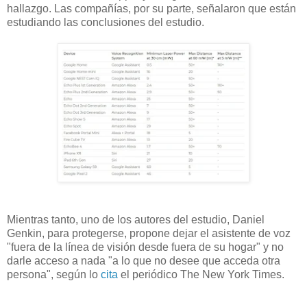
hallazgo. Las compañías, por su parte, señalaron que están
estudiando las conclusiones del estudio.
Mientras tanto, uno de los autores del estudio, Daniel
Genkin, para protegerse, propone dejar el asistente de voz
"fuera de la línea de visión desde fuera de su hogar" y no
darle acceso a nada "a lo que no desee que acceda otra
persona", según lo
cita
el periódico The New York Times.