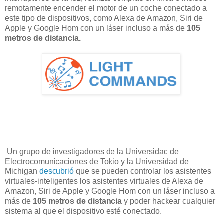
remotamente encender el motor de un coche conectado a
este tipo de dispositivos, como Alexa de Amazon, Siri de
Apple y Google Hom con un láser incluso a más de
105
metros de distancia.
Un grupo de investigadores de la Universidad de
Electrocomunicaciones de Tokio y la Universidad de
Michigan
descubrió
que se pueden controlar los asistentes
virtuales-inteligentes los asistentes virtuales de Alexa de
Amazon, Siri de Apple y Google Hom con un láser incluso a
más de
105 metros de distancia
y poder hackear cualquier
sistema al que el dispositivo esté conectado.