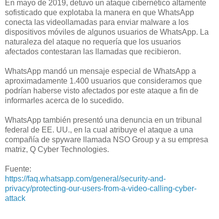
En mayo de 2019, detuvo un ataque cibernético altamente
sofisticado que explotaba la manera en que WhatsApp
conecta las videollamadas para enviar malware a los
dispositivos móviles de algunos usuarios de WhatsApp. La
naturaleza del ataque no requería que los usuarios
afectados contestaran las llamadas que recibieron.
WhatsApp mandó un mensaje especial de WhatsApp a
aproximadamente 1.400 usuarios que consideramos que
podrían haberse visto afectados por este ataque a fin de
informarles acerca de lo sucedido.
WhatsApp también presentó una denuncia en un tribunal
federal de EE. UU., en la cual atribuye el ataque a una
compañía de spyware llamada NSO Group y a su empresa
matriz, Q Cyber Technologies.
Fuente:
https://faq.whatsapp.com/general/security-and-
privacy/protecting-our-users-from-a-video-calling-cyber-
attack