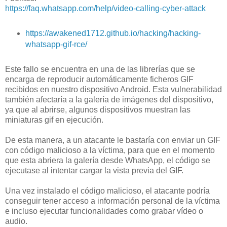
https://faq.whatsapp.com/help/video-calling-cyber-attack
https://awakened1712.github.io/hacking/hacking-
whatsapp-gif-rce/
Este fallo se encuentra en una de las librerías que se
encarga de reproducir automáticamente ficheros GIF
recibidos en nuestro dispositivo Android. Esta vulnerabilidad
también afectaría a la galería de imágenes del dispositivo,
ya que al abrirse, algunos dispositivos muestran las
miniaturas gif en ejecución.
De esta manera, a un atacante le bastaría con enviar un GIF
con código malicioso a la víctima, para que en el momento
que esta abriera la galería desde WhatsApp, el código se
ejecutase al intentar cargar la vista previa del GIF.
Una vez instalado el código malicioso, el atacante podría
conseguir tener acceso a información personal de la víctima
e incluso ejecutar funcionalidades como grabar vídeo o
audio.