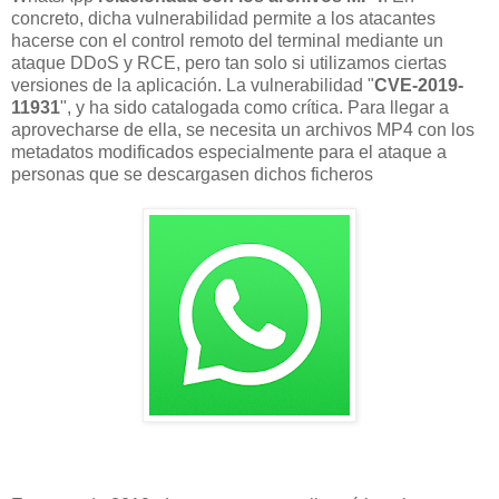
concreto, dicha vulnerabilidad permite a los atacantes
hacerse con el control remoto del terminal mediante un
ataque DDoS y RCE, pero tan solo si utilizamos ciertas
versiones de la aplicación. La vulnerabilidad "
CVE-2019-
11931
", y ha sido catalogada como crítica. Para llegar a
aprovecharse de ella, se necesita un archivos MP4 con los
metadatos modificados especialmente para el ataque a
personas que se descargasen dichos ficheros