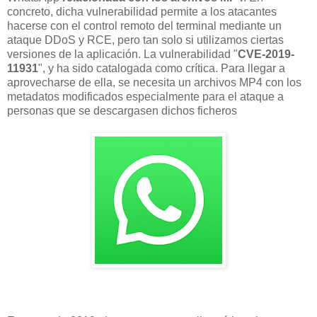
concreto, dicha vulnerabilidad permite a los atacantes
hacerse con el control remoto del terminal mediante un
ataque DDoS y RCE, pero tan solo si utilizamos ciertas
versiones de la aplicación. La vulnerabilidad "
CVE-2019-
11931
", y ha sido catalogada como crítica. Para llegar a
aprovecharse de ella, se necesita un archivos MP4 con los
metadatos modificados especialmente para el ataque a
personas que se descargasen dichos ficheros