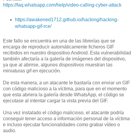
https://faq.whatsapp.com/help/video-calling-cyber-attack
https://awakened1712.github.io/hacking/hacking-
whatsapp-gif-rce/
Este fallo se encuentra en una de las librerías que se
encarga de reproducir automáticamente ficheros GIF
recibidos en nuestro dispositivo Android. Esta vulnerabilidad
también afectaría a la galería de imágenes del dispositivo,
ya que al abrirse, algunos dispositivos muestran las
miniaturas gif en ejecución.
De esta manera, a un atacante le bastaría con enviar un GIF
con código malicioso a la víctima, para que en el momento
que esta abriera la galería desde WhatsApp, el código se
ejecutase al intentar cargar la vista previa del GIF.
Una vez instalado el código malicioso, el atacante podría
conseguir tener acceso a información personal de la víctima
e incluso ejecutar funcionalidades como grabar vídeo o
audio.