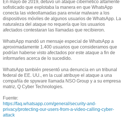
En mayo de 2019, detuvo un ataque cibernético altamente
sofisticado que explotaba la manera en que WhatsApp
conecta las videollamadas para enviar malware a los
dispositivos móviles de algunos usuarios de WhatsApp. La
naturaleza del ataque no requería que los usuarios
afectados contestaran las llamadas que recibieron.
WhatsApp mandó un mensaje especial de WhatsApp a
aproximadamente 1.400 usuarios que consideramos que
podrían haberse visto afectados por este ataque a fin de
informarles acerca de lo sucedido.
WhatsApp también presentó una denuncia en un tribunal
federal de EE. UU., en la cual atribuye el ataque a una
compañía de spyware llamada NSO Group y a su empresa
matriz, Q Cyber Technologies.
Fuente:
https://faq.whatsapp.com/general/security-and-
privacy/protecting-our-users-from-a-video-calling-cyber-
attack