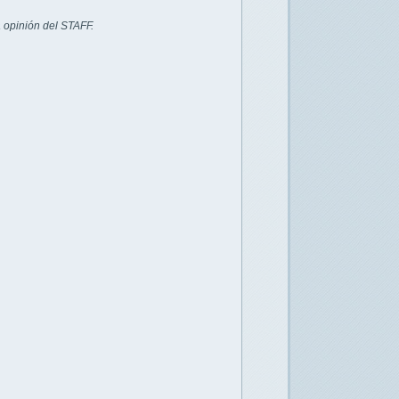
 opinión del STAFF.