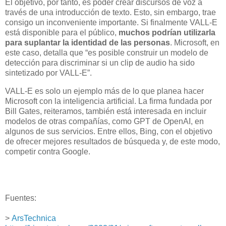
El objetivo, por tanto, es poder crear discursos de voz a
través de una introducción de texto. Esto, sin embargo, trae
consigo un inconveniente importante. Si finalmente VALL-E
está disponible para el público,
muchos podrían utilizarla
para suplantar la identidad de las personas
. Microsoft, en
este caso, detalla que “es posible construir un modelo de
detección para discriminar si un clip de audio ha sido
sintetizado por VALL-E”.
VALL-E es solo un ejemplo más de lo que planea hacer
Microsoft con la inteligencia artificial. La firma fundada por
Bill Gates, reiteramos, también está interesada en incluir
modelos de otras compañías, como GPT de OpenAI, en
algunos de sus servicios. Entre ellos, Bing, con el objetivo
de ofrecer mejores resultados de búsqueda y, de este modo,
competir contra Google.
Fuentes:
>
ArsTechnica