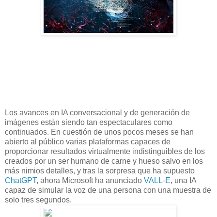
Los avances en IA conversacional y de generación de
imágenes están siendo tan espectaculares como
continuados. En cuestión de unos pocos meses se han
abierto al público varias plataformas capaces de
proporcionar resultados virtualmente indistinguibles de los
creados por un ser humano de carne y hueso salvo en los
más nimios detalles, y tras la sorpresa que ha supuesto
ChatGPT
, ahora Microsoft ha anunciado
VALL-E
, una IA
capaz de simular la voz de una persona con una muestra de
solo tres segundos.