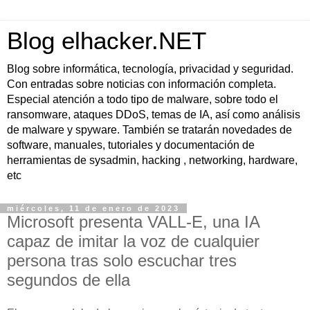
Blog elhacker.NET
Blog sobre informática, tecnología, privacidad y seguridad.
Con entradas sobre noticias con información completa.
Especial atención a todo tipo de malware, sobre todo el
ransomware, ataques DDoS, temas de IA, así como análisis
de malware y spyware. También se tratarán novedades de
software, manuales, tutoriales y documentación de
herramientas de sysadmin, hacking , networking, hardware,
etc
miércoles, 11 de enero de 2023
Microsoft presenta VALL-E, una IA
capaz de imitar la voz de cualquier
persona tras solo escuchar tres
segundos de ella