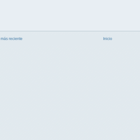
 más reciente
Inicio