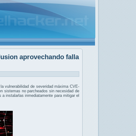
Fusion aprovechando falla
 la vulnerabilidad de severidad máxima CVE-
 en sistemas no parcheados sin necesidad de
s a instalarlas inmediatamente para mitigar el