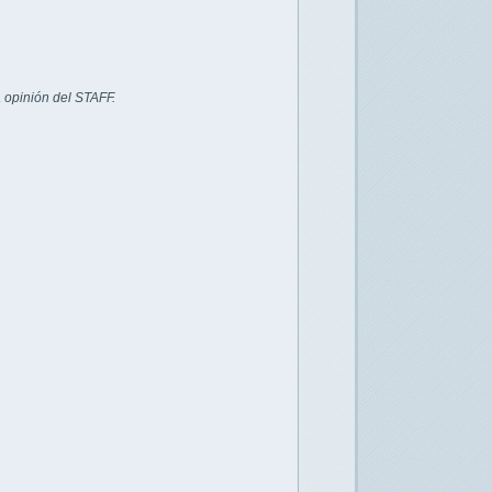
 opinión del STAFF.