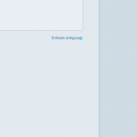
Entrada antigua