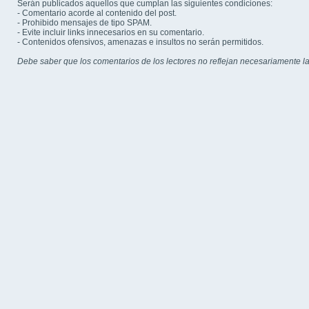
Serán publicados aquellos que cumplan las siguientes condiciones:
- Comentario acorde al contenido del post.
- Prohibido mensajes de tipo SPAM.
- Evite incluir links innecesarios en su comentario.
- Contenidos ofensivos, amenazas e insultos no serán permitidos.
Debe saber que los comentarios de los lectores no reflejan necesariamente la