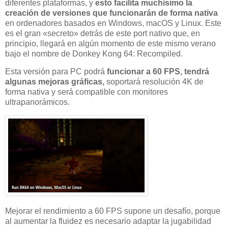
diferentes plataformas, y
esto facilita muchísimo la
creación de versiones que funcionarán de forma nativa
en ordenadores basados en Windows, macOS y Linux. Este
es el gran «secreto» detrás de este port nativo que, en
principio, llegará en algún momento de este mismo verano
bajo el nombre de Donkey Kong 64: Recompiled.
Esta versión para PC podrá
funcionar a 60 FPS, tendrá
algunas mejoras gráficas,
soportará resolución 4K de
forma nativa y será compatible con monitores
ultrapanorámicos.
Mejorar el rendimiento a 60 FPS supone un desafío, porque
al aumentar la fluidez es necesario adaptar la jugabilidad