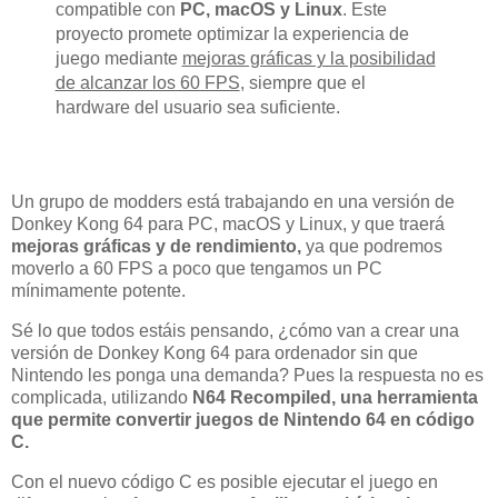
compatible con
PC, macOS y Linux
. Este
proyecto promete optimizar la experiencia de
juego mediante
mejoras gráficas y la posibilidad
de alcanzar los 60 FPS
, siempre que el
hardware del usuario sea suficiente.
Un grupo de modders está trabajando en una versión de
Donkey Kong 64 para PC, macOS y Linux, y que traerá
mejoras gráficas y de rendimiento,
ya que podremos
moverlo a 60 FPS a poco que tengamos un PC
mínimamente potente.
Sé lo que todos estáis pensando, ¿cómo van a crear una
versión de Donkey Kong 64 para ordenador sin que
Nintendo les ponga una demanda? Pues la respuesta no es
complicada, utilizando
N64 Recompiled, una herramienta
que permite convertir juegos de Nintendo 64 en código
C.
Con el nuevo código C es posible ejecutar el juego en