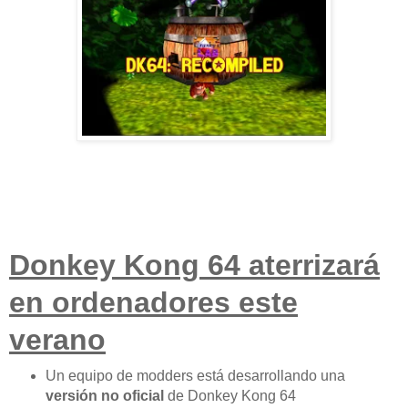
Donkey Kong 64 aterrizará
en ordenadores este
verano
Un equipo de modders está desarrollando una
versión no oficial
de Donkey Kong 64