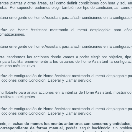
rentes plantas y otras áreas, así como definir condiciones con hora y sol, en
uetas. Por supuesto, podemos elegir también por tipo de condición, así como 
nte, tendremos las acciones donde vamos a poder elegir por objetivo, tip
 para facilitar enormemente a los usuarios de Home Assistant la configura
mucho más intuitivo.
ante, si
echas de menos los menús anteriores con sensores y entidades
,
orrespondiente de forma manual
, podrás seguir haciéndolo sin probl