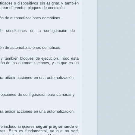
tidades o dispositivos sin asignar, y también
crear diferentes bloques de condición.
o y también bloques de ejecución. Todo está
ción de las automatizaciones, y es que es un
 e incluso si quieres
seguir programando el
emas. Esto es fundamental, ya que no será