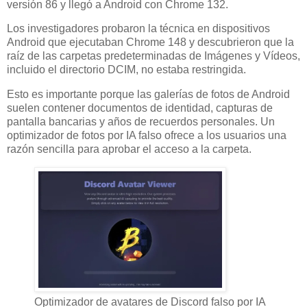
versión 86 y llegó a Android con Chrome 132.
Los investigadores probaron la técnica en dispositivos
Android que ejecutaban Chrome 148 y descubrieron que la
raíz de las carpetas predeterminadas de Imágenes y Vídeos,
incluido el directorio DCIM, no estaba restringida.
Esto es importante porque las galerías de fotos de Android
suelen contener documentos de identidad, capturas de
pantalla bancarias y años de recuerdos personales. Un
optimizador de fotos por IA falso ofrece a los usuarios una
razón sencilla para aprobar el acceso a la carpeta.
Optimizador de avatares de Discord falso por IA