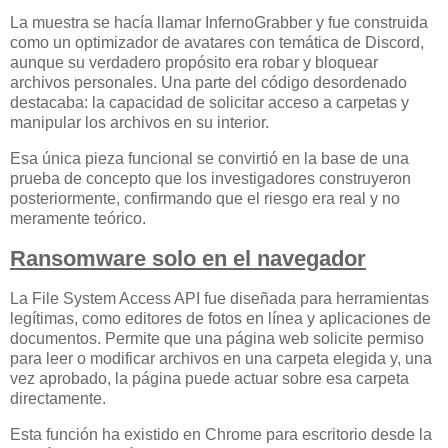
La muestra se hacía llamar InfernoGrabber y fue construida
como un optimizador de avatares con temática de Discord,
aunque su verdadero propósito era robar y bloquear
archivos personales. Una parte del código desordenado
destacaba: la capacidad de solicitar acceso a carpetas y
manipular los archivos en su interior.
Esa única pieza funcional se convirtió en la base de una
prueba de concepto que los investigadores construyeron
posteriormente, confirmando que el riesgo era real y no
meramente teórico.
Ransomware solo en el navegador
La File System Access API fue diseñada para herramientas
legítimas, como editores de fotos en línea y aplicaciones de
documentos. Permite que una página web solicite permiso
para leer o modificar archivos en una carpeta elegida y, una
vez aprobado, la página puede actuar sobre esa carpeta
directamente.
Esta función ha existido en Chrome para escritorio desde la