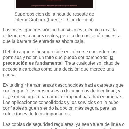
Superposición de la nota de rescate de
InfernoGrabber (Fuente – Check Point)
Los investigadores aún no han visto esta técnica exacta
utilizada en ataques reales, pero la demostración muestra
que la barrera de entrada es ahora baja.
Debido a que el riesgo reside en cómo se conceden los
permisos y no en un fallo que pueda ser parcheado,
la
precaución es fundamental
. Trata cualquier solicitud de
acceso a carpetas como una decisión que merece una
pausa.
Evita dirigir herramientas desconocidas hacia carpetas que
contengan fotos personales o documentos de identidad, y
elige en su lugar una carpeta temporal para hacer pruebas.
Las aplicaciones consolidadas y los servicios en la nube
confiables siguen siendo la opción más segura para las
colecciones de fotos importantes.
Las copias de seguridad regulares, ya sean fuera de línea o