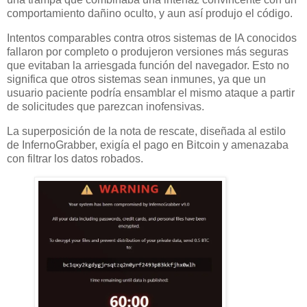
comportamiento dañino oculto, y aun así produjo el código.
Intentos comparables contra otros sistemas de IA conocidos
fallaron por completo o produjeron versiones más seguras
que evitaban la arriesgada función del navegador. Esto no
significa que otros sistemas sean inmunes, ya que un
usuario paciente podría ensamblar el mismo ataque a partir
de solicitudes que parezcan inofensivas.
La superposición de la nota de rescate, diseñada al estilo
de InfernoGrabber, exigía el pago en Bitcoin y amenazaba
con filtrar los datos robados.