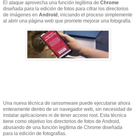
El ataque aprovecha una función legítima de
Chrome
diseñada para la edición de fotos para cifrar los directorios
de imágenes en
Android
, iniciando el proceso simplemente
al abrir una página web que promete mejorar una fotografía.
Una nueva técnica de ransomware puede ejecutarse ahora
enteramente dentro de un navegador web, sin necesidad de
instalar aplicaciones ni de tener acceso root. Esta técnica
tiene como objetivo los directorios de fotos de Android,
abusando de una función legítima de Chrome diseñada
para la edición de fotografías.