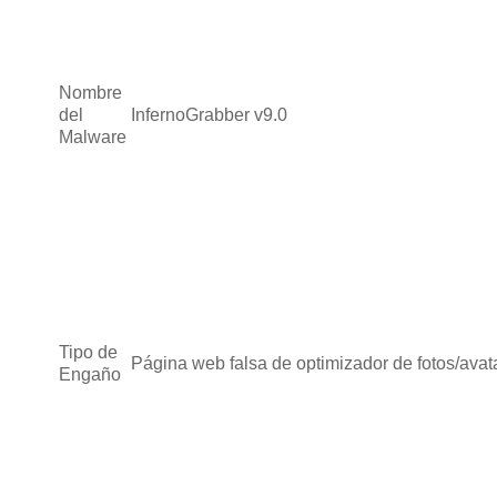
Nombre
del
InfernoGrabber v9.0
Malware
Tipo de
Página web falsa de optimizador de fotos/avat
Engaño