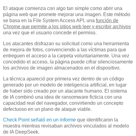
El ataque comienza con algo tan simple como abrir una
página web que promete mejorar una imagen. Este método
se basa en la File System Access API, una
función de
Chrome que permite a los sitios web leer y escribir archivos
una vez que el usuario concede el permiso.
Los atacantes disfrazan su solicitud como una herramienta
de mejora de fotos, convenciendo a las víctimas para que
entreguen el acceso a la carpeta voluntariamente. Una vez
concedido el acceso, la página puede cifrar silenciosamente
los archivos de imagen almacenados en el dispositivo.
La técnica apareció por primera vez dentro de un código
generado por un modelo de inteligencia artificial, en lugar
de haber sido creado por un atacante humano. El sistema
de IA combinó una idea de ransomware ficticia con una
capacidad real del navegador, convirtiendo un concepto
defectuoso en un plano de ataque viable.
Check Point señaló en un informe
que identificaron la
muestra mientras revisaban archivos vinculados al modelo
de IA DeepSeek.