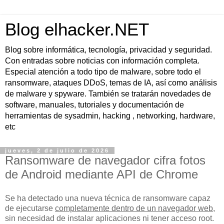
Blog elhacker.NET
Blog sobre informática, tecnología, privacidad y seguridad.
Con entradas sobre noticias con información completa.
Especial atención a todo tipo de malware, sobre todo el
ransomware, ataques DDoS, temas de IA, así como análisis
de malware y spyware. También se tratarán novedades de
software, manuales, tutoriales y documentación de
herramientas de sysadmin, hacking , networking, hardware,
etc
jueves, 2 de julio de 2026
Ransomware de navegador cifra fotos
de Android mediante API de Chrome
Se ha detectado una nueva técnica de ransomware capaz
de ejecutarse
completamente dentro de un navegador web
,
sin necesidad de instalar aplicaciones ni tener acceso root.