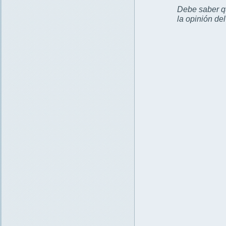
Debe saber qu
la opinión de