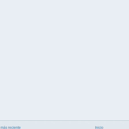
 más reciente
Inicio