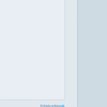
Entrada antigua