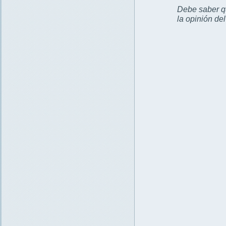
Debe saber qu
la opinión de