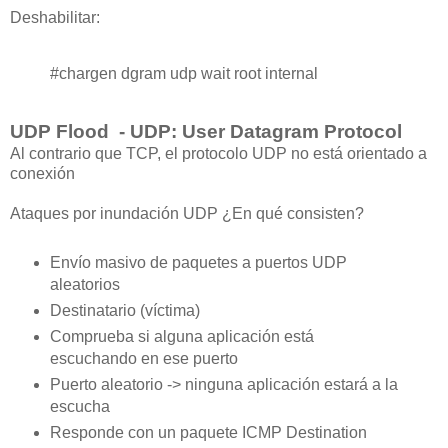
Deshabilitar:
#chargen
dgram
udp
wait root internal
UDP Flood - UDP: User Datagram Protocol
Al contrario que TCP, el protocolo UDP no está orientado a
conexión
Ataques por inundación UDP ¿En qué consisten?
Envío masivo de paquetes a puertos UDP
aleatorios
Destinatario (víctima)
Comprueba si alguna aplicación está
escuchando en ese puerto
Puerto aleatorio -> ninguna aplicación estará a la
escucha
Responde con un paquete ICMP Destination