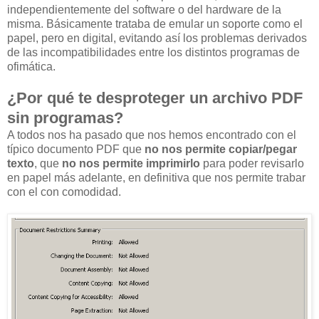
independientemente del software o del hardware de la
misma. Básicamente trataba de emular un soporte como el
papel, pero en digital, evitando así los problemas derivados
de las incompatibilidades entre los distintos programas de
ofimática.
¿Por qué te desproteger un archivo PDF
sin programas?
A todos nos ha pasado que nos hemos encontrado con el
típico documento PDF que
no nos permite copiar/pegar
texto
, que
no nos permite imprimirlo
para poder revisarlo
en papel más adelante, en definitiva que nos permite trabar
con el con comodidad.