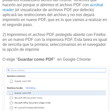
hacerlo así porque si abrimos el archivo PDF con
acrobat
reader
(el visualizador de archivos PDF por defecto)
aplicará las restricciones del archivo y no nos dejará
imprimirlo en nuevo PDF, que es lo que vamos a realizar en
el segundo paso.
2) Imprimimos el archivo PDF protegido abierto con Firefox
en un nuevo PDF con la impresora PDF. Esta tarea es igual
de sencilla que la primera; seleccionamos en el navegador
la opción de imprimir.
O elige "
Guardar como PDF
" en Google Chrome