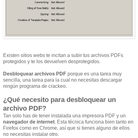
Existen sitios webs te incitan a subir tus archivos PDFs
protegidos y te los devuelven desprotegidos.
Desbloquear archivos PDF
porque es una tarea muy
sencilla, una tarea para la cual no necesitas descargar
ningún programa de crackeo.
¿Qué necesito para desbloquear un
archivo PDF?
Tan solo has de tener instalada una impresora PDF y un
navegador de internet
. Esta técnica funciona bien tanto en
Firefox como en Chrome, así que si tienes alguno de ellos
no necesitas instalar otro.