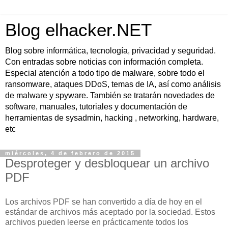
Blog elhacker.NET
Blog sobre informática, tecnología, privacidad y seguridad.
Con entradas sobre noticias con información completa.
Especial atención a todo tipo de malware, sobre todo el
ransomware, ataques DDoS, temas de IA, así como análisis
de malware y spyware. También se tratarán novedades de
software, manuales, tutoriales y documentación de
herramientas de sysadmin, hacking , networking, hardware,
etc
miércoles, 4 de febrero de 2015
Desproteger y desbloquear un archivo
PDF
Los archivos PDF se han convertido a día de hoy en el
estándar de archivos más aceptado por la sociedad. Estos
archivos pueden leerse en prácticamente todos los