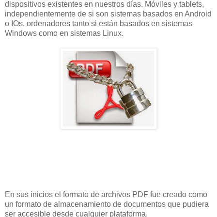
dispositivos existentes en nuestros días. Móviles y tablets,
independientemente de si son sistemas basados en Android
o IOs, ordenadores tanto si están basados en sistemas
Windows como en sistemas Linux.
En sus inicios el formato de archivos PDF fue creado como
un formato de almacenamiento de documentos que pudiera
ser accesible desde cualquier plataforma,