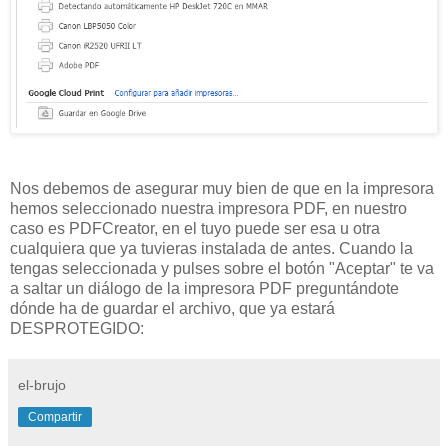
Nos debemos de asegurar muy bien de que en la impresora
hemos seleccionado nuestra impresora PDF, en nuestro
caso es PDFCreator, en el tuyo puede ser esa u otra
cualquiera que ya tuvieras instalada de antes. Cuando la
tengas seleccionada y pulses sobre el botón "Aceptar" te va
a saltar un diálogo de la impresora PDF preguntándote
dónde ha de guardar el archivo, que ya estará
DESPROTEGIDO:
el-brujo
Compartir