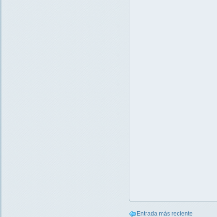
Entrada más reciente