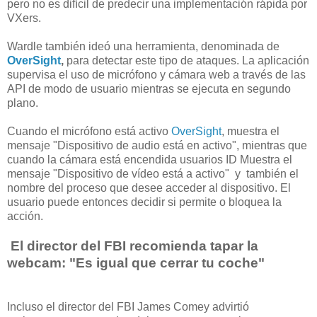
pero no es difícil de predecir una implementación rápida por
VXers.
Wardle también ideó una herramienta, denominada de
OverSight
,
para detectar este tipo de ataques. La aplicación
supervisa el uso de micrófono y cámara web a través de las
API de modo de usuario mientras se ejecuta en segundo
plano.
Cuando el micrófono está activo
OverSight
, muestra el
mensaje "Dispositivo de audio está en activo", mientras que
cuando la cámara está encendida usuarios ID Muestra el
mensaje "Dispositivo de vídeo está a activo" y también el
nombre del proceso que desee acceder al dispositivo. El
usuario puede entonces decidir si permite o bloquea la
acción.
El director del FBI recomienda tapar la
webcam: "Es igual que cerrar tu coche"
Incluso el director del FBI James Comey advirtió