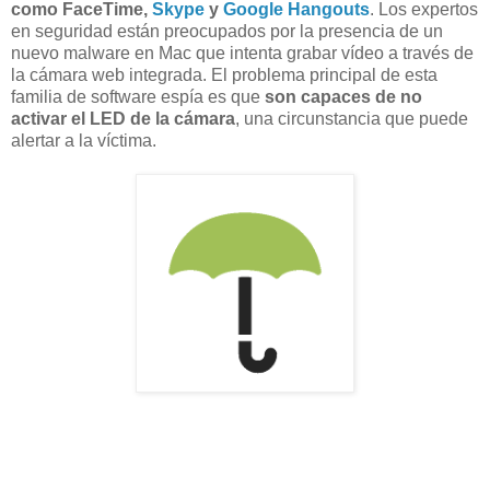
como FaceTime,
Skype
y
Google Hangouts
. Los expertos
en seguridad están preocupados por la presencia de un
nuevo malware en Mac que intenta grabar vídeo a través de
la cámara web integrada. El problema principal de esta
familia de software espía es que
son capaces de no
activar el LED de la cámara
, una circunstancia que puede
alertar a la víctima.