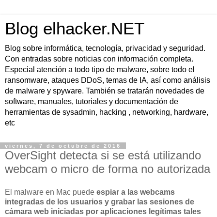
Blog elhacker.NET
Blog sobre informática, tecnología, privacidad y seguridad.
Con entradas sobre noticias con información completa.
Especial atención a todo tipo de malware, sobre todo el
ransomware, ataques DDoS, temas de IA, así como análisis
de malware y spyware. También se tratarán novedades de
software, manuales, tutoriales y documentación de
herramientas de sysadmin, hacking , networking, hardware,
etc
viernes, 7 de octubre de 2016
OverSight detecta si se está utilizando
webcam o micro de forma no autorizada
El malware en Mac puede
espiar a las webcams
integradas de los usuarios y grabar las sesiones de
cámara web iniciadas por aplicaciones legítimas tales