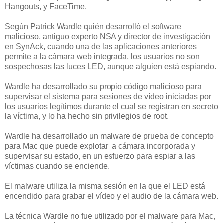
Hangouts, y FaceTime.
Según Patrick Wardle quién desarrolló el software
malicioso, antiguo experto NSA y director de investigación
en SynAck, cuando una de las aplicaciones anteriores
permite a la cámara web integrada, los usuarios no son
sospechosas las luces LED, aunque alguien está espiando.
Wardle ha desarrollado su propio código malicioso para
supervisar el sistema para sesiones de vídeo iniciadas por
los usuarios legítimos durante el cual se registran en secreto
la víctima, y lo ha hecho sin privilegios de root.
Wardle ha desarrollado un malware de prueba de concepto
para Mac que puede explotar la cámara incorporada y
supervisar su estado, en un esfuerzo para espiar a las
víctimas cuando se enciende.
El malware utiliza la misma sesión en la que el LED está
encendido para grabar el vídeo y el audio de la cámara web.
La técnica Wardle no fue utilizado por el malware para Mac,