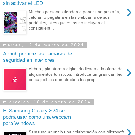
sin activar el LED
›
Muchas personas tienden a poner una pestaña,
celofán o pegatina en las webcams de sus
portátiles, si es que estos no incluyen el
consiguient...
martes, 12 de marzo de 2024
Airbnb prohíbe las cámaras de
seguridad en interiores
›
Airbnb , plataforma digital dedicada a la oferta de
alojamientos turísticos, introduce un gran cambio
en su política que afecta a los prop...
miércoles, 10 de enero de 2024
El Samsung Galaxy S24 se
podrá usar como una webcam
para Windows
›
Samsung anunció una colaboración con Microsoft