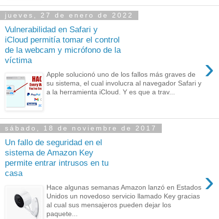
jueves, 27 de enero de 2022
Vulnerabilidad en Safari y
iCloud permitía tomar el control
de la webcam y micrófono de la
›
víctima
Apple solucionó uno de los fallos más graves de
su sistema, el cual involucra al navegador Safari y
a la herramienta iCloud. Y es que a trav...
sábado, 18 de noviembre de 2017
Un fallo de seguridad en el
sistema de Amazon Key
permite entrar intrusos en tu
›
casa
Hace algunas semanas Amazon lanzó en Estados
Unidos un novedoso servicio llamado Key gracias
al cual sus mensajeros pueden dejar los
paquete...