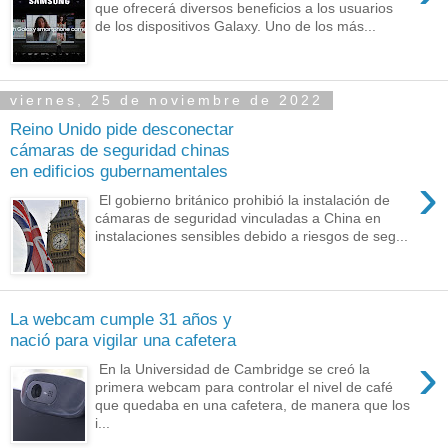
que ofrecerá diversos beneficios a los usuarios
de los dispositivos Galaxy. Uno de los más...
viernes, 25 de noviembre de 2022
Reino Unido pide desconectar
cámaras de seguridad chinas
en edificios gubernamentales
›
El gobierno británico prohibió la instalación de
cámaras de seguridad vinculadas a China en
instalaciones sensibles debido a riesgos de seg...
La webcam cumple 31 años y
nació para vigilar una cafetera
›
En la Universidad de Cambridge se creó la
primera webcam para controlar el nivel de café
que quedaba en una cafetera, de manera que los
i...