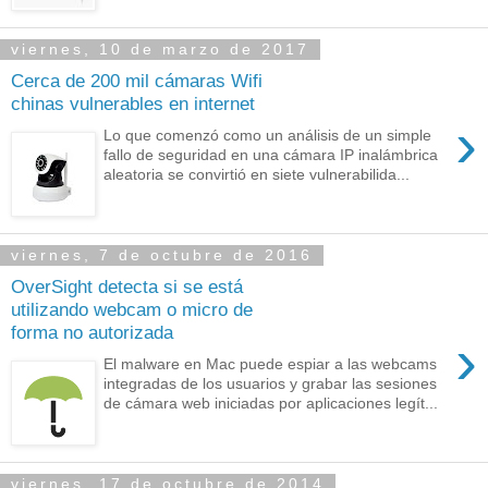
viernes, 10 de marzo de 2017
Cerca de 200 mil cámaras Wifi
chinas vulnerables en internet
›
Lo que comenzó como un análisis de un simple
fallo de seguridad en una cámara IP inalámbrica
aleatoria se convirtió en siete vulnerabilida...
viernes, 7 de octubre de 2016
OverSight detecta si se está
utilizando webcam o micro de
forma no autorizada
›
El malware en Mac puede espiar a las webcams
integradas de los usuarios y grabar las sesiones
de cámara web iniciadas por aplicaciones legít...
viernes, 17 de octubre de 2014