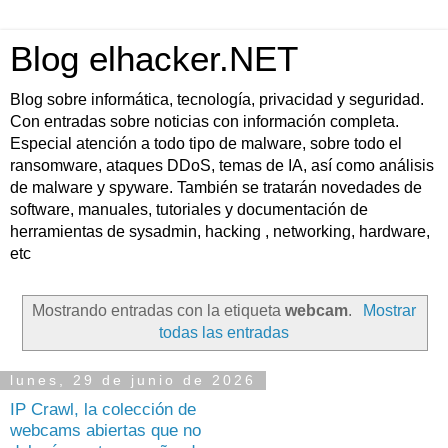
Blog elhacker.NET
Blog sobre informática, tecnología, privacidad y seguridad.
Con entradas sobre noticias con información completa.
Especial atención a todo tipo de malware, sobre todo el
ransomware, ataques DDoS, temas de IA, así como análisis
de malware y spyware. También se tratarán novedades de
software, manuales, tutoriales y documentación de
herramientas de sysadmin, hacking , networking, hardware,
etc
Mostrando entradas con la etiqueta
webcam
.
Mostrar
todas las entradas
lunes, 29 de junio de 2026
IP Crawl, la colección de
webcams abiertas que no