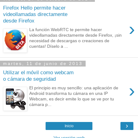
Firefox Hello permite hacer
videollamadas directamente
desde Firefox
›
La función WebRTC te permite hacer
videollamadas directamente desde Firefox, ¡sin
necesidad de descargas o creaciones de
cuentas! Díselo a ...
martes, 11 de junio de 2013
Utilizar el móvil como webcam
o cámara de seguridad
›
El principio es muy sencillo: una aplicación de
Android transforma tu cámara en una IP
Webcam, es decir emite lo que se ve por tu
cámara p...
›
Inicio
Ver versión web