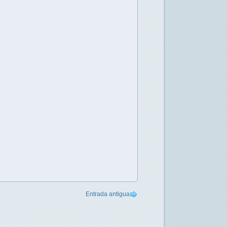
Entrada antigua