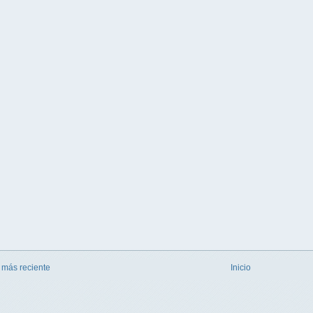
 más reciente
Inicio