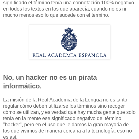
significado el término tenía una connotación 100% negativo
en todos los textos en los que aparecía, cuando no es ni
mucho menos eso lo que sucede con el término.
No, un hacker no es un pirata
informático.
La misión de la Real Academia de la Lengua no es tanto
regular cómo deben utilizarse los términos sino recoger
cómo se utilizan, y es verdad que hay mucha gente que solo
tenía en la mente ese significado negativo del término
"hacker", pero en el uso que le damos la gran mayoría de
los que vivimos de manera cercana a la tecnología, eso no
es así.