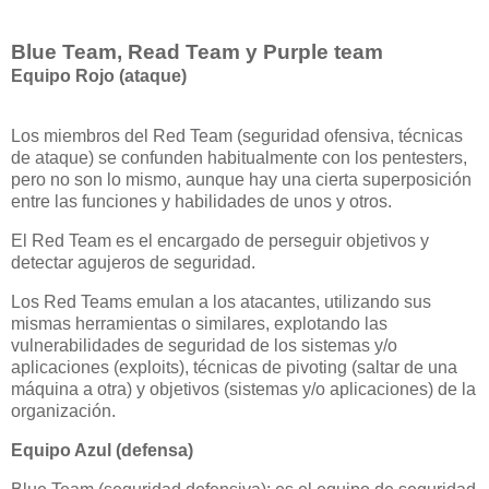
Blue Team, Read Team y Purple team
Equipo Rojo (ataque)
Los miembros del Red Team (seguridad ofensiva, técnicas
de ataque) se confunden habitualmente con los pentesters,
pero no son lo mismo, aunque hay una cierta superposición
entre las funciones y habilidades de unos y otros.
El Red Team es el encargado de perseguir objetivos y
detectar agujeros de seguridad.
Los Red Teams emulan a los atacantes, utilizando sus
mismas herramientas o similares, explotando las
vulnerabilidades de seguridad de los sistemas y/o
aplicaciones (exploits), técnicas de pivoting (saltar de una
máquina a otra) y objetivos (sistemas y/o aplicaciones) de la
organización.
Equipo Azul (defensa)