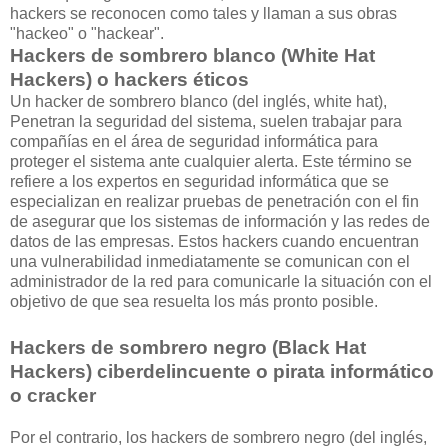
hackers se reconocen como tales y llaman a sus obras
"hackeo" o "hackear".
Hackers de sombrero blanco (White Hat
Hackers) o hackers éticos
Un hacker de sombrero blanco (del inglés, white hat),
Penetran la seguridad del sistema, suelen trabajar para
compañías en el área de seguridad informática para
proteger el sistema ante cualquier alerta. Este término se
refiere a los expertos en seguridad informática que se
especializan en realizar pruebas de penetración con el fin
de asegurar que los sistemas de información y las redes de
datos de las empresas. Estos hackers cuando encuentran
una vulnerabilidad inmediatamente se comunican con el
administrador de la red para comunicarle la situación con el
objetivo de que sea resuelta los más pronto posible.
Hackers de sombrero negro (Black Hat
Hackers) ciberdelincuente o pirata informático
o cracker
Por el contrario, los hackers de sombrero negro (del inglés,