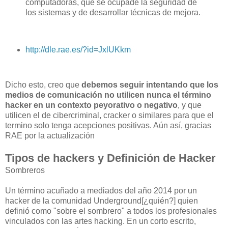
computadoras, que se ocupade la seguridad de
los sistemas y de desarrollar técnicas de mejora.
http://dle.rae.es/?id=JxlUKkm
Dicho esto, creo que
debemos seguir intentando que los
medios de comunicación no utilicen nunca el término
hacker en un contexto peyorativo o negativo
, y que
utilicen el de cibercriminal, cracker o similares para que el
termino solo tenga acepciones positivas. Aún así, gracias
RAE por la actualización
Tipos de hackers y Definición de Hacker
Sombreros
Un término acuñado a mediados del año 2014 por un
hacker de la comunidad Underground[¿quién?] quien
definió como "sobre el sombrero" a todos los profesionales
vinculados con las artes hacking. En un corto escrito,