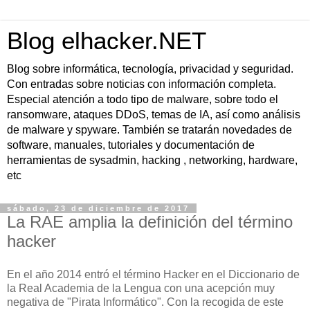
Blog elhacker.NET
Blog sobre informática, tecnología, privacidad y seguridad.
Con entradas sobre noticias con información completa.
Especial atención a todo tipo de malware, sobre todo el
ransomware, ataques DDoS, temas de IA, así como análisis
de malware y spyware. También se tratarán novedades de
software, manuales, tutoriales y documentación de
herramientas de sysadmin, hacking , networking, hardware,
etc
sábado, 23 de diciembre de 2017
La RAE amplia la definición del término
hacker
En el año 2014 entró el término Hacker en el Diccionario de
la Real Academia de la Lengua con una acepción muy
negativa de "Pirata Informático". Con la recogida de este