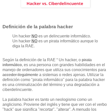
Definición de la palabra hacker
Un hacker
NO
es un delincuente informático.
Un hacker
NO
es un pirata informático aunque lo
diga la RAE.
Según la definición de la RAE “ Un hacker, o
pirata
informático
, es una persona con grandes habilidades en el
manejo de ordenadores que utiliza sus conocimientos para
acceder ilegalmente
a sistemas o redes ajenas. Utilizar la
definición como "pirata informático" para la palabra hacker
es una criminalización del término y una degradación a
ciberdelincuente.
La palabra hacker es tanto un neologismo como un
anglicismo. Proviene del inglés y tiene que ver con el verbo
"hack" que significa "recortar", "alterar". A menudo los