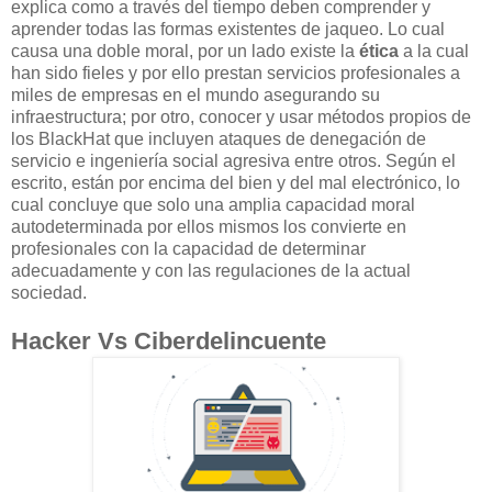
explica como a través del tiempo deben comprender y
aprender todas las formas existentes de jaqueo. Lo cual
causa una doble moral, por un lado existe la
ética
a la cual
han sido fieles y por ello prestan servicios profesionales a
miles de empresas en el mundo asegurando su
infraestructura; por otro, conocer y usar métodos propios de
los BlackHat que incluyen ataques de denegación de
servicio e ingeniería social agresiva entre otros. Según el
escrito, están por encima del bien y del mal electrónico, lo
cual concluye que solo una amplia capacidad moral
autodeterminada por ellos mismos los convierte en
profesionales con la capacidad de determinar
adecuadamente y con las regulaciones de la actual
sociedad.
Hacker Vs Ciberdelincuente