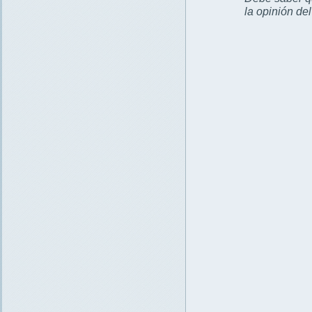
la opinión de