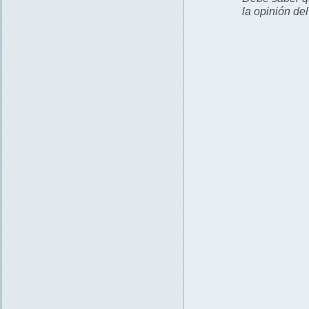
la opinión de