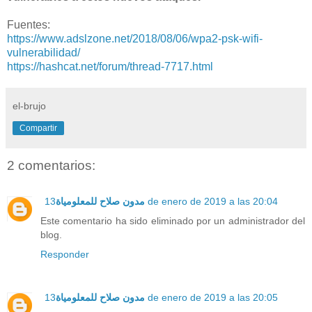
Fuentes:
https://www.adslzone.net/2018/08/06/wpa2-psk-wifi-
vulnerabilidad/
https://hashcat.net/forum/thread-7717.html
el-brujo
Compartir
2 comentarios:
مدون صلاح للمعلومياة
13 de enero de 2019 a las 20:04
Este comentario ha sido eliminado por un administrador del
blog.
Responder
مدون صلاح للمعلومياة
13 de enero de 2019 a las 20:05