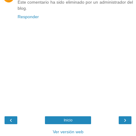
Este comentario ha sido eliminado por un administrador del
blog.
Responder
‹
›
Inicio
Ver versión web