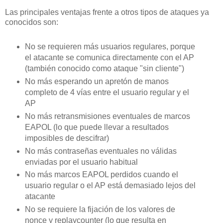
Las principales ventajas frente a otros tipos de ataques ya
conocidos son:
No se requieren más usuarios regulares, porque
el atacante se comunica directamente con el AP
(también conocido como ataque "sin cliente")
No más esperando un apretón de manos
completo de 4 vías entre el usuario regular y el
AP
No más retransmisiones eventuales de marcos
EAPOL (lo que puede llevar a resultados
imposibles de descifrar)
No más contraseñas eventuales no válidas
enviadas por el usuario habitual
No más marcos EAPOL perdidos cuando el
usuario regular o el AP está demasiado lejos del
atacante
No se requiere la fijación de los valores de
nonce y replaycounter (lo que resulta en