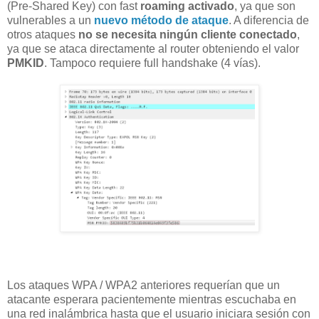
(Pre-Shared Key) con fast
roaming activado
, ya que son
vulnerables a un
nuevo método de ataque
. A diferencia de
otros ataques
no se necesita ningún cliente conectado
,
ya que se ataca directamente al router obteniendo el valor
PMKID
. Tampoco requiere full handshake (4 vías).
Los ataques WPA / WPA2 anteriores requerían que un
atacante esperara pacientemente mientras escuchaba en
una red inalámbrica hasta que el usuario iniciara sesión con