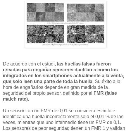
De acuerdo con el estudi,
las huellas falsas fueron
creadas para engañar sensores dactilares como los
integrados en los smartphones actualmente a la venta,
que solo leen una parte de toda la huella
. Su éxito a la
hora de engañarlos depende en gran medida de la
seguridad del propio sensor, definido por el
FMR (false
match rate)
.
Un sensor con un FMR de 0,01 se considera estricto e
identifica una huella incorrectamente solo el 0,01 % de las
veces, mientras que uno intermedio tiene un FMR de 0,1.
Los sensores de peor seguridad tienen un FMR 1 y validan