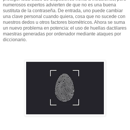
numerosos expertos advierten de que no es una buena
sustituta de la contraseña. De entrada, uno puede cambiar
una clave personal cuando quiera, cosa que no sucede con
nuestros dedos u otros factores biométricos. Ahora se suma
un nuevo problema en potencia: el uso de huellas dactilares
maestras generadas por ordenador mediante ataques por
diccionario.