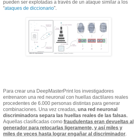
pueden ser explotadas a través de un ataque similar a los
“
ataques de diccionario
”.
Para crear una DeepMasterPrint los investigadores
entrenaron una red neuronal con huellas dactilares reales
procedentes de 6.000 personas distintas para generar
combinaciones. Una vez creadas,
una red neuronal
discriminadora separa las huellas reales de las falsas.
Aquellas clasificadas como
fraudulentas eran devueltas al
generador para retocarlas ligeramente, y así miles y
miles de veces hasta lograr engañar al discriminador
.