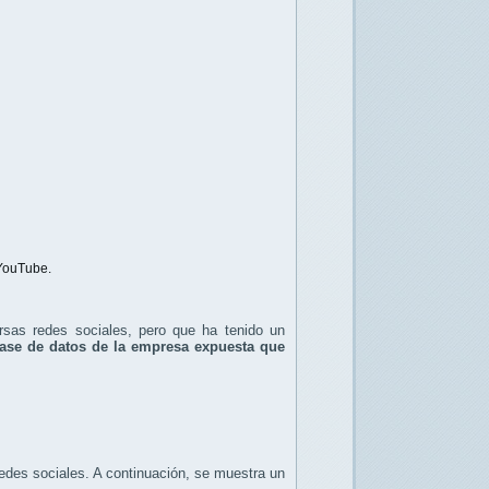
 YouTube.
rsas redes sociales, pero que ha tenido un
ase de datos de la empresa expuesta que
edes sociales.
A continuación, se muestra un