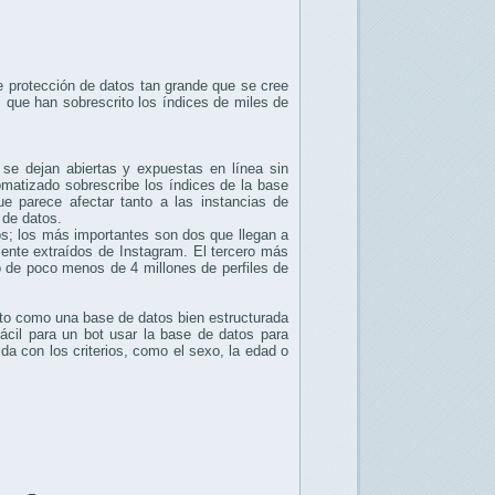
 protección de datos tan grande que se cree
" que han sobrescrito los índices de miles de
 se dejan abiertas y expuestas en línea sin
omatizado sobrescribe los índices de la base
e parece afectar tanto a las instancias de
 de datos.
os; los más importantes son dos que llegan a
ente extraídos de Instagram. El tercero más
o de poco menos de 4 millones de perfiles de
nto como una base de datos bien estructurada
ácil para un bot usar la base de datos para
da con los criterios, como el sexo, la edad o