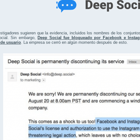
stigadores sugieren que la evidencia, incluidos los nombres de los conjun
cial. Sin embargo,
Deep Social fue bloqueado por Facebook e Insta
 de usuario
. La empresa se cerró en algún momento después de esto.