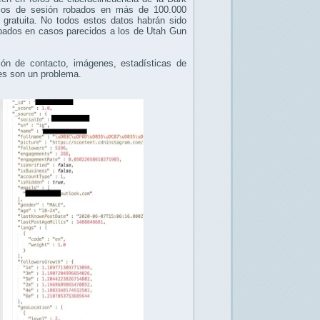
icios de sesión robados en más de 100.000
a gratuita. No todos estos datos habrán sido
robados en casos parecidos a los de Utah Gun
ón de contacto, imágenes, estadísticas de
nes son un problema.