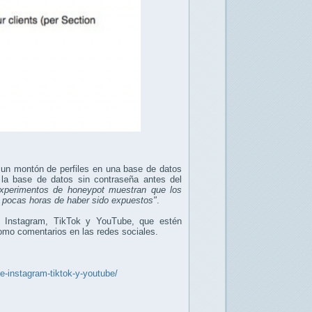
 un montón de perfiles en una base de datos
la base de datos sin contraseña antes del
xperimentos de honeypot muestran que los
s pocas horas de haber sido expuestos"
.
s, Instagram, TikTok y YouTube, que estén
como comentarios en las redes sociales.
e-instagram-tiktok-y-youtube/