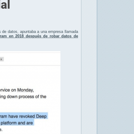
tos de datos, apuntaba a una empresa llamada
gram en 2018 después de robar datos de