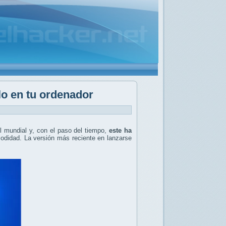
lo en tu ordenador
l mundial y, con el paso del tiempo,
este ha
odidad. La versión más reciente en lanzarse