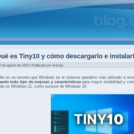
ué es Tiny10 y cómo descargarlo e instalar
7 de agosto de 2023 | Publicado por el-brujo
ie es un secreto que Windows es el sistema operativo más utilizado a nive
ando todo tipo de mejoras y características
para mayor estabilidad y com
ado es Windows 11, como sucesor de Windows 10.