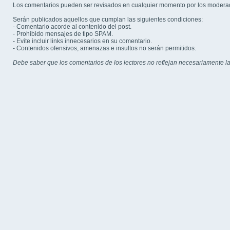
Los comentarios pueden ser revisados en cualquier momento por los modera
Serán publicados aquellos que cumplan las siguientes condiciones:
- Comentario acorde al contenido del post.
- Prohibido mensajes de tipo SPAM.
- Evite incluir links innecesarios en su comentario.
- Contenidos ofensivos, amenazas e insultos no serán permitidos.
Debe saber que los comentarios de los lectores no reflejan necesariamente la