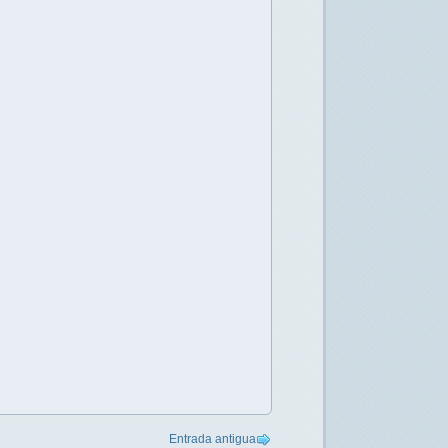
Entrada antigua