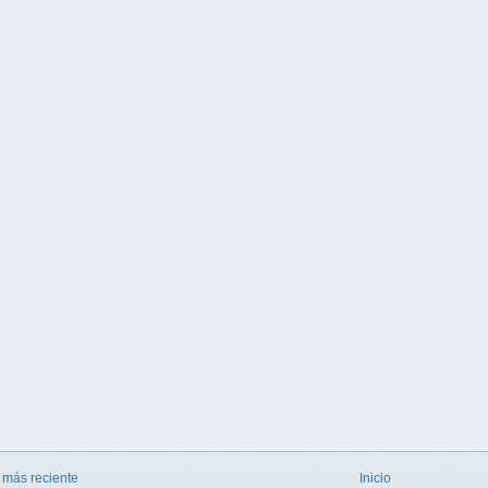
 más reciente
Inicio