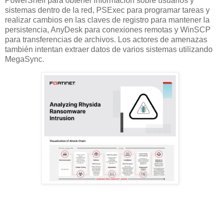
PowerShell para obtener información sobre usuarios y
sistemas dentro de la red, PSExec para programar tareas y
realizar cambios en las claves de registro para mantener la
persistencia, AnyDesk para conexiones remotas y WinSCP
para transferencias de archivos. Los actores de amenazas
también intentan extraer datos de varios sistemas utilizando
MegaSync.