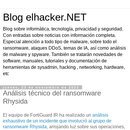
Blog elhacker.NET
Blog sobre informática, tecnología, privacidad y seguridad.
Con entradas sobre noticias con información completa.
Especial atención a todo tipo de malware, sobre todo el
ransomware, ataques DDoS, temas de IA, así como análisis
de malware y spyware. También se tratarán novedades de
software, manuales, tutoriales y documentación de
herramientas de sysadmin, hacking , networking, hardware,
etc
jueves, 23 de noviembre de 2023
Análisis técnico del ransomware
Rhysida
El equipo de FortiGuard IR ha realizado un
análisis
exhaustivo de un incidente que involucró al grupo de
ransomware Rhysida
, arrojando luz sobre sus operaciones,