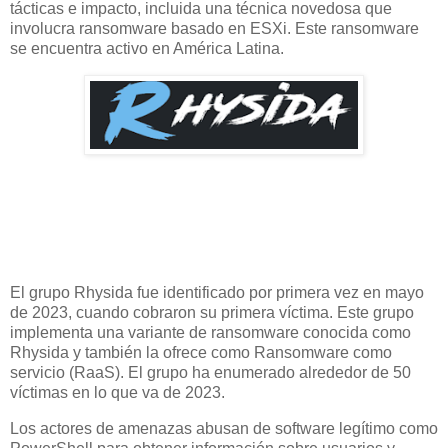
tácticas e impacto, incluida una técnica novedosa que
involucra ransomware basado en ESXi. Este ransomware
se encuentra activo en América Latina.
El grupo Rhysida fue identificado por primera vez en mayo
de 2023, cuando cobraron su primera víctima. Este grupo
implementa una variante de ransomware conocida como
Rhysida y también la ofrece como Ransomware como
servicio (RaaS). El grupo ha enumerado alrededor de 50
víctimas en lo que va de 2023.
Los actores de amenazas abusan de software legítimo como