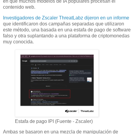
en que muchos modelos de IA populares procesan el
contenido web.
Investigadores de Zscaler ThreatLabz dijeron en un informe
que identificaron dos campañas separadas que utilizaron
este método, una basada en una estafa de pago de software
falso y otra suplantando a una plataforma de criptomonedas
muy conocida.
Estafa de pago IPI (Fuente - Zscaler)
Ambas se basaron en una mezcla de manipulación de