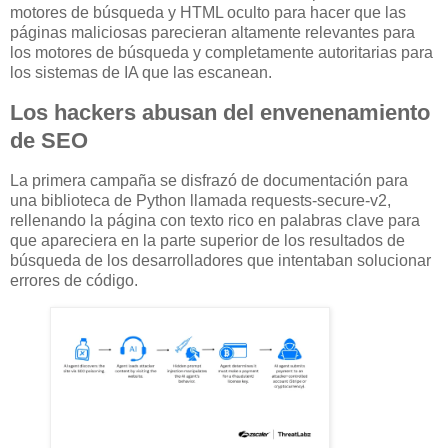
motores de búsqueda y HTML oculto para hacer que las
páginas maliciosas parecieran altamente relevantes para
los motores de búsqueda y completamente autoritarias para
los sistemas de IA que las escanean.
Los hackers abusan del envenenamiento
de SEO
La primera campaña se disfrazó de documentación para
una biblioteca de Python llamada requests-secure-v2,
rellenando la página con texto rico en palabras clave para
que apareciera en la parte superior de los resultados de
búsqueda de los desarrolladores que intentaban solucionar
errores de código.