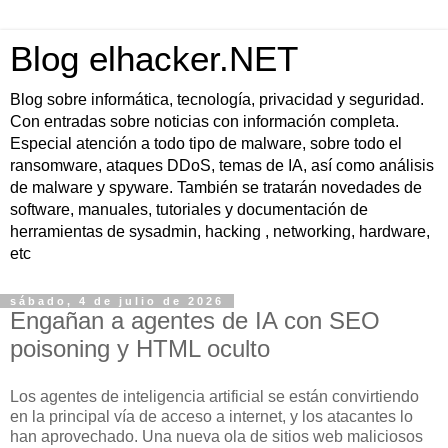
Blog elhacker.NET
Blog sobre informática, tecnología, privacidad y seguridad.
Con entradas sobre noticias con información completa.
Especial atención a todo tipo de malware, sobre todo el
ransomware, ataques DDoS, temas de IA, así como análisis
de malware y spyware. También se tratarán novedades de
software, manuales, tutoriales y documentación de
herramientas de sysadmin, hacking , networking, hardware,
etc
sábado, 4 de julio de 2026
Engañan a agentes de IA con SEO
poisoning y HTML oculto
Los agentes de inteligencia artificial se están convirtiendo
en la principal vía de acceso a internet, y los atacantes lo
han aprovechado. Una nueva ola de sitios web maliciosos