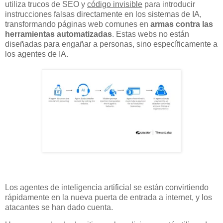
utiliza trucos de SEO y
código invisible
para introducir
instrucciones falsas directamente en los sistemas de IA,
transformando páginas web comunes en
armas contra las
herramientas automatizadas
. Estas webs no están
diseñadas para engañar a personas, sino específicamente a
los agentes de IA.
Los agentes de inteligencia artificial se están convirtiendo
rápidamente en la nueva puerta de entrada a internet, y los
atacantes se han dado cuenta.