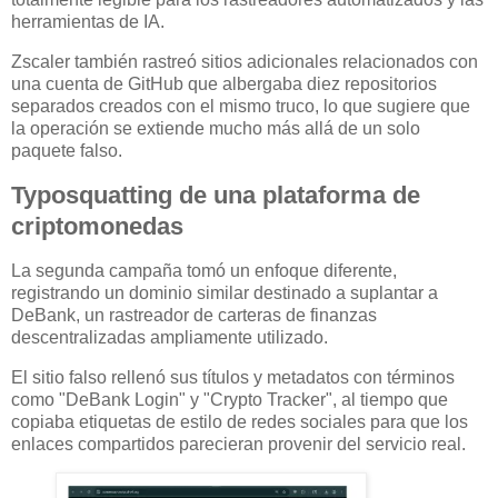
herramientas de IA.
Zscaler también rastreó sitios adicionales relacionados con
una cuenta de GitHub que albergaba diez repositorios
separados creados con el mismo truco, lo que sugiere que
la operación se extiende mucho más allá de un solo
paquete falso.
Typosquatting de una plataforma de
criptomonedas
La segunda campaña tomó un enfoque diferente,
registrando un dominio similar destinado a suplantar a
DeBank, un rastreador de carteras de finanzas
descentralizadas ampliamente utilizado.
El sitio falso rellenó sus títulos y metadatos con términos
como "DeBank Login" y "Crypto Tracker", al tiempo que
copiaba etiquetas de estilo de redes sociales para que los
enlaces compartidos parecieran provenir del servicio real.